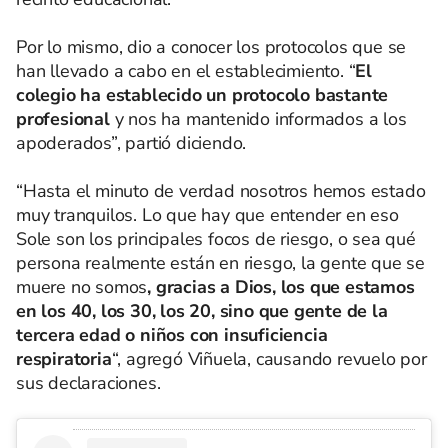
Por lo mismo, dio a conocer los protocolos que se
han llevado a cabo en el establecimiento. “
El
colegio ha establecido un protocolo bastante
profesional
y nos ha mantenido informados a los
apoderados”, partió diciendo.
“Hasta el minuto de verdad nosotros hemos estado
muy tranquilos. Lo que hay que entender en eso
Sole son los principales focos de riesgo, o sea qué
persona realmente están en riesgo, la gente que se
muere no somos
, gracias a Dios, los que estamos
en los 40, los 30, los 20, sino que gente de la
tercera edad o niños con insuficiencia
respiratoria
“, agregó Viñuela, causando revuelo por
sus declaraciones.