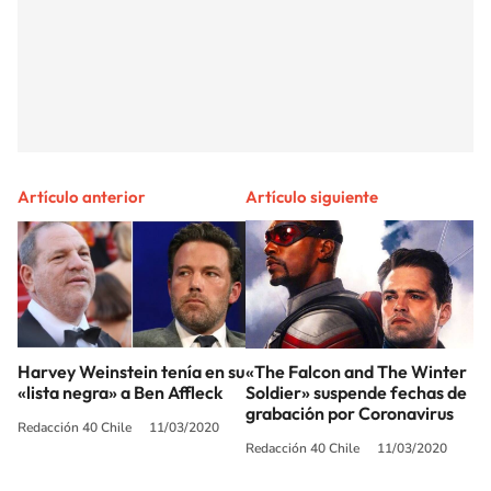
Artículo anterior
Artículo siguiente
Harvey Weinstein tenía en su
«The Falcon and The Winter
«lista negra» a Ben Affleck
Soldier» suspende fechas de
grabación por Coronavirus
Redacción 40 Chile
11/03/2020
Redacción 40 Chile
11/03/2020
SIGUE A
LOS40 CHILE