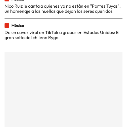
Nico Ruiz le canta a quienes ya no están en "Partes Tuyas",
un homenaje a las huellas que dejan los seres queridos
Música
De un cover viral en TikTok a grabar en Estados Unidos: El
gran salto del chileno Rygo