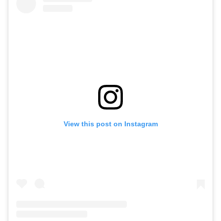
View this post on Instagram