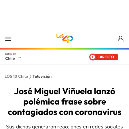
DIRECTO
Chile
LOS40 Chile
Televisión
José Miguel Viñuela lanzó
polémica frase sobre
contagiados con coronavirus
Sus dichos generaron reacciones en redes sociales