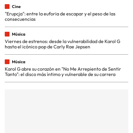
Cine
"Erupcja": entre la euforia de escapar y el peso de las
consecuencias
Música
Viernes de estrenos: desde la vulnerabilidad de Karol G
hasta el icónico pop de Carly Rae Jepsen
Música
Karol G abre su corazón en "No Me Arrepiento de Sentir
Tanto": el disco más íntimo y vulnerable de su carrera