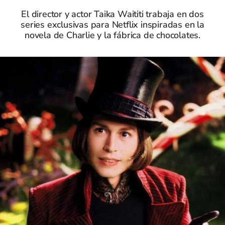
El director y actor Taika Waititi trabaja en dos
series exclusivas para Netflix inspiradas en la
novela de Charlie y la fábrica de chocolates.