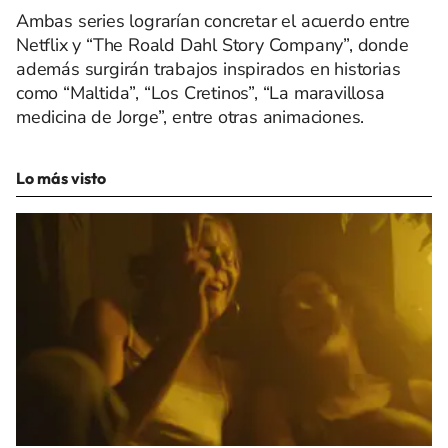
Ambas series lograrían concretar el acuerdo entre
Netflix y “The Roald Dahl Story Company”, donde
además surgirán trabajos inspirados en historias
como “Maltida”, “Los Cretinos”, “La maravillosa
medicina de Jorge”, entre otras animaciones.
Lo más visto