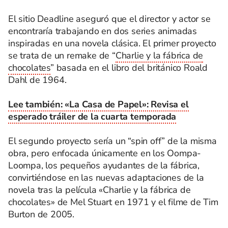
El sitio Deadline aseguró que el director y actor se
encontraría trabajando en dos series animadas
inspiradas en una novela clásica. El primer proyecto
se trata de un remake de “
Charlie y la fábrica de
chocolates
” basada en el libro del británico Roald
Dahl de 1964.
Lee también: «La Casa de Papel»: Revisa el
esperado tráiler de la cuarta temporada
El segundo proyecto sería un “spin off” de la misma
obra, pero enfocada únicamente en los Oompa-
Loompa, los pequeños ayudantes de la fábrica,
convirtiéndose en las nuevas adaptaciones de la
novela tras la película «Charlie y la fábrica de
chocolates» de Mel Stuart en 1971 y el filme de Tim
Burton de 2005.