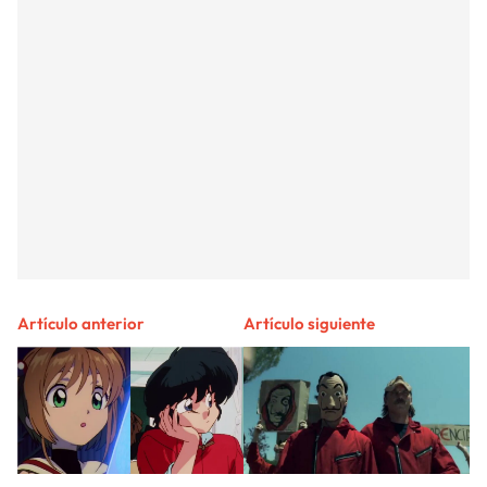
Artículo anterior
Artículo siguiente