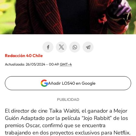
Redacción 40 Chile
Actualizada:
26/05/2024 - 00:49
GMT-4
Añadir LOS40 en Google
El director de cine Taika Waititi, el ganador a Mejor
Guión Adaptado por la película “Jojo Rabbit” de los
premios Oscar, confirmó que se encuentra
trabajando en dos proyectos exclusivos para Netflix.