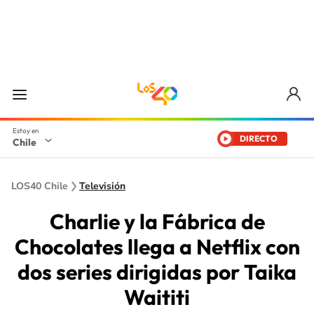
DIRECTO
Chile
LOS40 Chile
Televisión
Charlie y la Fábrica de
Chocolates llega a Netflix con
dos series dirigidas por Taika
Waititi