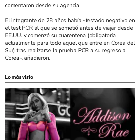
comentaron desde su agencia.
El integrante de 28 años había «testado negativo en
el test PCR al que se sometió antes de viajar desde
EE.UU. y comenzó su cuarentena (obligatoria
actualmente para todo aquel que entre en Corea del
Sur) tras realizarse la prueba PCR a su regreso a
Corea», añadieron.
Lo más visto