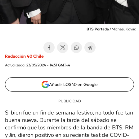
BTS Portada
/
Michael Kovac
Redacción 40 Chile
Actualizada:
23/05/2024 - 14:51
GMT-4
Añadir LOS40 en Google
Si bien fue un fin de semana festivo, no todo fue tan
buena nueva. Durante la tarde del sábado se
confirmó que los miembros de la banda de BTS, RM
y Jin, dieron positivo en su reciente test de COVID-