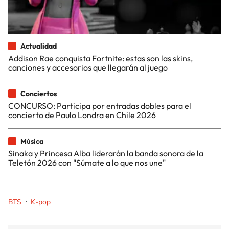
Actualidad
Addison Rae conquista Fortnite: estas son las skins,
canciones y accesorios que llegarán al juego
Conciertos
CONCURSO: Participa por entradas dobles para el
concierto de Paulo Londra en Chile 2026
Música
Sinaka y Princesa Alba liderarán la banda sonora de la
Teletón 2026 con "Súmate a lo que nos une"
BTS
K-pop