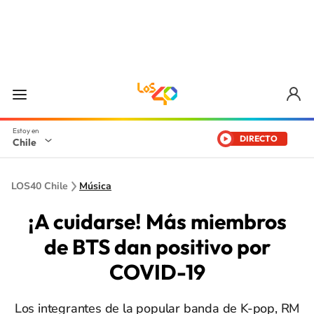
DIRECTO
Chile
LOS40 Chile
Música
¡A cuidarse! Más miembros
de BTS dan positivo por
COVID-19
Los integrantes de la popular banda de K-pop, RM