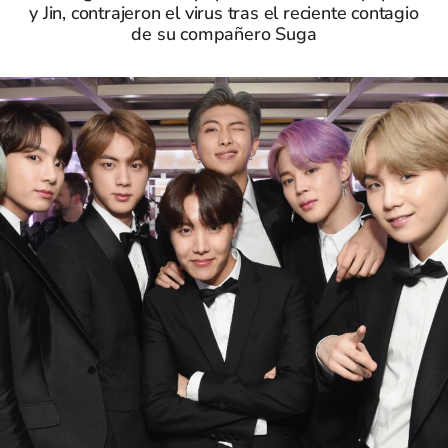
y Jin, contrajeron el virus tras el reciente contagio
de su compañero Suga