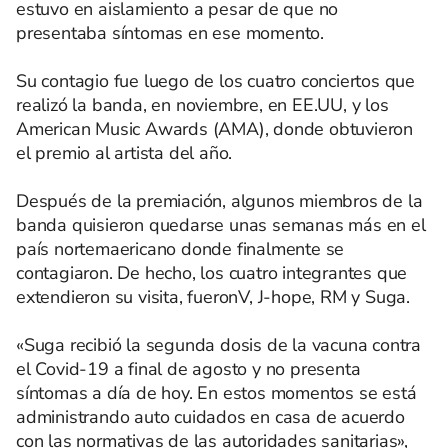
estuvo en aislamiento a pesar de que no
presentaba síntomas en ese momento.
Su contagio fue luego de los cuatro conciertos que
realizó la banda, en noviembre, en EE.UU, y los
American Music Awards (AMA), donde obtuvieron
el premio al artista del año.
Después de la premiación, algunos miembros de la
banda quisieron quedarse unas semanas más en el
país nortemaericano donde finalmente se
contagiaron. De hecho, los cuatro integrantes que
extendieron su visita, fueronV, J-hope, RM y Suga.
«Suga recibió la segunda dosis de la vacuna contra
el Covid-19 a final de agosto y no presenta
síntomas a día de hoy. En estos momentos se está
administrando auto cuidados en casa de acuerdo
con las normativas de las autoridades sanitarias»,