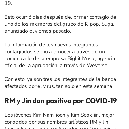
19.
Esto ocurrió días después del primer contagio de
uno de los miembros del grupo de K-pop, Suga,
anunciado el viernes pasado.
La información de los nuevos integrantes
contagiados se dio a conocer a través de un
comunicado de la empresa Bighit Music, agencia
oficial de la agrupación, a través de
Weverse
.
Con esto, ya son tres
los integrantes de la banda
afectados por el virus, tan solo en esta semana.
RM y Jin dan positivo por COVID-19
Los jóvenes Kim Nam-joon y Kim Seok-jin, mejor
conocidos por sus nombres artísticos RM y Jin,
fueron los recientes confirmados con Coronavirus.