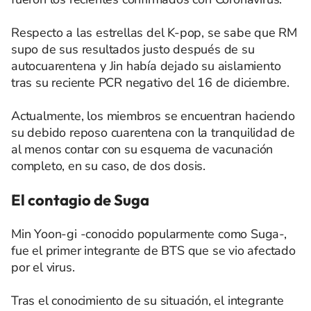
Respecto a las estrellas del K-pop, se sabe que RM
supo de sus resultados justo después de su
autocuarentena y Jin había dejado su aislamiento
tras su reciente PCR negativo del 16 de diciembre.
Actualmente, los miembros se encuentran haciendo
su debido reposo cuarentena con la tranquilidad de
al menos contar con su esquema de vacunación
completo, en su caso, de dos dosis.
El contagio de Suga
Min Yoon-gi -conocido popularmente como Suga-,
fue el primer integrante de BTS que se vio afectado
por el virus.
Tras el conocimiento de su situación, el integrante