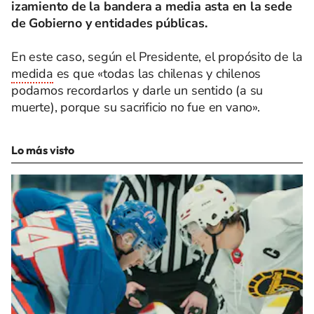
izamiento de la bandera a media asta en la sede
de Gobierno y entidades públicas.
En este caso, según el Presidente, el propósito de la
medida
es que «todas las chilenas y chilenos
podamos recordarlos y darle un sentido (a su
muerte), porque su sacrificio no fue en vano».
Lo más visto