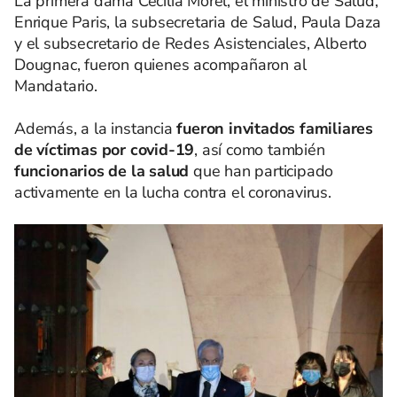
La primera dama Cecilia Morel, el ministro de Salud,
Enrique Paris, la subsecretaria de Salud, Paula Daza
y el subsecretario de Redes Asistenciales, Alberto
Dougnac, fueron quienes acompañaron al
Mandatario.
Además, a la instancia
fueron invitados familiares
de víctimas por covid-19
, así como también
funcionarios de la salud
que han participado
activamente en la lucha contra el coronavirus.