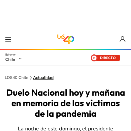
DIRECTO
Chile
LOS40 Chile
Actualidad
Duelo Nacional hoy y mañana
en memoria de las víctimas
de la pandemia
La noche de este domingo, el presidente