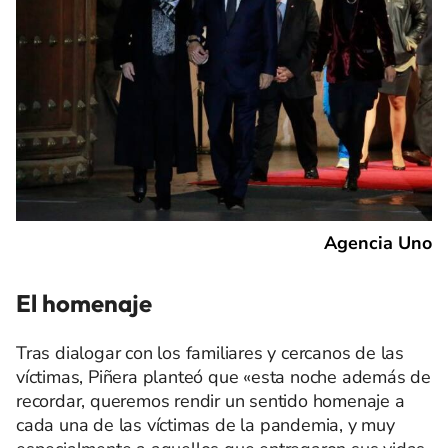
Agencia Uno
El homenaje
Tras dialogar con los familiares y cercanos de las
víctimas, Piñera planteó que «esta noche además de
recordar, queremos rendir un sentido homenaje a
cada una de las víctimas de la pandemia, y muy