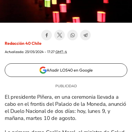
Redacción 40 Chile
Actualizada:
23/05/2024 - 17:27
GMT-4
Añadir LOS40 en Google
El presidente Piñera, en una ceremonia llevada a
cabo en el frontis del Palacio de la Moneda, anunció
el Duelo Nacional de dos días: hoy, lunes 9, y
mañana, martes 10 de agosto.