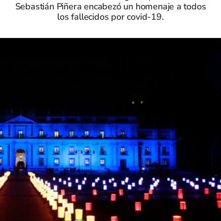
Sebastián Piñera encabezó un homenaje a todos
los fallecidos por covid-19.