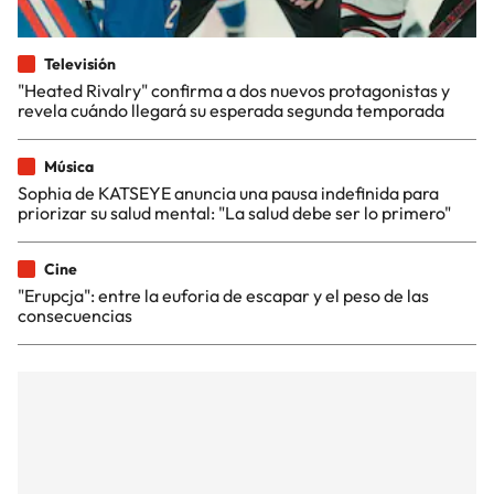
Televisión
"Heated Rivalry" confirma a dos nuevos protagonistas y
revela cuándo llegará su esperada segunda temporada
Música
Sophia de KATSEYE anuncia una pausa indefinida para
priorizar su salud mental: "La salud debe ser lo primero"
Cine
"Erupcja": entre la euforia de escapar y el peso de las
consecuencias