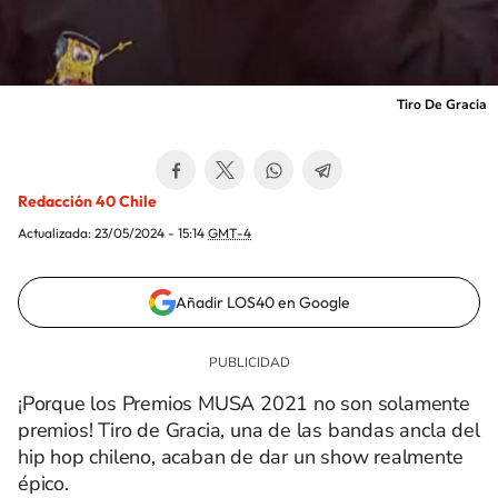
Tiro De Gracia
Redacción 40 Chile
Actualizada:
23/05/2024 - 15:14
GMT-4
Añadir LOS40 en Google
¡Porque los Premios MUSA 2021 no son solamente
premios! Tiro de Gracia, una de las bandas ancla del
hip hop chileno, acaban de dar un show realmente
épico.