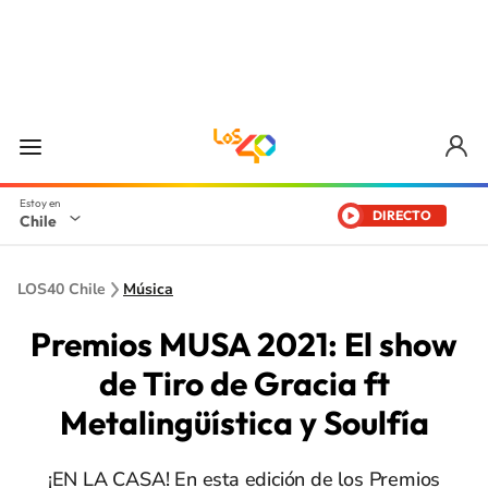
DIRECTO
Chile
LOS40 Chile
Música
Premios MUSA 2021: El show
de Tiro de Gracia ft
Metalingüística y Soulfía
¡EN LA CASA! En esta edición de los Premios