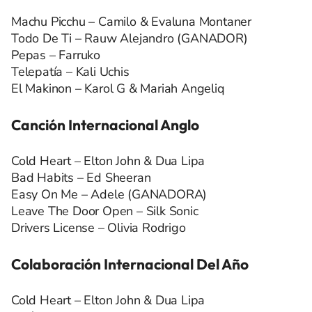
Machu Picchu – Camilo & Evaluna Montaner
Todo De Ti – Rauw Alejandro (GANADOR)
Pepas – Farruko
Telepatía – Kali Uchis
El Makinon – Karol G & Mariah Angeliq
Canción Internacional Anglo
Cold Heart – Elton John & Dua Lipa
Bad Habits – Ed Sheeran
Easy On Me – Adele (GANADORA)
Leave The Door Open – Silk Sonic
Drivers License – Olivia Rodrigo
Colaboración Internacional Del Año
Cold Heart – Elton John & Dua Lipa