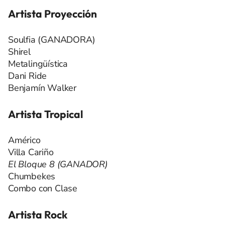
Artista Proyección
Soulfia (GANADORA)
Shirel
Metalingüística
Dani Ride
Benjamín Walker
Artista Tropical
Américo
Villa Cariño
El Bloque 8 (GANADOR)
Chumbekes
Combo con Clase
Artista Rock