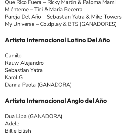
Qué Rico Fuera – Ricky Martin & Paloma Mami
Miénteme – Tini & María Becerra
Pareja Del Año – Sebastian Yatra & Mike Towers
My Universe – Coldplay & BTS (GANADORES)
Artista Internacional Latino Del Año
Camilo
Rauw Alejandro
Sebastian Yatra
Karol G
Danna Paola (GANADORA)
Artista Internacional Anglo del Año
Dua Lipa (GANADORA)
Adele
Billie Eilish