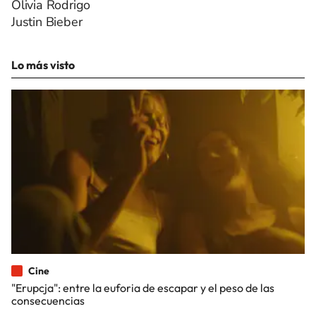
Olivia Rodrigo
Justin Bieber
Lo más visto
Cine
"Erupcja": entre la euforia de escapar y el peso de las
consecuencias