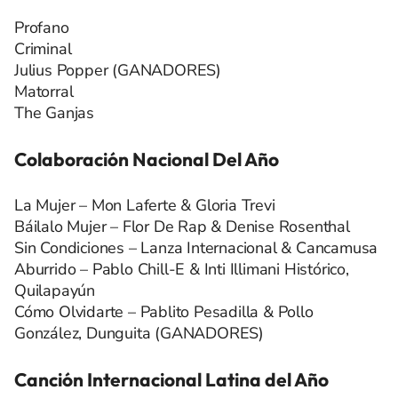
Profano
Criminal
Julius Popper (GANADORES)
Matorral
The Ganjas
Colaboración Nacional Del Año
La Mujer – Mon Laferte & Gloria Trevi
Báilalo Mujer – Flor De Rap & Denise Rosenthal
Sin Condiciones – Lanza Internacional & Cancamusa
Aburrido – Pablo Chill-E & Inti Illimani Histórico,
Quilapayún
Cómo Olvidarte – Pablito Pesadilla & Pollo
González, Dunguita (GANADORES)
Canción Internacional Latina del Año