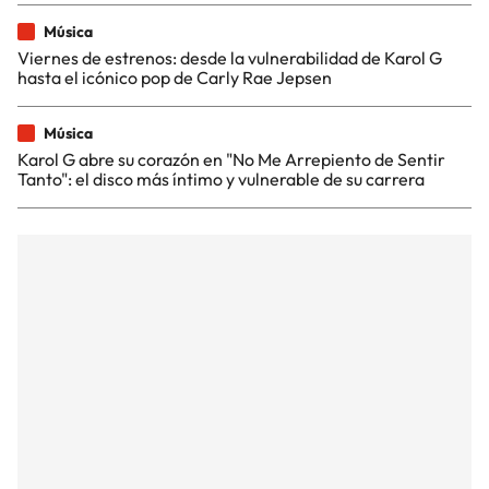
Música
Viernes de estrenos: desde la vulnerabilidad de Karol G
hasta el icónico pop de Carly Rae Jepsen
Música
Karol G abre su corazón en "No Me Arrepiento de Sentir
Tanto": el disco más íntimo y vulnerable de su carrera