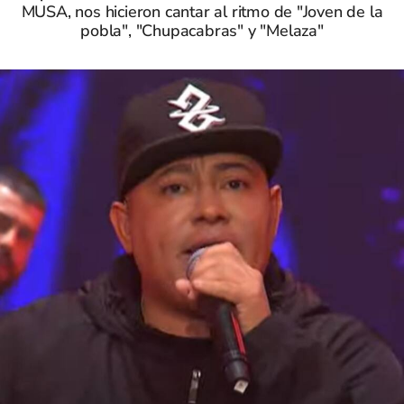
MUSA, nos hicieron cantar al ritmo de "Joven de la
pobla", "Chupacabras" y "Melaza"