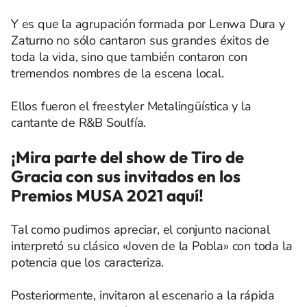
Y es que la agrupación formada por Lenwa Dura y
Zaturno no sólo cantaron sus grandes éxitos de
toda la vida, sino que también contaron con
tremendos nombres de la escena local.
Ellos fueron el freestyler Metalingüística y la
cantante de R&B Soulfía.
¡Mira parte del show de Tiro de
Gracia con sus invitados en los
Premios MUSA 2021 aquí!
Tal como pudimos apreciar, el conjunto nacional
interpretó su clásico «Joven de la Pobla» con toda la
potencia que los caracteriza.
Posteriormente, invitaron al escenario a la rápida