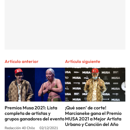
Artículo anterior
Artículo siguiente
Premios Musa 2021: Lista
¡Qué saen’ de corte!
completa de artistas y
Marcianeke gana el Premio
grupos ganadores del evento
MUSA 2021 a Mejor Artista
Urbano y Canción del Año
Redacción 40 Chile
02/12/2021