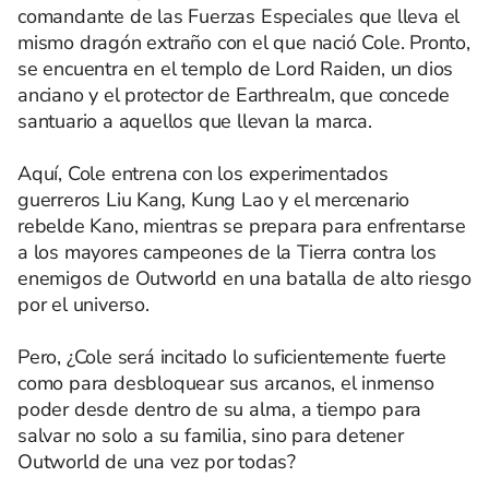
comandante de las Fuerzas Especiales que lleva el
mismo dragón extraño con el que nació Cole. Pronto,
se encuentra en el templo de Lord Raiden, un dios
anciano y el protector de Earthrealm, que concede
santuario a aquellos que llevan la marca.
Aquí, Cole entrena con los experimentados
guerreros Liu Kang, Kung Lao y el mercenario
rebelde Kano, mientras se prepara para enfrentarse
a los mayores campeones de la Tierra contra los
enemigos de Outworld en una batalla de alto riesgo
por el universo.
Pero, ¿Cole será incitado lo suficientemente fuerte
como para desbloquear sus arcanos, el inmenso
poder desde dentro de su alma, a tiempo para
salvar no solo a su familia, sino para detener
Outworld de una vez por todas?