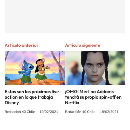
Artículo anterior
Artículo siguiente
Estos son los próximos live-
¡OMG! Merlina Addams
action en lo que trabaja
tendrá su propio spin-off en
Disney
Netflix
Redacción 40 Chile
19/02/2021
Redacción 40 Chile
18/02/2021
SIGUE A
LOS40 CHILE