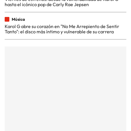
hasta el icónico pop de Carly Rae Jepsen
Música
Karol G abre su corazón en "No Me Arrepiento de Sentir
Tanto": el disco más íntimo y vulnerable de su carrera