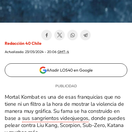
Redacción 40 Chile
Actualizada:
23/05/2024 - 20:06
GMT-4
Añadir LOS40 en Google
Mortal Kombat es una de esas franquicias que no
tiene ni un filtro a la hora de mostrar la violencia de
manera muy gráfica. Su fama se ha construido en
base a
sus sangrientos videojuegos
, donde puedes
pelear contra Liu Kang, Scorpion, Sub-Zero, Katana