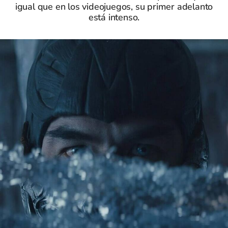
igual que en los videojuegos, su primer adelanto
está intenso.