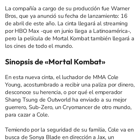
La compañía a cargo de su producción fue Warner
Bros, que ya anunció su fecha de lanzamiento: 16
de abril de este año. La cinta llegará al streaming
por HBO Max -que en junio llega a Latinoamérica-,
pero la película de Mortal Kombat también llegará a
los cines de todo el mundo.
Sinopsis de «Mortal Kombat»
En esta nueva cinta, el luchador de MMA Cole
Young, acostumbrado a recibir una paliza por dinero,
desconoce su herencia, o por qué el emperador
Shang Tsung de Outworld ha enviado a su mejor
guerrero, Sub-Zero, un Cryomancer de otro mundo,
para cazar a Cole.
Temiendo por la seguridad de su familia, Cole va en
busca de Sonya Blade en dirección a Jax, un