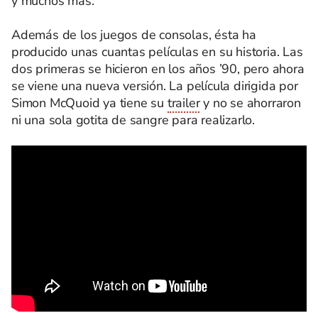
y muchos más.
Además de los juegos de consolas, ésta ha
producido unas cuantas películas en su historia. Las
dos primeras se hicieron en los años ’90, pero ahora
se viene una nueva versión. La película dirigida por
Simon McQuoid ya tiene su
trailer
y no se ahorraron
ni una sola gotita de sangre para realizarlo.