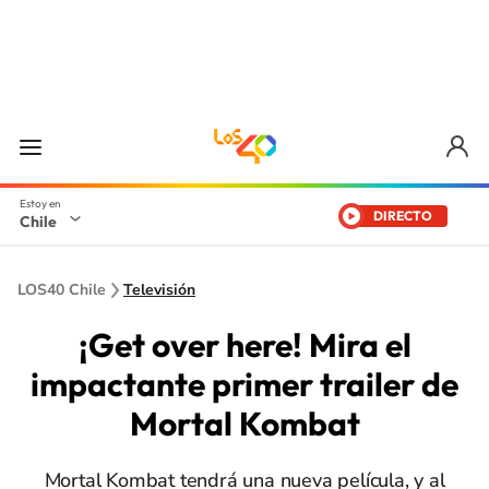
DIRECTO
Chile
LOS40 Chile
Televisión
¡Get over here! Mira el
impactante primer trailer de
Mortal Kombat
Mortal Kombat tendrá una nueva película, y al