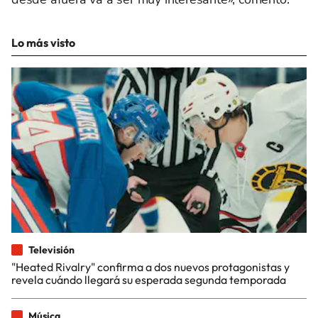
Lo más visto
Televisión
"Heated Rivalry" confirma a dos nuevos protagonistas y
revela cuándo llegará su esperada segunda temporada
Música