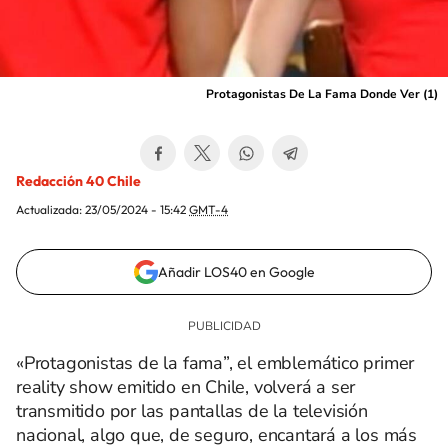
Protagonistas De La Fama Donde Ver (1)
Redacción 40 Chile
Actualizada:
23/05/2024 - 15:42
GMT-4
Añadir LOS40 en Google
«Protagonistas de la fama”, el emblemático primer
reality show emitido en Chile, volverá a ser
transmitido por las pantallas de la televisión
nacional, algo que, de seguro, encantará a los más