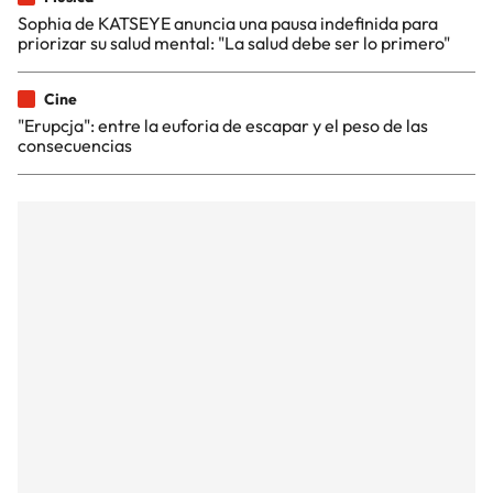
Sophia de KATSEYE anuncia una pausa indefinida para
priorizar su salud mental: "La salud debe ser lo primero"
Cine
"Erupcja": entre la euforia de escapar y el peso de las
consecuencias