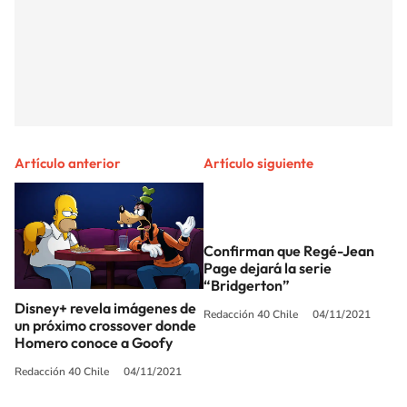
Artículo anterior
Artículo siguiente
Confirman que Regé-Jean
Page dejará la serie
“Bridgerton”
Disney+ revela imágenes de
Redacción 40 Chile
04/11/2021
un próximo crossover donde
Homero conoce a Goofy
Redacción 40 Chile
04/11/2021
SIGUE A
LOS40 CHILE