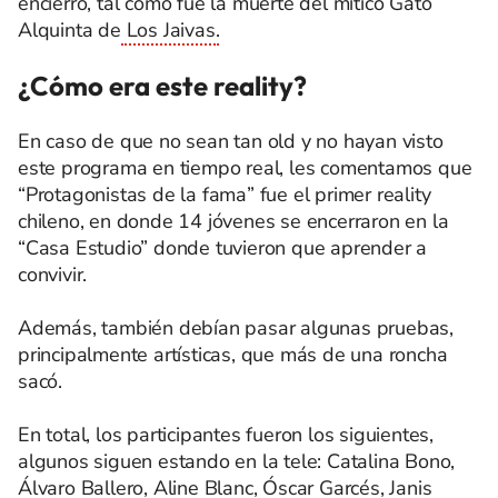
encierro, tal como fue la muerte del mítico Gato
Alquinta de
Los Jaivas.
¿Cómo era este reality?
En caso de que no sean tan old y no hayan visto
este programa en tiempo real, les comentamos que
“Protagonistas de la fama” fue el primer reality
chileno, en donde 14 jóvenes se encerraron en la
“Casa Estudio” donde tuvieron que aprender a
convivir.
Además, también debían pasar algunas pruebas,
principalmente artísticas, que más de una roncha
sacó.
En total, los participantes fueron los siguientes,
algunos siguen estando en la tele: Catalina Bono,
Álvaro Ballero, Aline Blanc, Óscar Garcés, Janis