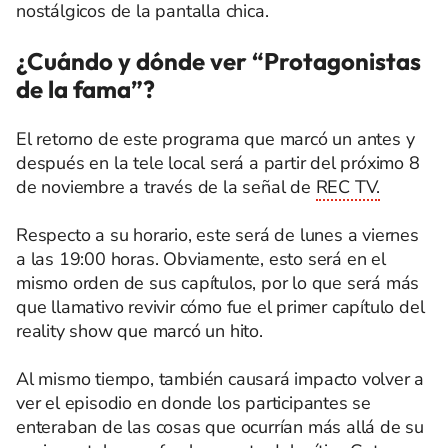
nostálgicos de la pantalla chica.
¿Cuándo y dónde ver “Protagonistas
de la fama”?
El retorno de este programa que marcó un antes y
después en la tele local será a partir del próximo 8
de noviembre a través de la señal de
REC TV.
Respecto a su horario, este será de lunes a viernes
a las 19:00 horas. Obviamente, esto será en el
mismo orden de sus capítulos, por lo que será más
que llamativo revivir cómo fue el primer capítulo del
reality show que marcó un hito.
Al mismo tiempo, también causará impacto volver a
ver el episodio en donde los participantes se
enteraban de las cosas que ocurrían más allá de su