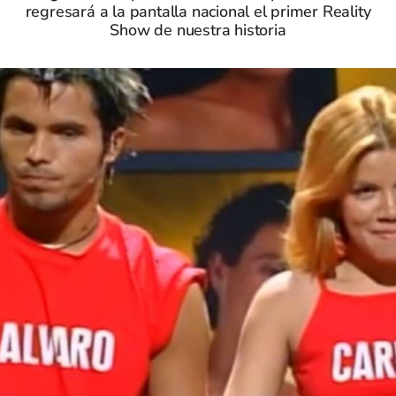
regresará a la pantalla nacional el primer Reality
Show de nuestra historia