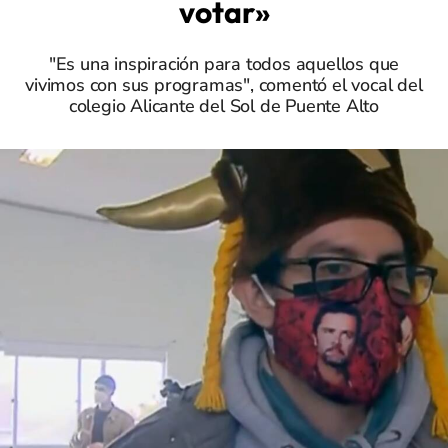
votar»
"Es una inspiración para todos aquellos que
vivimos con sus programas", comentó el vocal del
colegio Alicante del Sol de Puente Alto