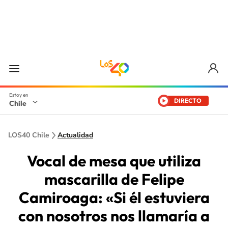
DIRECTO
Chile
LOS40 Chile
Actualidad
Vocal de mesa que utiliza
mascarilla de Felipe
Camiroaga: «Si él estuviera
con nosotros nos llamaría a