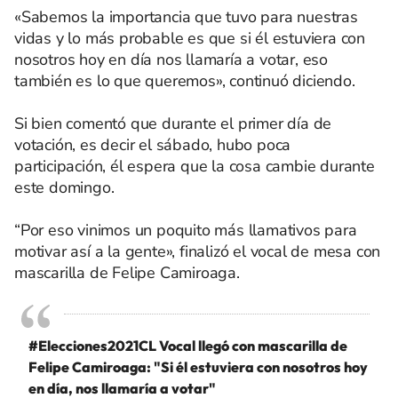
«Sabemos la importancia que tuvo para nuestras
vidas y lo más probable es que si él estuviera con
nosotros hoy en día nos llamaría a votar, eso
también es lo que queremos», continuó diciendo.
Si bien comentó que durante el primer día de
votación, es decir el sábado, hubo poca
participación, él espera que la cosa cambie durante
este domingo.
“Por eso vinimos un poquito más llamativos para
motivar así a la gente», finalizó el vocal de mesa con
mascarilla de Felipe Camiroaga.
#Elecciones2021CL
Vocal llegó con mascarilla de
Felipe Camiroaga: "Si él estuviera con nosotros hoy
en día, nos llamaría a votar"