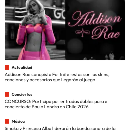
Actualidad
Addison Rae conquista Fortnite: estas son las skins,
canciones y accesorios que llegarán al juego
Conciertos
CONCURSO: Participa por entradas dobles para el
concierto de Paulo Londra en Chile 2026
Música
Sinaka y Princesa Alba liderarán la banda sonora de la