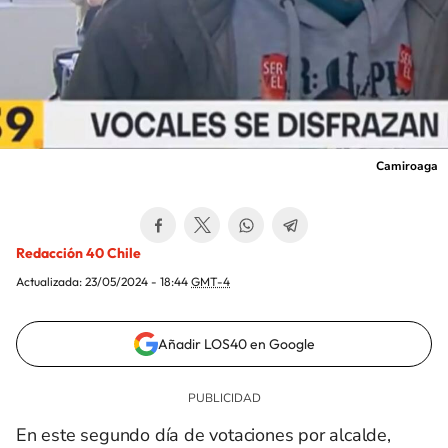
Camiroaga
Redacción 40 Chile
Actualizada:
23/05/2024 - 18:44
GMT-4
Añadir LOS40 en Google
En este segundo día de votaciones por alcalde,