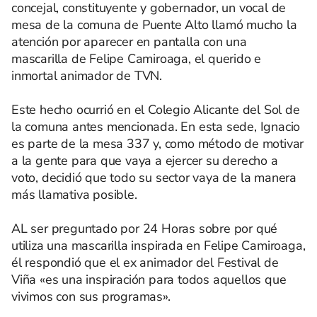
concejal, constituyente y gobernador, un vocal de
mesa de la comuna de Puente Alto llamó mucho la
atención por aparecer en pantalla con una
mascarilla de Felipe Camiroaga, el querido e
inmortal animador de TVN.
Este hecho ocurrió en el Colegio Alicante del Sol de
la comuna antes mencionada. En esta sede, Ignacio
es parte de la mesa 337 y, como método de motivar
a la gente para que vaya a ejercer su derecho a
voto, decidió que todo su sector vaya de la manera
más llamativa posible.
AL ser preguntado por 24 Horas sobre por qué
utiliza una mascarilla inspirada en Felipe Camiroaga,
él respondió que el ex animador del Festival de
Viña «es una inspiración para todos aquellos que
vivimos con sus programas».