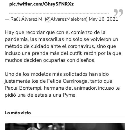
pic.twitter.com/GhsySFNRXz
— Raúl Álvarez M. (@AlvarezMalebran)
May 16, 2021
Hay que recordar que con el comienzo de la
pandemia, las mascarillas no sólo se volvieron un
método de cuidado ante el coronavirus, sino que
incluso una prenda más del outfit, razón por la que
muchos deciden ocuparlas con diseños.
Uno de los modelos más solicitados han sido
justamente los de Felipe Camiroaga, tanto que
Paola Bontempi, hermana del animador, incluso le
pidió una de estas a una Pyme.
Lo más visto