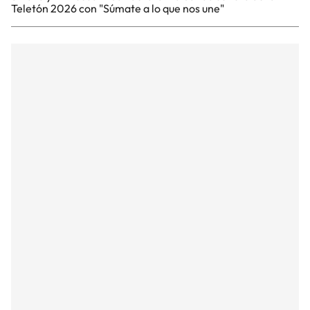
Teletón 2026 con "Súmate a lo que nos une"