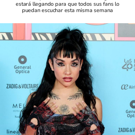
estará llegando para que todos sus fans lo
puedan escuchar esta misma semana