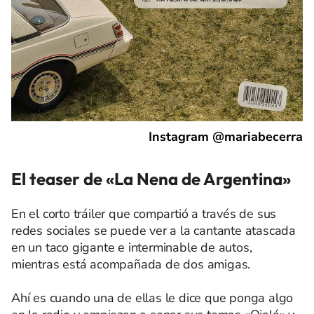
Instagram @mariabecerra
El teaser de «La Nena de Argentina»
En el corto tráiler que compartió a través de sus
redes sociales se puede ver a la cantante atascada
en un taco gigante e interminable de autos,
mientras está acompañada de dos amigas.
Ahí es cuando una de ellas le dice que ponga algo