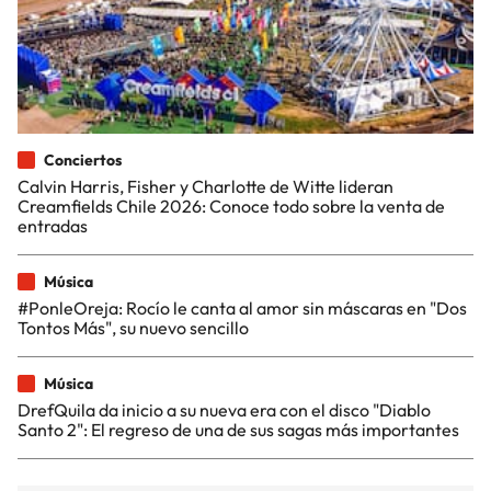
Conciertos
Calvin Harris, Fisher y Charlotte de Witte lideran
Creamfields Chile 2026: Conoce todo sobre la venta de
entradas
Música
#PonleOreja: Rocío le canta al amor sin máscaras en "Dos
Tontos Más", su nuevo sencillo
Música
DrefQuila da inicio a su nueva era con el disco "Diablo
Santo 2": El regreso de una de sus sagas más importantes