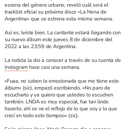
escena del género urbano, reveló cuál será el
tracklist oficial su próximo disco «La Nena de
Argentina» que se estrena esta misma semana.
Así es, leíste bien. La cantante estará llegando con
su nuevo álbum este jueves 8 de diciembre del
2022 a las 23:59 de Argentina.
La noticia la dio a conocer a través de su cuenta de
Instagram
hace casi una semana.
«Fuaa, no saben lo emocionada que me tiene este
álbum» (sic), empezó escribiendo. «No paro de
escucharlo y ya quiero que ustedes lo escuchen
también. LNDA es muy especial, fue tan lindo
hacerlo, ahí se ve el reflejo de lo que soy y lo que
crecí en todo este tiempoo» (sic).