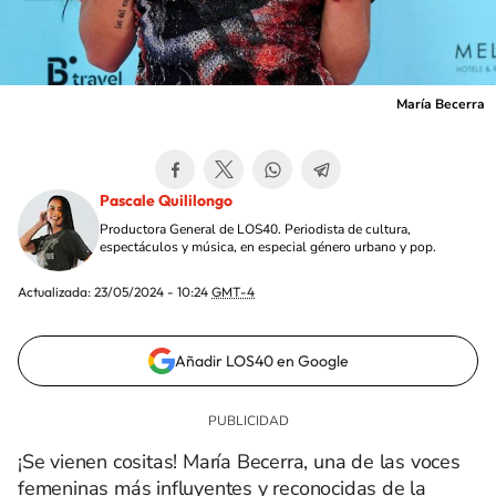
María Becerra
Pascale Quililongo
Productora General de LOS40. Periodista de cultura,
espectáculos y música, en especial género urbano y pop.
Actualizada:
23/05/2024 - 10:24
GMT-4
Añadir LOS40 en Google
¡Se vienen cositas! María Becerra, una de las voces
femeninas más influyentes y reconocidas de la