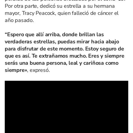
Por otra parte, dedicó su estrella a su hermana
mayor, Tracy Peacock, quien falleció de cáncer el
año pasado.
“Espero que allí arriba, donde brillan las
verdaderas estrellas, puedas mirar hacia abajo
para disfrutar de este momento. Estoy seguro de
que es así. Te extrañamos mucho. Eres y siempre
serás una buena persona, leal y cariñosa como
siempre»
, expresó.