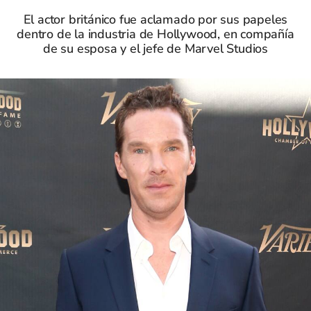
El actor británico fue aclamado por sus papeles
dentro de la industria de Hollywood, en compañía
de su esposa y el jefe de Marvel Studios