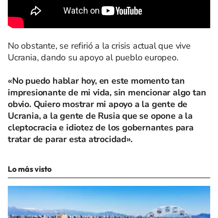
No obstante, se refirió a la crisis actual que vive
Ucrania, dando su apoyo al pueblo europeo.
«No puedo hablar hoy, en este momento tan
impresionante de mi vida, sin mencionar algo tan
obvio. Quiero mostrar mi apoyo a la gente de
Ucrania, a la gente de Rusia que se opone a la
cleptocracia e idiotez de los gobernantes para
tratar de parar esta atrocidad».
Lo más visto