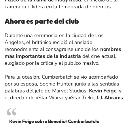
carrera que lidera en la temporada de premios.
Ahora es parte del club
Durante una ceremonia en la ciudad de Los
Ángeles, el británico recibió el ansiado
reconocimiento al consagrarse uno de los
nombres
más importantes de la industria
del cine actual,
elogiado por la crítica y el público masivo.
Para la ocasión, Cumberbatch se vio acompañado
por su esposa, Sophie Hunter, junto a las sentidas
palabras del jefe de Marvel Studios,
Kevin Feige
, y
el director de «Star Wars» y «Star Trek»,
J. J. Abrams
.
Kevin Feige sobre Benedict Cumberbatch: