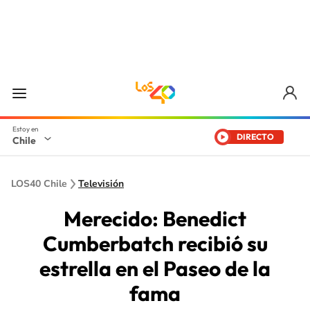
DIRECTO
Chile
LOS40 Chile
Televisión
Merecido: Benedict
Cumberbatch recibió su
estrella en el Paseo de la
fama