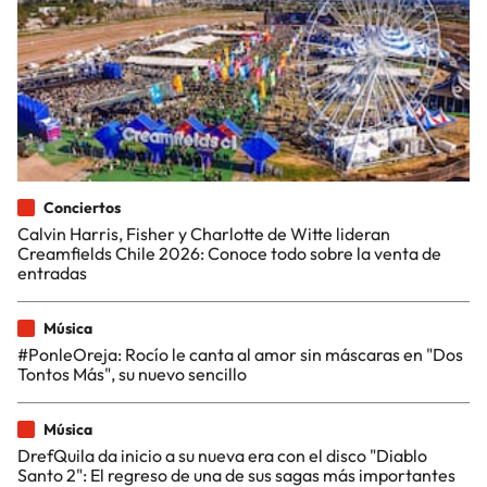
Conciertos
Calvin Harris, Fisher y Charlotte de Witte lideran
Creamfields Chile 2026: Conoce todo sobre la venta de
entradas
Música
#PonleOreja: Rocío le canta al amor sin máscaras en "Dos
Tontos Más", su nuevo sencillo
Música
DrefQuila da inicio a su nueva era con el disco "Diablo
Santo 2": El regreso de una de sus sagas más importantes