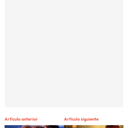
Artículo anterior
Artículo siguiente