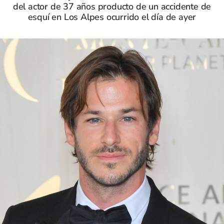
del actor de 37 años producto de un accidente de
esquí en Los Alpes ocurrido el día de ayer