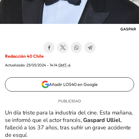
GASPAR
Redacción 40 Chile
Actualizada:
23/05/2024 - 14:14
GMT-4
Añadir LOS40 en Google
Un día triste para la industria del cine. Esta mañana,
se informó que el actor francés,
Gaspard Ulliel
,
falleció a los 37 años, tras sufrir un grave accidente
de esquí.