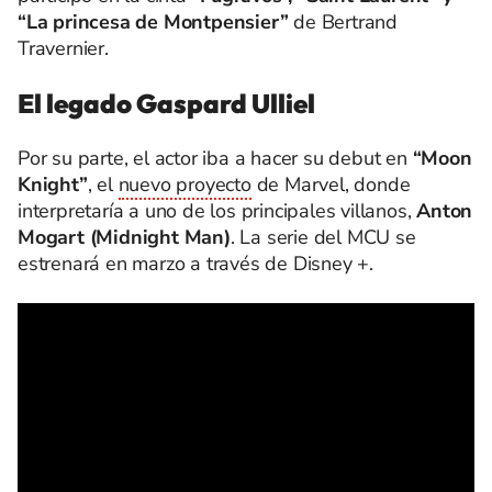
“La princesa de Montpensier”
de Bertrand
Travernier.
El legado Gaspard Ulliel
Por su parte, el actor iba a hacer su debut en
“Moon
Knight”
, el
nuevo proyecto
de Marvel, donde
interpretaría a uno de los principales villanos,
Anton
Mogart (Midnight Man)
. La serie del MCU se
estrenará en marzo a través de Disney +.