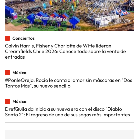
Conciertos
Calvin Harris, Fisher y Charlotte de Witte lideran
Creamfields Chile 2026: Conoce todo sobre la venta de
entradas
Música
#PonleOreja: Rocío le canta al amor sin máscaras en "Dos
Tontos Más", su nuevo sencillo
Música
DrefQuila da inicio a su nueva era con el disco "Diablo
Santo 2": El regreso de una de sus sagas más importantes