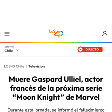
DIRECTO
Chile
LOS40 Chile
Televisión
Muere Gaspard Ulliel, actor
francés de la próxima serie
“Moon Knight” de Marvel
Durante esta jornada, se informó el fallecimiento