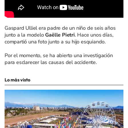
Gaspard Ulliel era padre de un niño de seis años
junto a la modelo
Gaëlle Pietri
. Hace unos días,
compartió una foto junto a su hijo esquiando.
Por el momento, se ha abierto una investigación
para esclarecer las causas del accidente.
Lo más visto