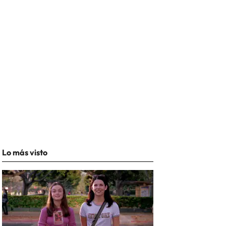
Lo más visto