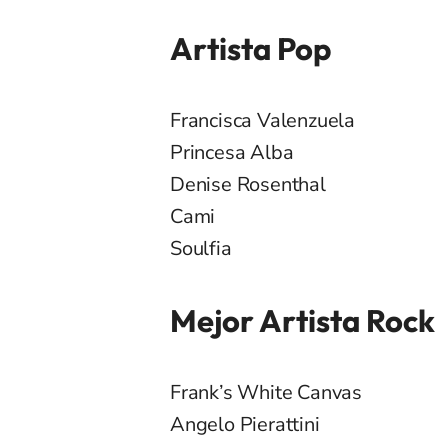
Artista Pop
Francisca Valenzuela
Princesa Alba
Denise Rosenthal
Cami
Soulfia
Mejor Artista Rock
Frank’s White Canvas
Angelo Pierattini