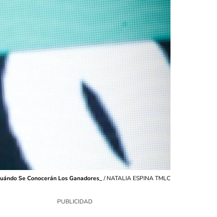
uándo Se Conocerán Los Ganadores_
/
NATALIA ESPINA TMLC