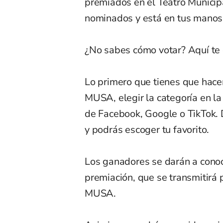
premiados en el Teatro Municipa
nominados y está en tus manos
¿No sabes cómo votar? Aquí t
Lo primero que tienes que hacer
MUSA, elegir la categoría en la
de Facebook, Google o TikTok. 
y podrás escoger tu favorito.
Los ganadores se darán a conoc
premiación, que se transmitirá 
MUSA.