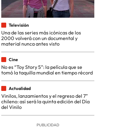
Televisión
Una de las series más icónicas de los
2000 volverá con un documental y
material nunca antes visto
Cine
No es “Toy Story 5”: la película que se
tomó la taquilla mundial en tiempo récord
Actualidad
Vinilos, lanzamientos y el regreso del 7”
chileno: así será la quinta edición del Día
del Vinilo