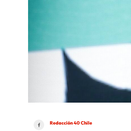
Redacción 40 Chile