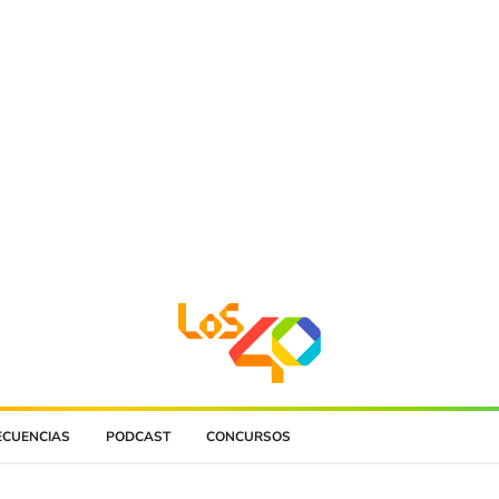
ECUENCIAS
PODCAST
CONCURSOS