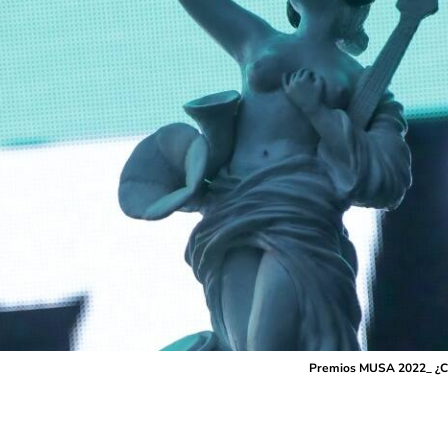
Premios MUSA 2022_ ¿C