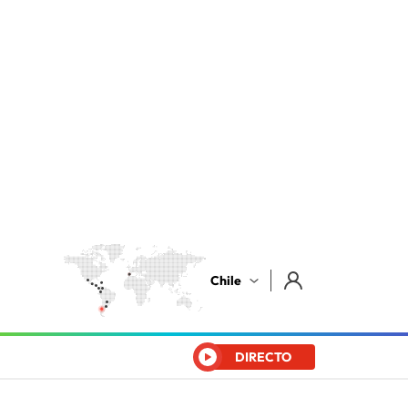
Chile
DIRECTO