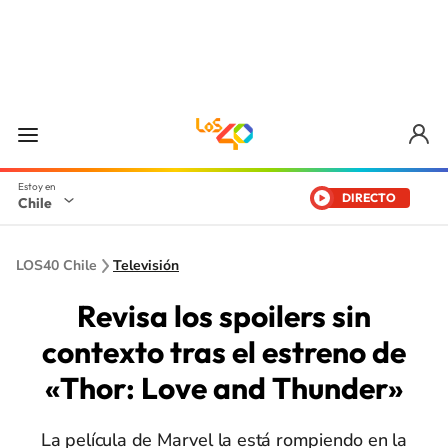
DIRECTO
Chile
LOS40 Chile
Televisión
Revisa los spoilers sin
contexto tras el estreno de
«Thor: Love and Thunder»
La película de Marvel la está rompiendo en la