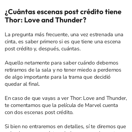
¿Cuántas escenas post crédito tiene
Thor: Love and Thunder?
La pregunta más frecuente, una vez estrenada una
cinta, es saber primero si es que tiene una escena
post crédito y, después, cuántas.
Aquello netamente para saber cuándo debemos
retirarnos de la sala y no tener miedo a perdernos
de algo importante para la trama que decidió
quedar al final.
En caso de que vayas a ver Thor: Love and Thunder,
te comentamos que la película de Marvel cuenta
con dos escenas post crédito.
Si bien no entraremos en detalles, sí te diremos que