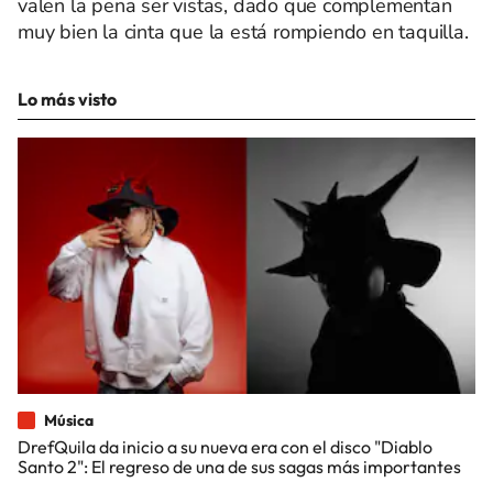
valen la pena ser vistas, dado que complementan
muy bien la cinta que la está rompiendo en taquilla.
Lo más visto
Música
DrefQuila da inicio a su nueva era con el disco "Diablo
Santo 2": El regreso de una de sus sagas más importantes