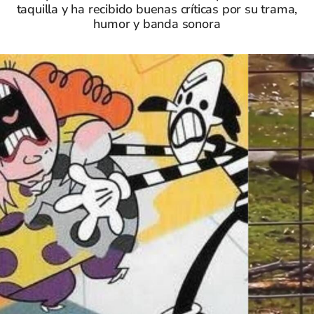
taquilla y ha recibido buenas críticas por su trama,
humor y banda sonora