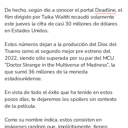
De hecho, según dio a conocer el portal
Deadline
, el
film dirigido por Taika Waititi recaudó solamente
este jueves la cifra de casi 30 millones de dólares
en Estados Unidos.
Estos números dejan a la producción del Dios del
Trueno como el segundo mejor pre estreno del
2022, siendo sólo superada por su par del MCU
“Doctor Strange in the Multiverse of Madness”, la
que sumó 36 millones de la moneda
estadounidense.
En vista de todo el éxito que ha tenido en estos
pocos días, te dejaremos los spoilers sin contexto
de la película.
Como su nombre indica, estos consisten en
imágenes random que, implícitamente, tienen