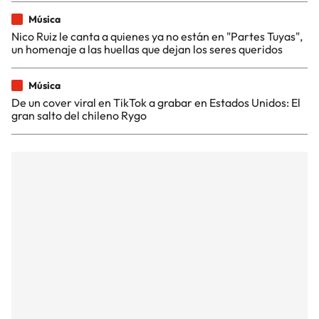
Música
Nico Ruiz le canta a quienes ya no están en "Partes Tuyas",
un homenaje a las huellas que dejan los seres queridos
Música
De un cover viral en TikTok a grabar en Estados Unidos: El
gran salto del chileno Rygo