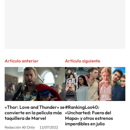
Artículo anterior
Artículo siguiente
«Thor: Love and Thunder» se
#RankingLos40:
convierte en la película más
«Uncharted: Fuera del
taquillera de Marvel
Mapa» y otros estrenos
imperdibles en julio
Redacción 40 Chile
11/07/2022