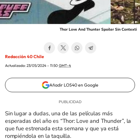
Thor Love And Thunter Spoiler Sin Contexti
Redacción 40 Chile
Actualizada:
23/05/2024 - 11:50
GMT-4
Añadir LOS40 en Google
Sin lugar a dudas, una de las películas más
esperadas del año es “Thor: Love and Thunder”, la
que fue estrenada esta semana y que ya está
rompiéndola en la taquilla.