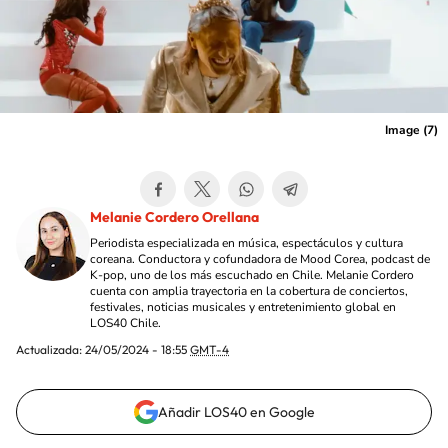
Image (7)
Melanie Cordero Orellana
Periodista especializada en música, espectáculos y cultura
coreana. Conductora y cofundadora de Mood Corea, podcast de
K-pop, uno de los más escuchado en Chile. Melanie Cordero
cuenta con amplia trayectoria en la cobertura de conciertos,
festivales, noticias musicales y entretenimiento global en
LOS40 Chile.
Actualizada:
24/05/2024 - 18:55
GMT-4
Añadir LOS40 en Google