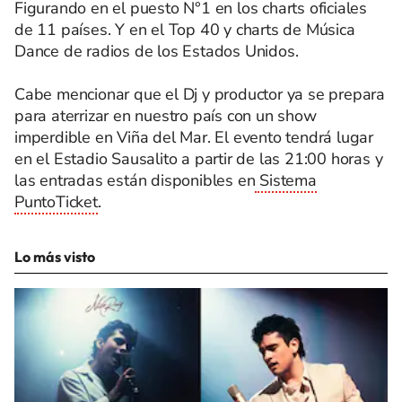
Figurando en el puesto N°1 en los charts oficiales
de 11 países. Y en el Top 40 y charts de Música
Dance de radios de los Estados Unidos.
Cabe mencionar que el Dj y productor ya se prepara
para aterrizar en nuestro país con un show
imperdible en Viña del Mar. El evento tendrá lugar
en el Estadio Sausalito a partir de las 21:00 horas y
las entradas están disponibles en
Sistema
PuntoTicket
.
Lo más visto