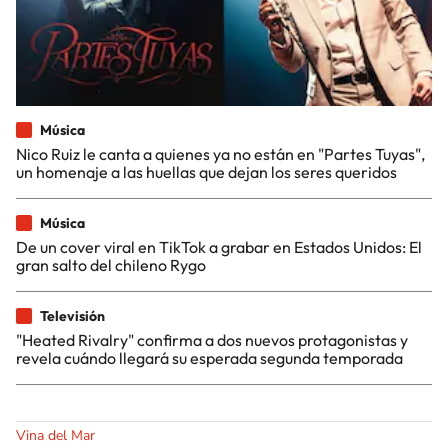
Música
Nico Ruiz le canta a quienes ya no están en "Partes Tuyas",
un homenaje a las huellas que dejan los seres queridos
Música
De un cover viral en TikTok a grabar en Estados Unidos: El
gran salto del chileno Rygo
Televisión
"Heated Rivalry" confirma a dos nuevos protagonistas y
revela cuándo llegará su esperada segunda temporada
Vina del Mar