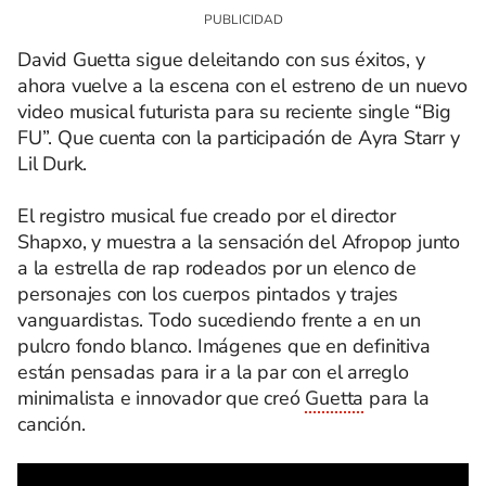
David Guetta sigue deleitando con sus éxitos, y
ahora vuelve a la escena con el estreno de un nuevo
video musical futurista para su reciente single “Big
FU”. Que cuenta con la participación de Ayra Starr y
Lil Durk.
El registro musical fue creado por el director
Shapxo, y muestra a la sensación del Afropop junto
a la estrella de rap rodeados por un elenco de
personajes con los cuerpos pintados y trajes
vanguardistas. Todo sucediendo frente a en un
pulcro fondo blanco. Imágenes que en definitiva
están pensadas para ir a la par con el arreglo
minimalista e innovador que creó
Guetta
para la
canción.