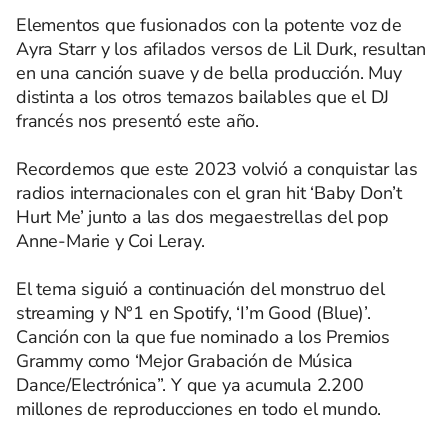
Elementos que fusionados con la potente voz de
Ayra Starr y los afilados versos de Lil Durk, resultan
en una canción suave y de bella producción. Muy
distinta a los otros temazos bailables que el DJ
francés nos presentó este año.
Recordemos que este 2023 volvió a conquistar las
radios internacionales con el gran hit ‘Baby Don’t
Hurt Me’ junto a las dos megaestrellas del pop
Anne-Marie y Coi Leray.
El tema siguió a continuación del monstruo del
streaming y N°1 en Spotify, ‘I’m Good (Blue)’.
Canción con la que fue nominado a los Premios
Grammy como ‘Mejor Grabación de Música
Dance/Electrónica”. Y que ya acumula 2.200
millones de reproducciones en todo el mundo.