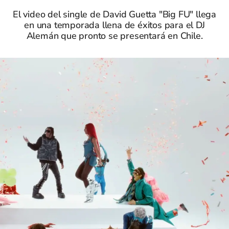
El video del single de David Guetta "Big FU" llega
en una temporada llena de éxitos para el DJ
Alemán que pronto se presentará en Chile.