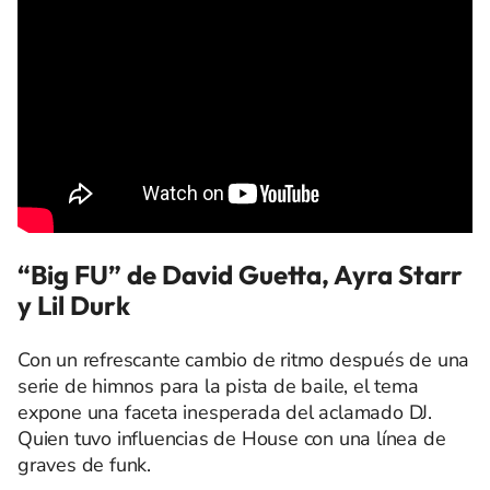
“Big FU” de David Guetta, Ayra Starr
y Lil Durk
Con un refrescante cambio de ritmo después de una
serie de himnos para la pista de baile, el tema
expone una faceta inesperada del aclamado DJ.
Quien tuvo influencias de House con una línea de
graves de funk.