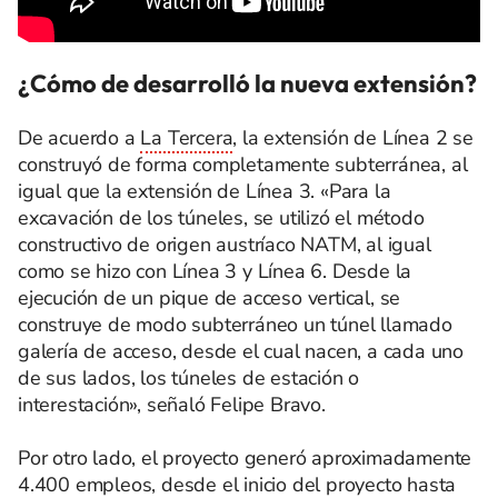
¿Cómo de desarrolló la nueva extensión?
De acuerdo a
La Tercera
, la extensión de Línea 2 se
construyó de forma completamente subterránea, al
igual que la extensión de Línea 3. «Para la
excavación de los túneles, se utilizó el método
constructivo de origen austríaco NATM, al igual
como se hizo con Línea 3 y Línea 6. Desde la
ejecución de un pique de acceso vertical, se
construye de modo subterráneo un túnel llamado
galería de acceso, desde el cual nacen, a cada uno
de sus lados, los túneles de estación o
interestación», señaló Felipe Bravo.
Por otro lado, el proyecto generó aproximadamente
4.400 empleos, desde el inicio del proyecto hasta