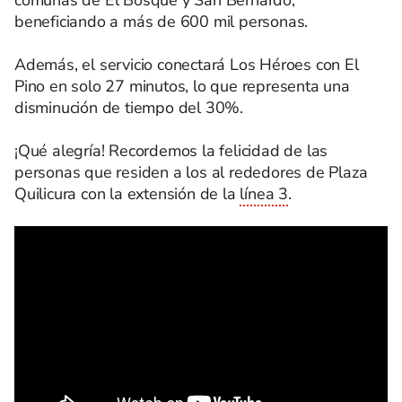
comunas de El Bosque y San Bernardo,
beneficiando a más de 600 mil personas.
Además, el servicio conectará Los Héroes con El
Pino en solo 27 minutos, lo que representa una
disminución de tiempo del 30%.
¡Qué alegría! Recordemos la felicidad de las
personas que residen a los al rededores de Plaza
Quilicura con la extensión de la
línea 3
.