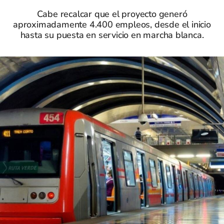
Cabe recalcar que el proyecto generó
aproximadamente 4.400 empleos, desde el inicio
hasta su puesta en servicio en marcha blanca.