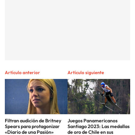
Artículo anterior
Artículo siguiente
Filtran audición de Britney
Juegos Panamericanos
Spears para protagonizar
Santiago 2023: Las medallas
«Diario de una Pasión»
de oro de Chile en sus