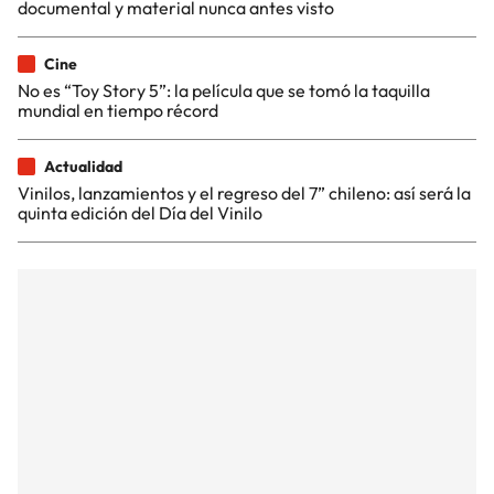
documental y material nunca antes visto
Cine
No es “Toy Story 5”: la película que se tomó la taquilla
mundial en tiempo récord
Actualidad
Vinilos, lanzamientos y el regreso del 7” chileno: así será la
quinta edición del Día del Vinilo