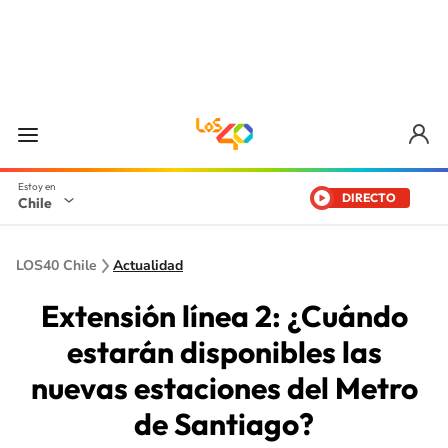
DIRECTO
Chile
LOS40 Chile
Actualidad
Extensión línea 2: ¿Cuándo
estarán disponibles las
nuevas estaciones del Metro
de Santiago?