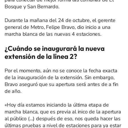
Bosque y San Bernardo.
Durante la mañana del 24 de octubre, el gerente
general de Metro, Felipe Bravo, dio inicio a una
marcha blanca de las nuevas 4 estaciones.
¿Cuándo se inaugurará la nueva
extensión de la línea 2?
Por el momento, aún no se conoce la fecha exacta
de la inauguración de la extensión. Sin embargo,
Bravo aseguró que su apertura será antes de a fin
de año.
«Hoy día estamos iniciando la última etapa de
marcha blanca, que es previa al inico de la apertura
al público (…) después de eso, nos queda hacer las
últimas pruebas a nivel de estaciones para ya estar