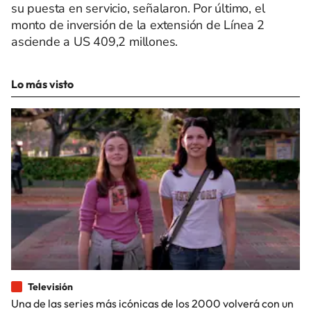
su puesta en servicio, señalaron. Por último, el
monto de inversión de la extensión de Línea 2
asciende a US 409,2 millones.
Lo más visto
Televisión
Una de las series más icónicas de los 2000 volverá con un