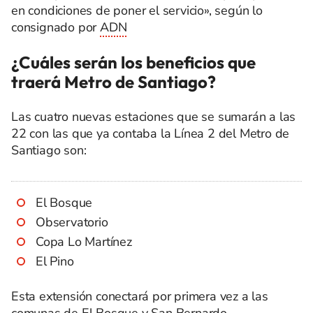
en condiciones de poner el servicio», según lo
consignado por
ADN
¿Cuáles serán los beneficios que
traerá Metro de Santiago?
Las cuatro nuevas estaciones que se sumarán a las
22 con las que ya contaba la Línea 2 del Metro de
Santiago son:
El Bosque
Observatorio
Copa Lo Martínez
El Pino
Esta extensión conectará por primera vez a las