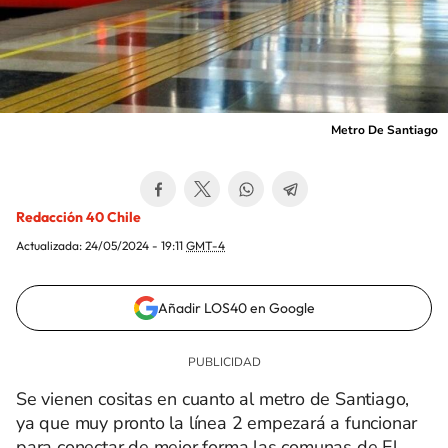
Metro De Santiago
Redacción 40 Chile
Actualizada:
24/05/2024 - 19:11
GMT-4
Añadir LOS40 en Google
Se vienen cositas en cuanto al metro de Santiago,
ya que muy pronto la línea 2 empezará a funcionar
para conectar de mejor forma las comunas de El