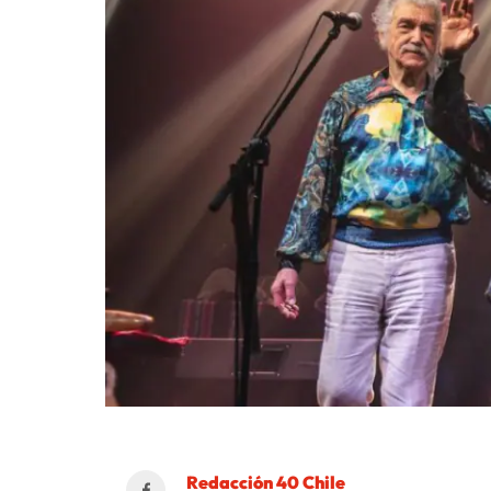
Redacción 40 Chile