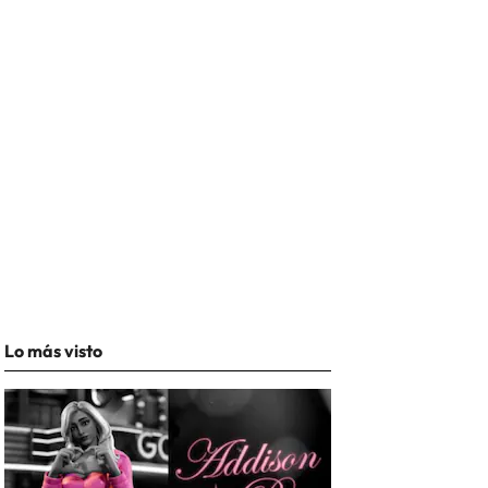
Lo más visto