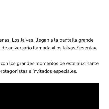
enas, Los Jaivas, llegan a la pantalla grande
o de aniversario llamada «Los Jaivas Sesenta».
s con los grandes momentos de este alucinante
rotagonistas e invitados especiales.