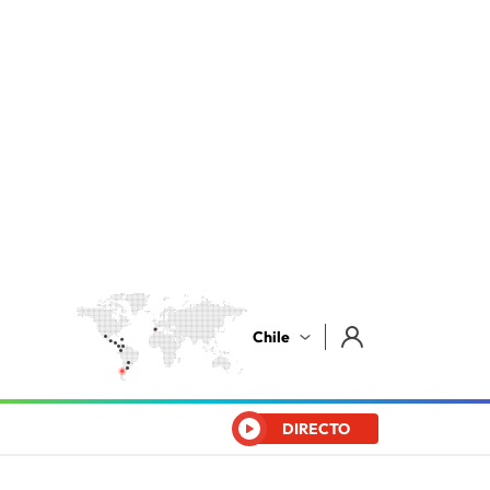
Chile
DIRECTO