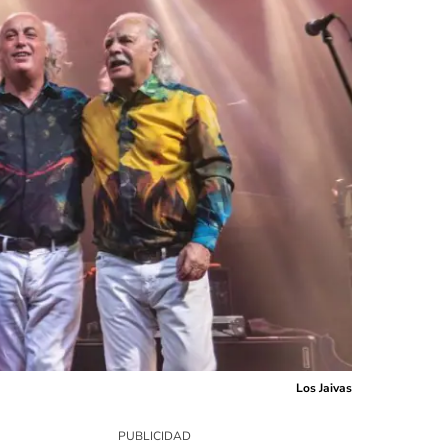
Los Jaivas