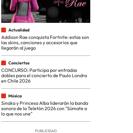
Actualidad
Addison Rae conquista Fortnite: estas son
las skins, canciones y accesorios que
llegarán al juego
Conciertos
CONCURSO: Participa por entradas
dobles para el concierto de Paulo Londra
en Chile 2026
Música
Sinaka y Princesa Alba liderarán la banda
sonora de la Teletón 2026 con "Súmate a
lo que nos une"