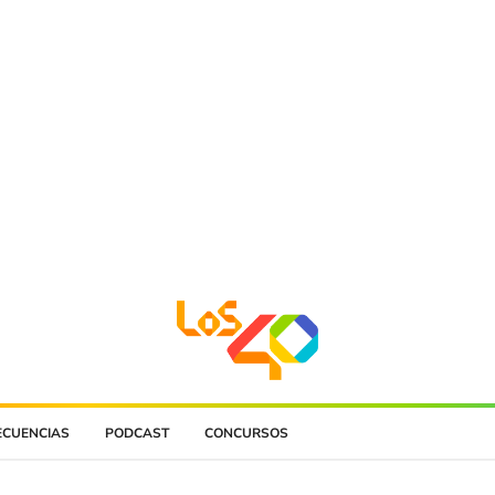
ECUENCIAS
PODCAST
CONCURSOS