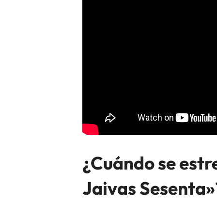
¿Cuándo se estre
Jaivas Sesenta»