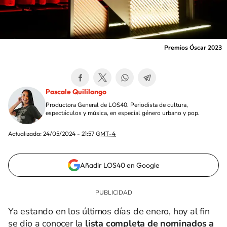
Premios Óscar 2023
Pascale Quililongo
Productora General de LOS40. Periodista de cultura,
espectáculos y música, en especial género urbano y pop.
Actualizada:
24/05/2024 - 21:57
GMT-4
Añadir LOS40 en Google
Ya estando en los últimos días de enero, hoy al fin
se dio a conocer la
lista completa de nominados a