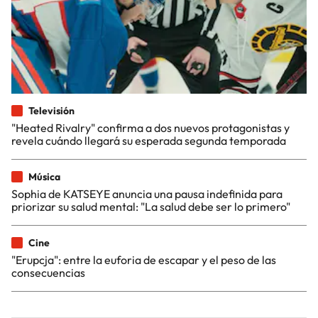
Televisión
"Heated Rivalry" confirma a dos nuevos protagonistas y
revela cuándo llegará su esperada segunda temporada
Música
Sophia de KATSEYE anuncia una pausa indefinida para
priorizar su salud mental: "La salud debe ser lo primero"
Cine
"Erupcja": entre la euforia de escapar y el peso de las
consecuencias