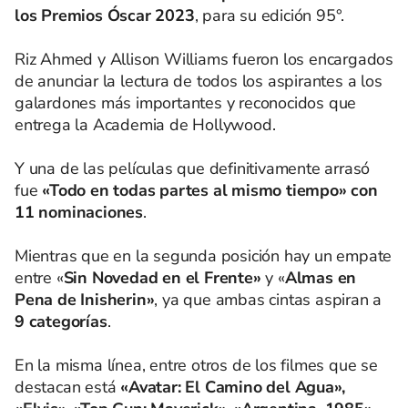
los Premios Óscar 2023
, para su edición 95°.
Riz Ahmed y Allison Williams fueron los encargados
de anunciar la lectura de todos los aspirantes a los
galardones más importantes y reconocidos que
entrega la Academia de Hollywood.
Y una de las películas que definitivamente arrasó
fue
«Todo en todas partes al mismo tiempo» con
11 nominaciones
.
Mientras que en la segunda posición hay un empate
entre «
Sin Novedad en el Frente»
y «
Almas en
Pena de Inisherin»
, ya que ambas cintas aspiran a
9 categorías
.
En la misma línea, entre otros de los filmes que se
destacan está
«Avatar: El Camino del Agua»,