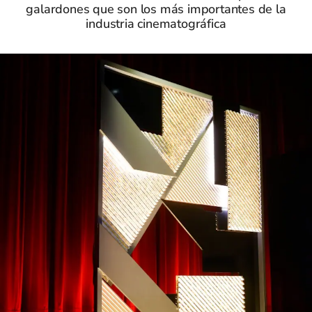
galardones que son los más importantes de la
industria cinematográfica