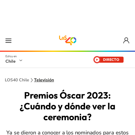
DIRECTO
Chile
LOS40 Chile
Televisión
Premios Óscar 2023:
¿Cuándo y dónde ver la
ceremonia?
Ya se dieron a conocer a los nominados para estos