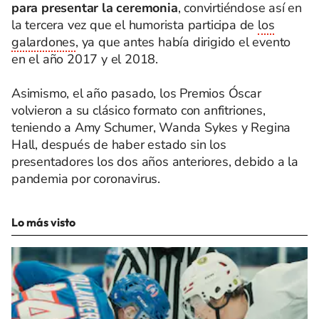
para presentar la ceremonia
, convirtiéndose así en
la tercera vez que el humorista participa de
los
galardones
, ya que antes había dirigido el evento
en el año 2017 y el 2018.
Asimismo, el año pasado, los Premios Óscar
volvieron a su clásico formato con anfitriones,
teniendo a Amy Schumer, Wanda Sykes y Regina
Hall, después de haber estado sin los
presentadores los dos años anteriores, debido a la
pandemia por coronavirus.
Lo más visto