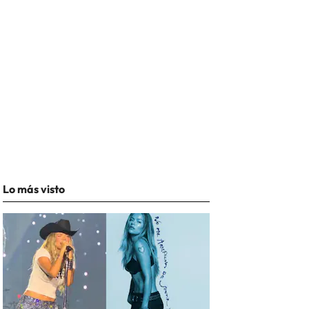
Lo más visto