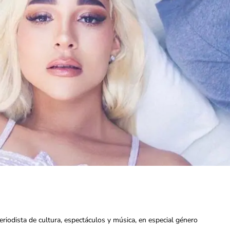
iodista de cultura, espectáculos y música, en especial género