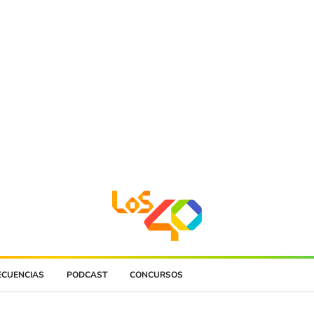
ECUENCIAS
PODCAST
CONCURSOS