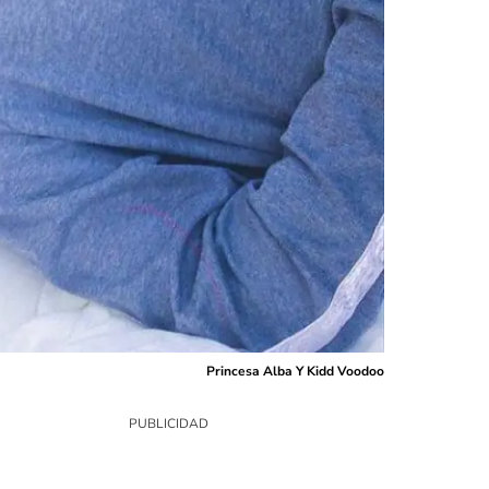
Princesa Alba Y Kidd Voodoo