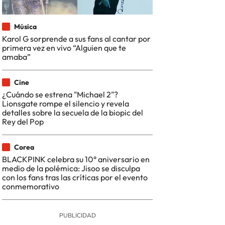
Música
Karol G sorprende a sus fans al cantar por
primera vez en vivo “Alguien que te
amaba”
Cine
¿Cuándo se estrena "Michael 2"?
Lionsgate rompe el silencio y revela
detalles sobre la secuela de la biopic del
Rey del Pop
Corea
BLACKPINK celebra su 10° aniversario en
medio de la polémica: Jisoo se disculpa
con los fans tras las críticas por el evento
conmemorativo