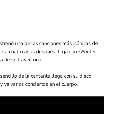
strenó una de las canciones más icónicas de
hora cuatro años después llega con «Winter
 de su trayectoria.
sencillo de la cantante llega con su disco
 y ya varios conciertos en el cuerpo.