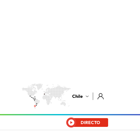
Chile
DIRECTO