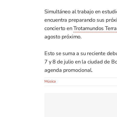
Simultáneo al trabajo en estudi
encuentra preparando sus próxi
concierto en
Trotamundos Terra
agosto próximo.
Esto se suma a su reciente deb
7 y 8 de julio en la ciudad de
agenda promocional.
Música