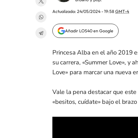
Actualizada:
24/05/2024 - 19:58
GMT-4
Añadir LOS40 en Google
Princesa Alba en el año 2019 e
su carrera, «Summer Love», y a
Love» para marcar una nueva era
Vale la pena destacar que este 
«besitos, cuídate» bajo el brazo