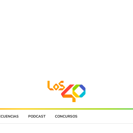
ECUENCIAS
PODCAST
CONCURSOS