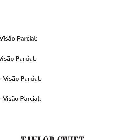
Visão Parcial:
Visão Parcial:
 Visão Parcial:
 Visão Parcial: