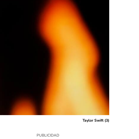
Taylor Swift (3)