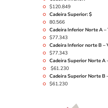
$120.849
Cadeira Superior: $
80.566
Cadeira Inferior Norte A – 
$77.343
Cadeira Inferior norte B – 
$77.343
Cadeira Superior Norte A –
$61.230
Cadeira Superior Norte B –
$61.230