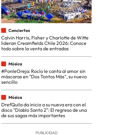
Conciertos
Calvin Harris, Fisher y Charlotte de Witte
lideran Creamfields Chile 2026: Conoce
todo sobre la venta de entradas
Música
#PonleOreja: Rocío le canta al amor sin
máscaras en "Dos Tontos Más", su nuevo
sencillo
Música
DrefQuila da inicio a su nueva era con el
disco "Diablo Santo 2": El regreso de una
de sus sagas más importantes