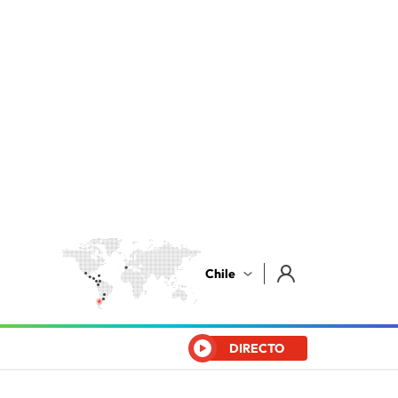
Chile
DIRECTO