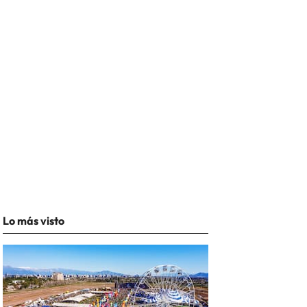
Lo más visto