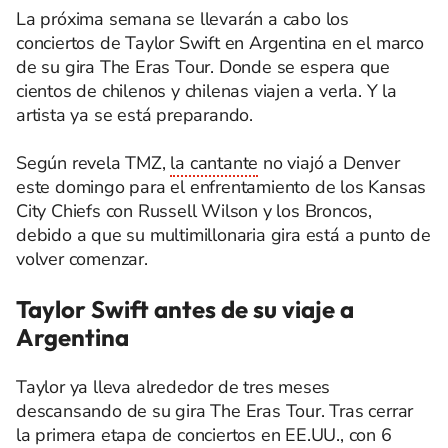
La próxima semana se llevarán a cabo los
conciertos de Taylor Swift en Argentina en el marco
de su gira The Eras Tour. Donde se espera que
cientos de chilenos y chilenas viajen a verla. Y la
artista ya se está preparando.
Según revela TMZ,
la cantante
no viajó a Denver
este domingo para el enfrentamiento de los Kansas
City Chiefs con Russell Wilson y los Broncos,
debido a que su multimillonaria gira está a punto de
volver comenzar.
Taylor Swift antes de su viaje a
Argentina
Taylor ya lleva alrededor de tres meses
descansando de su gira The Eras Tour. Tras cerrar
la primera etapa de conciertos en EE.UU., con 6