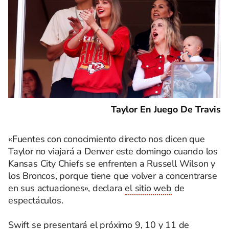
Taylor En Juego De Travis
«Fuentes con conocimiento directo nos dicen que
Taylor no viajará a Denver este domingo cuando los
Kansas City Chiefs se enfrenten a Russell Wilson y
los Broncos, porque tiene que volver a concentrarse
en sus actuaciones», declara
el sitio web
de
espectáculos.
Swift se presentará el próximo 9, 10 y 11 de