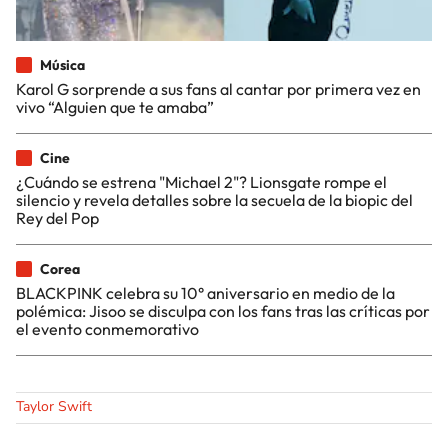
Música
Karol G sorprende a sus fans al cantar por primera vez en
vivo “Alguien que te amaba”
Cine
¿Cuándo se estrena "Michael 2"? Lionsgate rompe el
silencio y revela detalles sobre la secuela de la biopic del
Rey del Pop
Corea
BLACKPINK celebra su 10° aniversario en medio de la
polémica: Jisoo se disculpa con los fans tras las críticas por
el evento conmemorativo
Taylor Swift