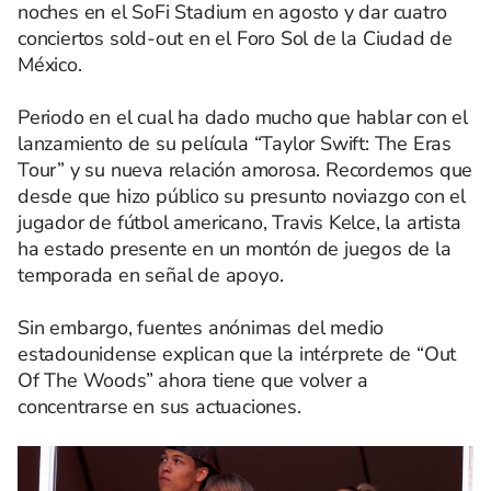
noches en el SoFi Stadium en agosto y dar cuatro
conciertos sold-out en el Foro Sol de la Ciudad de
México.
Periodo en el cual ha dado mucho que hablar con el
lanzamiento de su película “Taylor Swift: The Eras
Tour” y su nueva relación amorosa. Recordemos que
desde que hizo público su presunto noviazgo con el
jugador de fútbol americano, Travis Kelce, la artista
ha estado presente en un montón de juegos de la
temporada en señal de apoyo.
Sin embargo, fuentes anónimas del medio
estadounidense explican que la intérprete de “Out
Of The Woods” ahora tiene que volver a
concentrarse en sus actuaciones.