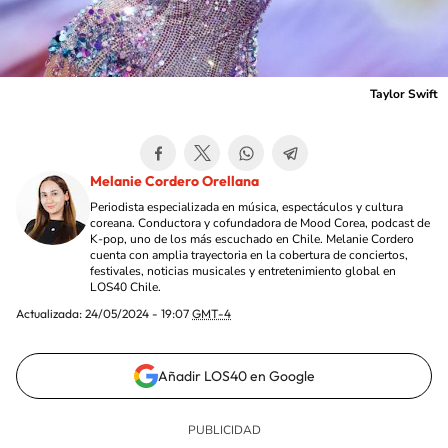
Taylor Swift
Melanie Cordero Orellana
Periodista especializada en música, espectáculos y cultura
coreana. Conductora y cofundadora de Mood Corea, podcast de
K-pop, uno de los más escuchado en Chile. Melanie Cordero
cuenta con amplia trayectoria en la cobertura de conciertos,
festivales, noticias musicales y entretenimiento global en
LOS40 Chile.
Actualizada:
24/05/2024 - 19:07
GMT-4
Añadir LOS40 en Google