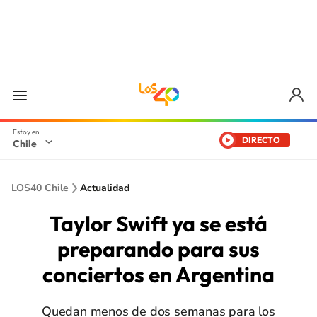
DIRECTO
Chile
LOS40 Chile
Actualidad
Taylor Swift ya se está
preparando para sus
conciertos en Argentina
Quedan menos de dos semanas para los