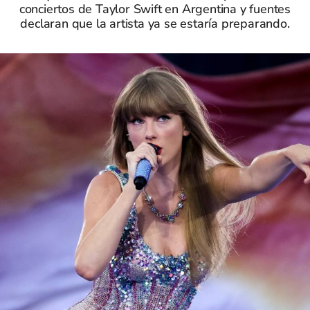
conciertos de Taylor Swift en Argentina y fuentes
declaran que la artista ya se estaría preparando.