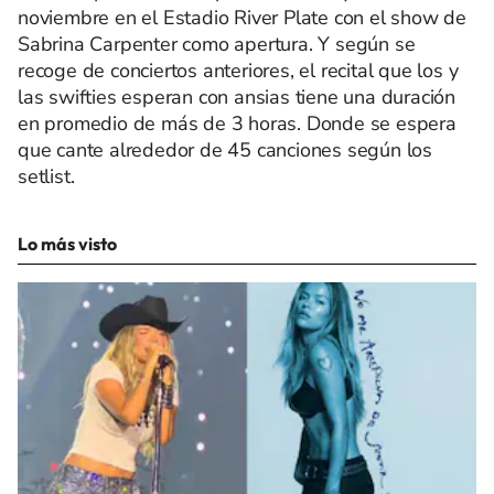
noviembre en el Estadio River Plate con el show de
Sabrina Carpenter como apertura. Y según se
recoge de conciertos anteriores, el recital que los y
las swifties esperan con ansias tiene una duración
en promedio de más de 3 horas. Donde se espera
que cante alrededor de 45 canciones según los
setlist.
Lo más visto