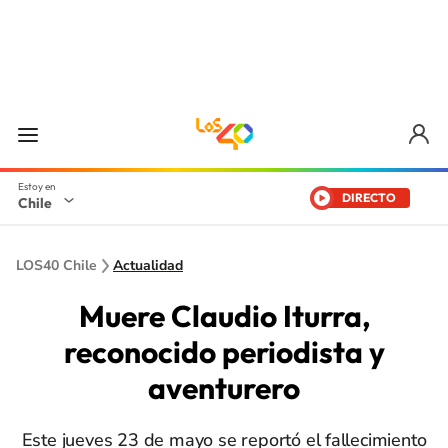
DIRECTO
Chile
LOS40 Chile
Actualidad
Muere Claudio Iturra,
reconocido periodista y
aventurero
Este jueves 23 de mayo se reportó el fallecimiento