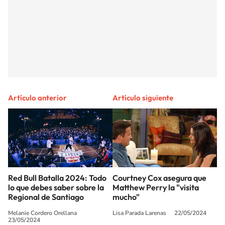
Artículo anterior
Artículo siguiente
Red Bull Batalla 2024: Todo
Courtney Cox asegura que
lo que debes saber sobre la
Matthew Perry la "visita
Regional de Santiago
mucho"
Melanie Cordero Orellana
Lisa Parada Larenas
22/05/2024
23/05/2024