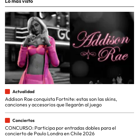
Lo más visto
Actualidad
Addison Rae conquista Fortnite: estas son las skins,
canciones y accesorios que llegarán al juego
Conciertos
CONCURSO: Participa por entradas dobles para el
concierto de Paulo Londra en Chile 2026