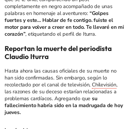
completamente en negro acompañado de unas
palabras en homenaje al aventurero:
“Golpes
fuertes y este… Hablar de fe contigo. fuiste el
motor para volver a creer en todo. Te llevaré en mi
corazón”
, etiquetando el perfil de Iturra.
Reportan la muerte del periodista
Claudio Iturra
Hasta ahora las causas oficiales de su muerte no
han sido confirmadas. Sin embargo, según lo
recolectado por el canal de televisión,
Chilevisión
,
las razones de su deceso estarían relacionadas a
problemas cardíacos. Agregando que
su
fallecimiento habría sido en la madrugada de hoy
jueves.