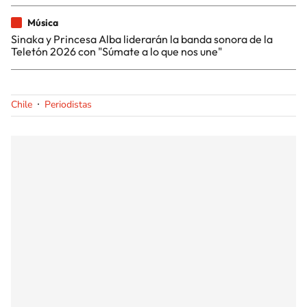
Música
Sinaka y Princesa Alba liderarán la banda sonora de la
Teletón 2026 con "Súmate a lo que nos une"
Chile
Periodistas