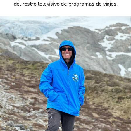
del rostro televisivo de programas de viajes.