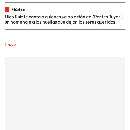
Música
Nico Ruiz le canta a quienes ya no están en "Partes Tuyas",
un homenaje a las huellas que dejan los seres queridos
K-pop