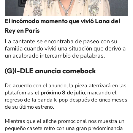
El incómodo momento que vivió Lana del
Rey en París
La cantante se encontraba de paseo con su
familia cuando vivió una situación que derivó a
un acalorado intercambio de palabras.
(G)I-DLE anuncia comeback
De acuerdo con el anuncio, la pieza aterrizará en las
plataformas
el próximo 8 de julio
, marcando el
regreso de la banda k-pop después de cinco meses
de su último estreno.
Mientras que el afiche promocional nos muestra un
pequeño casete retro con una gran predominancia