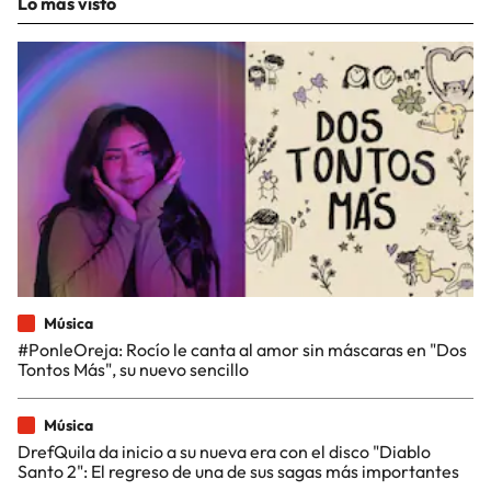
Lo más visto
Música
#PonleOreja: Rocío le canta al amor sin máscaras en "Dos
Tontos Más", su nuevo sencillo
Música
DrefQuila da inicio a su nueva era con el disco "Diablo
Santo 2": El regreso de una de sus sagas más importantes