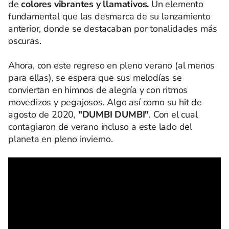
de
colores vibrantes y llamativos.
Un elemento
fundamental que las desmarca de su lanzamiento
anterior, donde se destacaban por tonalidades más
oscuras.
Ahora, con este regreso en pleno verano (al menos
para ellas), se espera que sus melodías se
conviertan en himnos de alegría y con ritmos
movedizos y pegajosos. Algo así como su hit de
agosto de 2020,
"DUMBI DUMBI"
. Con el cual
contagiaron de verano incluso a este lado del
planeta en pleno invierno.