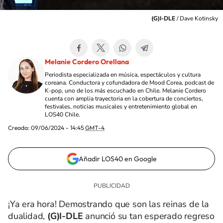
(G)I-DLE
/
Dave Kotinsky
Melanie Cordero Orellana
Periodista especializada en música, espectáculos y cultura
coreana. Conductora y cofundadora de Mood Corea, podcast de
K-pop, uno de los más escuchado en Chile. Melanie Cordero
cuenta con amplia trayectoria en la cobertura de conciertos,
festivales, noticias musicales y entretenimiento global en
LOS40 Chile.
Creada:
09/06/2024 - 14:45
GMT-4
Añadir LOS40 en Google
¡Ya era hora! Demostrando que son las reinas de la
dualidad,
(G)I-DLE
anunció su tan esperado regreso