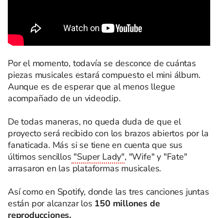
Por el momento, todavía se desconce de cuántas
piezas musicales estará compuesto el mini álbum.
Aunque es de esperar que al menos llegue
acompañado de un videoclip.
De todas maneras, no queda duda de que el
proyecto será recibido con los brazos abiertos por la
fanaticada. Más si se tiene en cuenta que sus
últimos sencillos
"Super Lady"
, "Wife" y "Fate"
arrasaron en las plataformas musicales.
Así como en Spotify, donde las tres canciones juntas
están por alcanzar los
150 millones de
reproducciones.