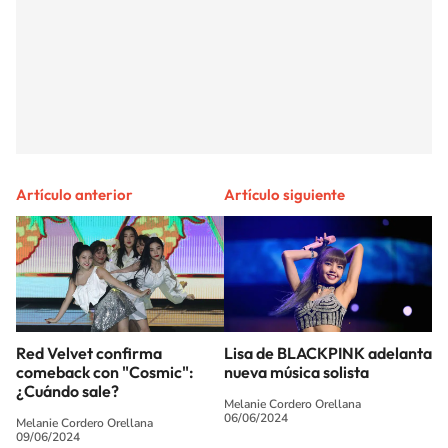
Artículo anterior
Artículo siguiente
Red Velvet confirma
Lisa de BLACKPINK adelanta
comeback con "Cosmic":
nueva música solista
¿Cuándo sale?
Melanie Cordero Orellana
06/06/2024
Melanie Cordero Orellana
09/06/2024