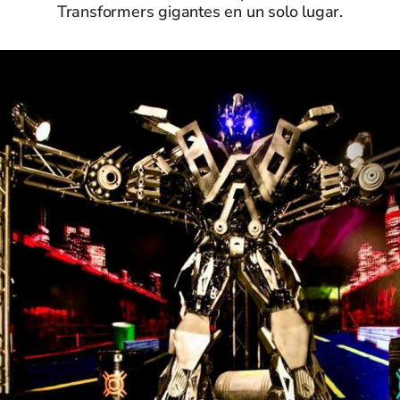
Transformers gigantes en un solo lugar.