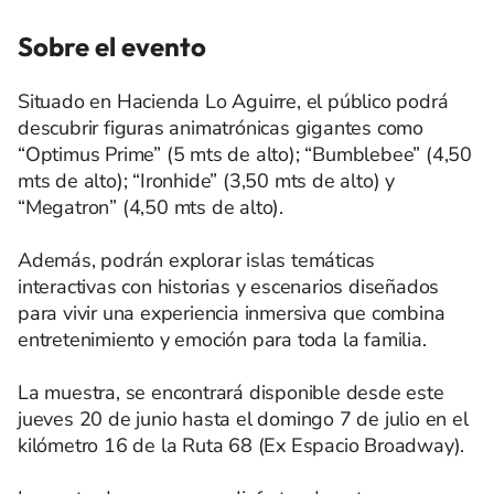
Sobre el evento
Situado en Hacienda Lo Aguirre, el público podrá
descubrir figuras animatrónicas gigantes como
“Optimus Prime” (5 mts de alto); “Bumblebee” (4,50
mts de alto); “Ironhide” (3,50 mts de alto) y
“Megatron” (4,50 mts de alto).
Además, podrán explorar islas temáticas
interactivas con historias y escenarios diseñados
para vivir una experiencia inmersiva que combina
entretenimiento y emoción para toda la familia.
La muestra, se encontrará disponible desde este
jueves 20 de junio hasta el domingo 7 de julio en el
kilómetro 16 de la Ruta 68 (Ex Espacio Broadway).