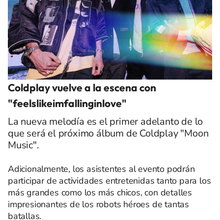
Coldplay vuelve a la escena con
"feelslikeimfallinginlove"
La nueva melodía es el primer adelanto de lo
que será el próximo álbum de Coldplay "Moon
Music".
Adicionalmente, los asistentes al evento podrán
participar de actividades entretenidas tanto para los
más grandes como los más chicos, con detalles
impresionantes de los robots héroes de tantas
batallas.