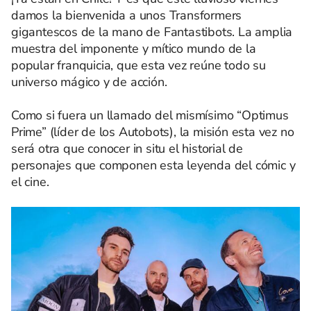
damos la bienvenida a unos Transformers
gigantescos de la mano de Fantastibots. La amplia
muestra del imponente y mítico mundo de la
popular franquicia, que esta vez reúne todo su
universo mágico y de acción.
Como si fuera un llamado del mismísimo “Optimus
Prime” (líder de los Autobots), la misión esta vez no
será otra que conocer in situ el historial de
personajes que componen esta leyenda del cómic y
el cine.