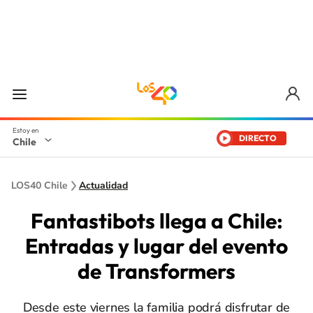
DIRECTO
Chile
LOS40 Chile
Actualidad
Fantastibots llega a Chile:
Entradas y lugar del evento
de Transformers
Desde este viernes la familia podrá disfrutar de