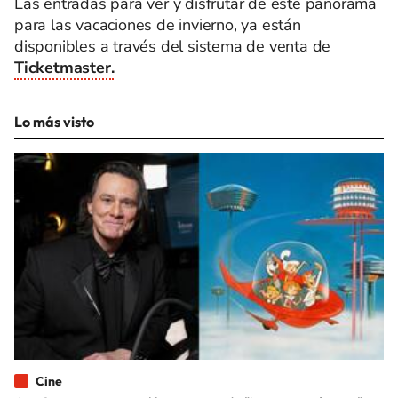
Las entradas para ver y disfrutar de este panorama
para las vacaciones de invierno, ya están
disponibles a través del sistema de venta de
Ticketmaster.
Lo más visto
Cine