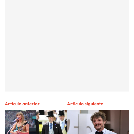
Artículo anterior
Artículo siguiente