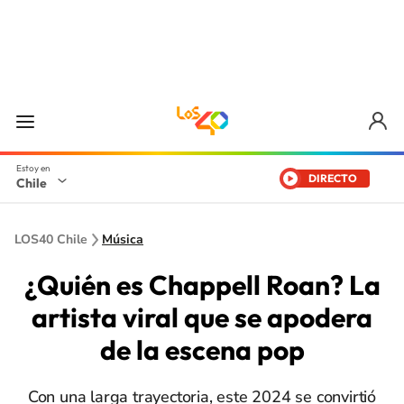
DIRECTO
Chile
LOS40 Chile
Música
¿Quién es Chappell Roan? La
artista viral que se apodera
de la escena pop
Con una larga trayectoria, este 2024 se convirtió