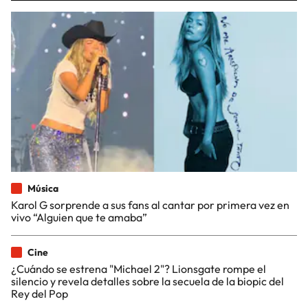
Música
Karol G sorprende a sus fans al cantar por primera vez en
vivo “Alguien que te amaba”
Cine
¿Cuándo se estrena "Michael 2"? Lionsgate rompe el
silencio y revela detalles sobre la secuela de la biopic del
Rey del Pop