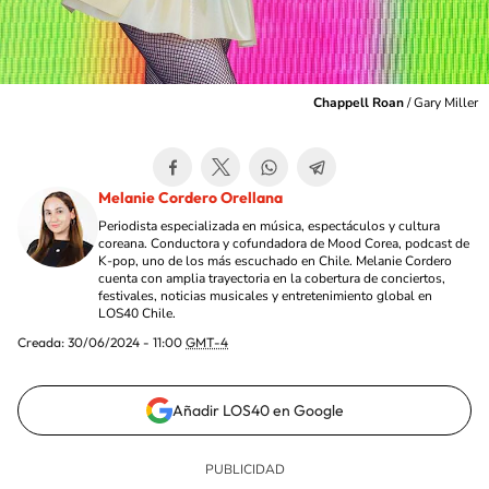
Chappell Roan
/
Gary Miller
Melanie Cordero Orellana
Periodista especializada en música, espectáculos y cultura
coreana. Conductora y cofundadora de Mood Corea, podcast de
K-pop, uno de los más escuchado en Chile. Melanie Cordero
cuenta con amplia trayectoria en la cobertura de conciertos,
festivales, noticias musicales y entretenimiento global en
LOS40 Chile.
Creada:
30/06/2024 - 11:00
GMT-4
Añadir LOS40 en Google