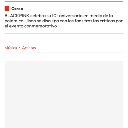
Corea
BLACKPINK celebra su 10° aniversario en medio de la
polémica: Jisoo se disculpa con los fans tras las críticas por
el evento conmemorativo
Música
Artistas