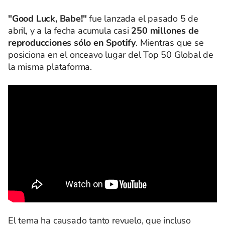
"Good Luck, Babe!"
fue lanzada el pasado 5 de
abril, y a la fecha acumula casi
250 millones de
reproducciones sólo en Spotify
. Mientras que se
posiciona en el onceavo lugar del Top 50 Global de
la misma plataforma.
El tema ha causado tanto revuelo, que incluso