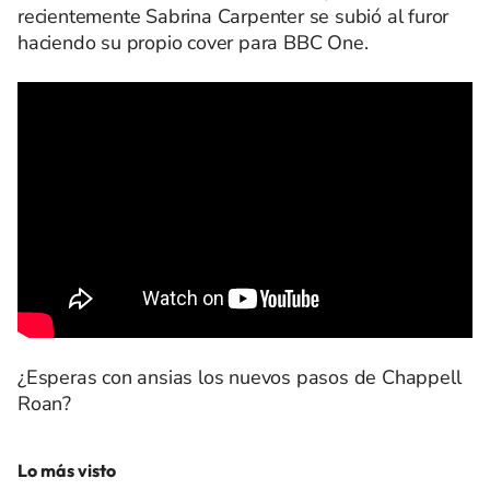
recientemente Sabrina Carpenter se subió al furor
haciendo su propio cover para BBC One.
¿Esperas con ansias los nuevos pasos de Chappell
Roan?
Lo más visto