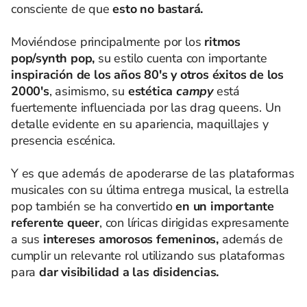
consciente de que
esto no bastará.
Moviéndose principalmente por los
ritmos
pop/synth pop,
su estilo cuenta con importante
inspiración de los años 80's y otros éxitos de los
2000's
, asimismo, su
estética
campy
está
fuertemente influenciada por las drag queens. Un
detalle evidente en su apariencia, maquillajes y
presencia escénica.
Y es que además de apoderarse de las plataformas
musicales con su última entrega musical, la estrella
pop también se ha convertido
en un importante
referente queer
, con líricas dirigidas expresamente
a sus
intereses amorosos femeninos,
además de
cumplir un relevante rol utilizando sus plataformas
para
dar visibilidad a las disidencias.