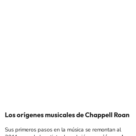
Los orígenes musicales de Chappell Roan
Sus primeros pasos en la música se remontan al