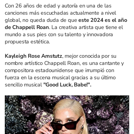
Con 26 años de edad y autoría en una de las
canciones más escuchadas actualmente a nivel
global, no queda duda de que
este 2024 es el año
de Chappell Roan
. La creativa artista que tiene el
mundo a sus pies con su talento y innovadora
propuesta estética.
Kayleigh Rose Amstutz
, mejor conocida por su
nombre artístico Chappell Roan, es una cantante y
compositora estadounidense que irrumpió con
fuerza en la escena musical gracias a su último
sencillo musical
"Good Luck, Babe!".