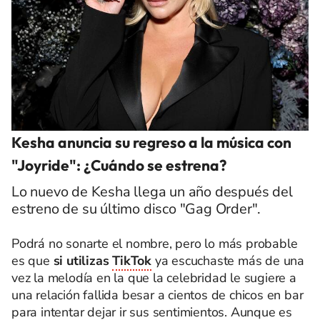
Kesha anuncia su regreso a la música con
"Joyride": ¿Cuándo se estrena?
Lo nuevo de Kesha llega un año después del
estreno de su último disco "Gag Order".
Podrá no sonarte el nombre, pero lo más probable
es que
si utilizas
TikTok
ya escuchaste más de una
vez la melodía en la que la celebridad le sugiere a
una relación fallida besar a cientos de chicos en bar
para intentar dejar ir sus sentimientos. Aunque es