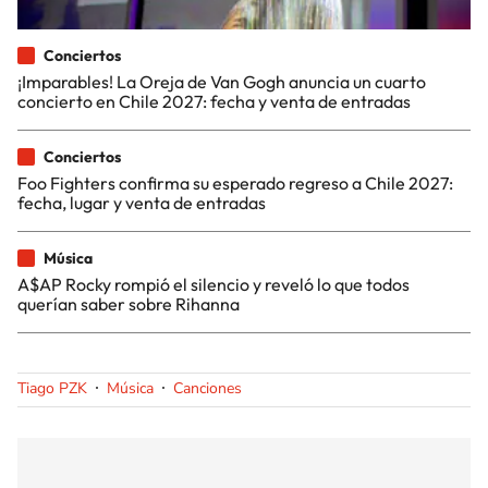
Conciertos
¡Imparables! La Oreja de Van Gogh anuncia un cuarto
concierto en Chile 2027: fecha y venta de entradas
Conciertos
Foo Fighters confirma su esperado regreso a Chile 2027:
fecha, lugar y venta de entradas
Música
A$AP Rocky rompió el silencio y reveló lo que todos
querían saber sobre Rihanna
Tiago PZK
Música
Canciones