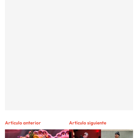
Artículo anterior
Artículo siguiente