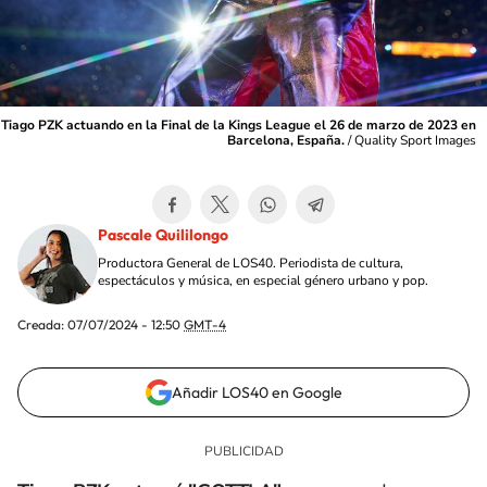
Tiago PZK actuando en la Final de la Kings League el 26 de marzo de 2023 en
Barcelona, España.
/
Quality Sport Images
Pascale Quililongo
Productora General de LOS40. Periodista de cultura,
espectáculos y música, en especial género urbano y pop.
Creada:
07/07/2024 - 12:50
GMT-4
Añadir LOS40 en Google