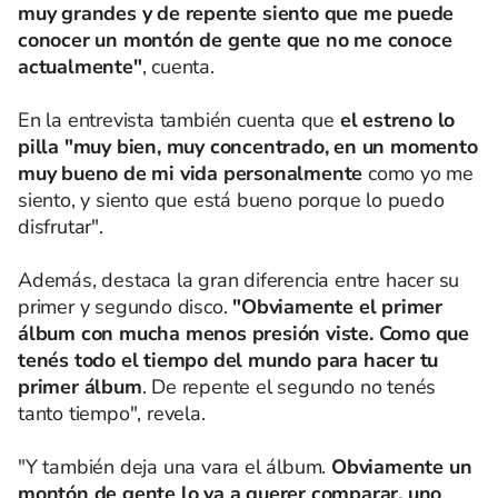
muy grandes y de repente siento que me puede
conocer un montón de gente que no me conoce
actualmente"
, cuenta.
En la entrevista también cuenta que
el estreno lo
pilla "muy bien, muy concentrado, en un momento
muy bueno de mi vida personalmente
como yo me
siento, y siento que está bueno porque lo puedo
disfrutar".
Además, destaca la gran diferencia entre hacer su
primer y segundo disco.
"Obviamente el primer
álbum con mucha menos presión viste. Como que
tenés todo el tiempo del mundo para hacer tu
primer álbum
. De repente el segundo no tenés
tanto tiempo", revela.
"Y también deja una vara el álbum.
Obviamente un
montón de gente lo va a querer comparar, uno