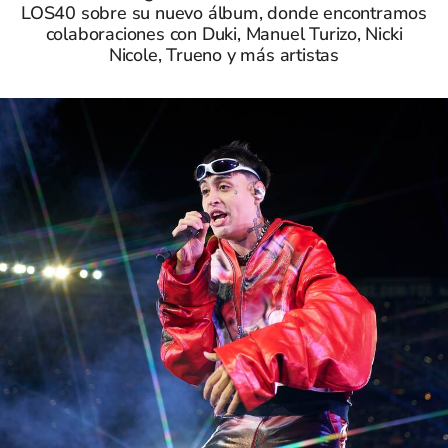
LOS40 sobre su nuevo álbum, donde encontramos
colaboraciones con Duki, Manuel Turizo, Nicki
Nicole, Trueno y más artistas