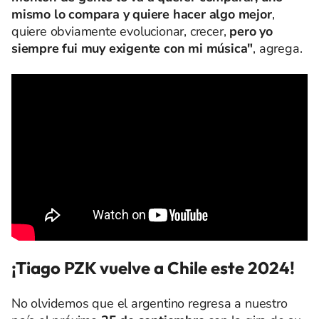
mismo lo compara y quiere hacer algo mejor
,
quiere obviamente evolucionar, crecer,
pero yo
siempre fui muy exigente con mi música"
, agrega.
¡Tiago PZK vuelve a Chile este 2024!
No olvidemos que el argentino regresa a nuestro