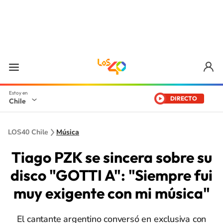
DIRECTO
Chile
LOS40 Chile
Música
Tiago PZK se sincera sobre su
disco "GOTTI A": "Siempre fui
muy exigente con mi música"
El cantante argentino conversó en exclusiva con