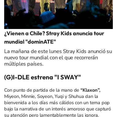
¿Vienen a Chile? Stray Kids anuncia tour
mundial "dominATE"
La mañana de este lunes Stray Kids anunció su
nuevo tour mundial con el que recorrerán
múltiples países.
(G)I-DLE estrena "I SWAY"
Con punto de partida de la mano de
“Klaxon”,
Miyeon, Minnie, Soyeon, Yuqi y Shuhua dan la
bienvenida a los días más cálidos con un tema pop
bajo la narrativa de un interés amoroso que capturó
su atención pero lamentablemente las ignora.