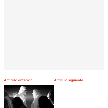
Artículo anterior
Artículo siguiente