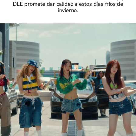
DLE promete dar calidez a estos días fríos de
invierno.