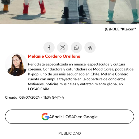
(G)I-DLE "Klaxon"
Melanie Cordero Orellana
Periodista especializada en música, espectáculos y cultura
coreana. Conductora y cofundadora de Mood Corea, podcast de
K-pop, uno de los más escuchado en Chile. Melanie Cordero
cuenta con amplia trayectoria en la cobertura de conciertos,
festivales, noticias musicales y entretenimiento global en
LOS40 Chile.
Creada:
08/07/2024 - 11:34
GMT-4
Añadir LOS40 en Google