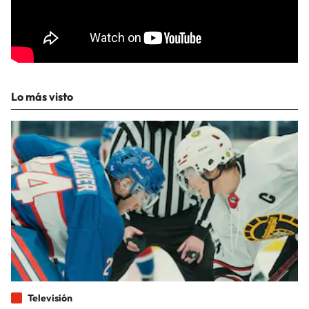
Lo más visto
Televisión