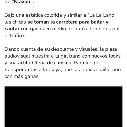
de
"Klaxon".
Bajo una estética colorida y similar a "La La Land",
las chicas
se toman la carretera para bailar y
cantar
con ganas en medio de autos detenidos por
el tráfico.
Dando cuenta de su desplante y visuales, la pieza
audiovisual muestra a la girl band con nuevos looks
y una actitud llena de carisma. Para luego
transportarnos a la playa, que las pone a bailar aún
con más ganas.