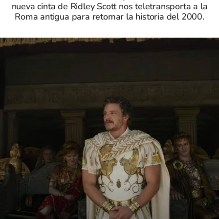
nueva cinta de Ridley Scott nos teletransporta a la
Roma antigua para retomar la historia del 2000.