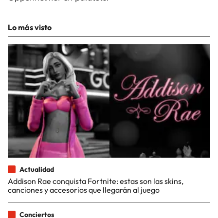
Lo más visto
Actualidad
Addison Rae conquista Fortnite: estas son las skins,
canciones y accesorios que llegarán al juego
Conciertos