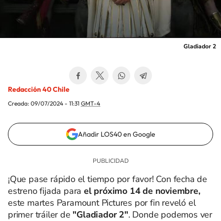
Gladiador 2
Redacción 40 Chile
Creada:
09/07/2024 - 11:31
GMT-4
Añadir LOS40 en Google
¡Que pase rápido el tiempo por favor! Con fecha de
estreno fijada para
el próximo 14 de noviembre,
este martes Paramount Pictures por fin reveló el
primer tráiler de
"Gladiador 2"
. Donde podemos ver