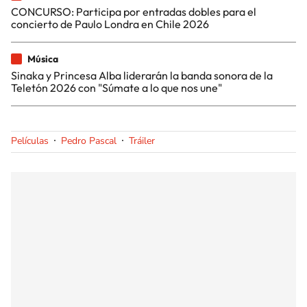
CONCURSO: Participa por entradas dobles para el
concierto de Paulo Londra en Chile 2026
Música
Sinaka y Princesa Alba liderarán la banda sonora de la
Teletón 2026 con "Súmate a lo que nos une"
Películas
Pedro Pascal
Tráiler