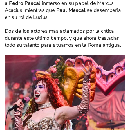
a
Pedro Pascal
inmerso en su papel de Marcus
Acacius, mientras que
Paul Mescal
se desempeña
en su rol de Lucius.
Dos de los actores más aclamados por la crítica
durante este último tiempo, y que ahora trasladan
todo su talento para situarnos en la Roma antigua.