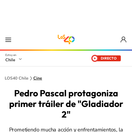
DIRECTO
Chile
LOS40 Chile
Cine
Pedro Pascal protagoniza
primer tráiler de "Gladiador
2"
Prometiendo mucha acción y enfrentamientos, la