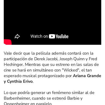
Vale decir que la película además contará con la
participación de Derek Jacobi, Joseph Quinn y Fred
Hechinger. Mientras que su estreno en las salas de
cine se hará en simultáneo con "Wicked", el tan
esperado musical protagonizado por
Ariana Grande
y Cynthia Erivo
.
Lo que podría generar un fenómeno similar al de
Barbenheimer, cuando se estrenó Barbie y
Oppenheimer en paralelo.