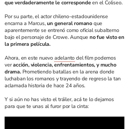
que verdaderamente le corresponde
en el Coliseo.
Por su parte, el actor chileno-estadounidense
encarna a Marcus,
un general romano
que
aparentemente se entrenó como oficial subalterno
bajo el personaje de Crowe. Aunque
no fue visto en
la primera película.
Ahora, en este nuevo
adelanto
del film podemos
ver
acción, violencia, enfrentamientos, y mucho
drama.
Prometiendo batallas en la arena donde
luchaban los romanos y trayendo de regreso la tan
aclamada historia de hace 24 años.
Y si aún no has visto el tráiler, acá te lo dejamos
para que te unas al furor por la cinta: