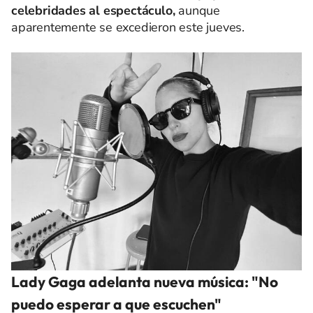
celebridades al espectáculo,
aunque
aparentemente se excedieron este jueves.
Lady Gaga adelanta nueva música: "No
puedo esperar a que escuchen"