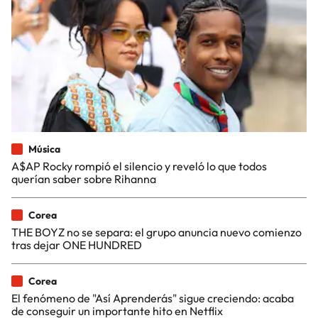
Música
A$AP Rocky rompió el silencio y reveló lo que todos
querían saber sobre Rihanna
Corea
THE BOYZ no se separa: el grupo anuncia nuevo comienzo
tras dejar ONE HUNDRED
Corea
El fenómeno de "Así Aprenderás" sigue creciendo: acaba
de conseguir un importante hito en Netflix