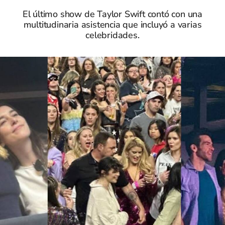
El último show de Taylor Swift contó con una
multitudinaria asistencia que incluyó a varias
celebridades.