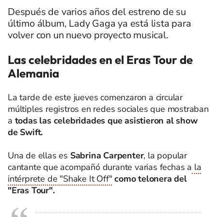
Después de varios años del estreno de su
último álbum, Lady Gaga ya está lista para
volver con un nuevo proyecto musical.
Las celebridades en el Eras Tour de
Alemania
La tarde de este jueves comenzaron a circular
múltiples registros en redes sociales que mostraban
a
todas las celebridades que asistieron al show
de Swift.
Una de ellas es
Sabrina Carpenter
, la popular
cantante que acompañó durante varias fechas a
la
intérprete de "Shake It Off"
como telonera del
"Eras Tour".