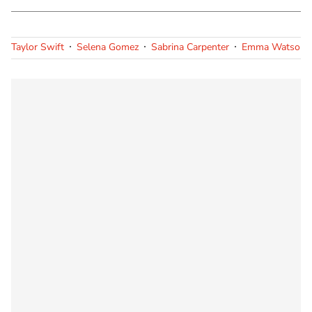
Taylor Swift
Selena Gomez
Sabrina Carpenter
Emma Watson