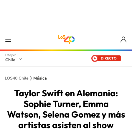
DIRECTO
Chile
LOS40 Chile
Música
Taylor Swift en Alemania:
Sophie Turner, Emma
Watson, Selena Gomez y más
artistas asisten al show