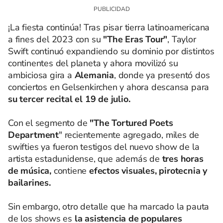
¡La fiesta continúa! Tras pisar tierra latinoamericana
a fines del 2023 con su
"The Eras Tour"
, Taylor
Swift continuó expandiendo su dominio por distintos
continentes del planeta y ahora movilizó su
ambiciosa gira a
Alemania
, donde ya presentó dos
conciertos en Gelsenkirchen y ahora descansa para
su tercer recital el 19 de julio.
Con el segmento de
"The Tortured Poets
Department
" recientemente agregado, miles de
swifties ya fueron testigos del nuevo show de la
artista estadunidense, que además de
tres horas
de música,
contiene
efectos visuales, pirotecnia y
bailarines.
Sin embargo, otro detalle que ha marcado la pauta
de los shows es
la asistencia de populares