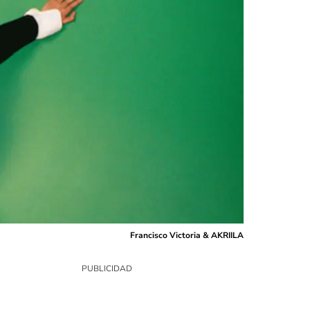
Francisco Victoria & AKRIILA