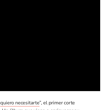
 quiero necesitarte
”, el primer corte