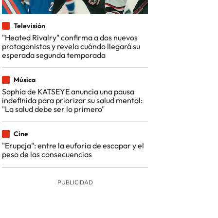
Televisión
"Heated Rivalry" confirma a dos nuevos
protagonistas y revela cuándo llegará su
esperada segunda temporada
Música
Sophia de KATSEYE anuncia una pausa
indefinida para priorizar su salud mental:
"La salud debe ser lo primero"
Cine
"Erupcja": entre la euforia de escapar y el
peso de las consecuencias