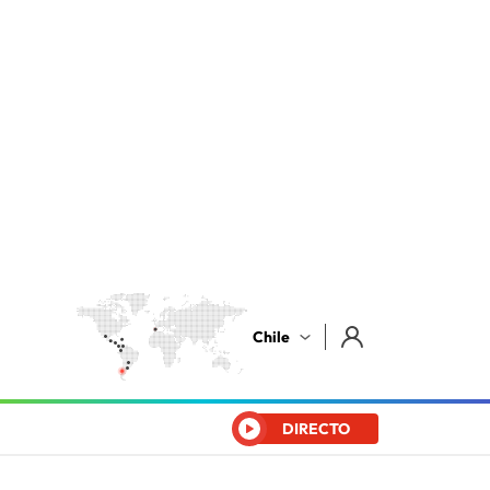
Chile
DIRECTO