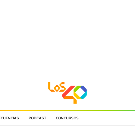
ECUENCIAS
PODCAST
CONCURSOS