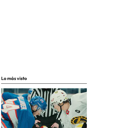
Lo más visto