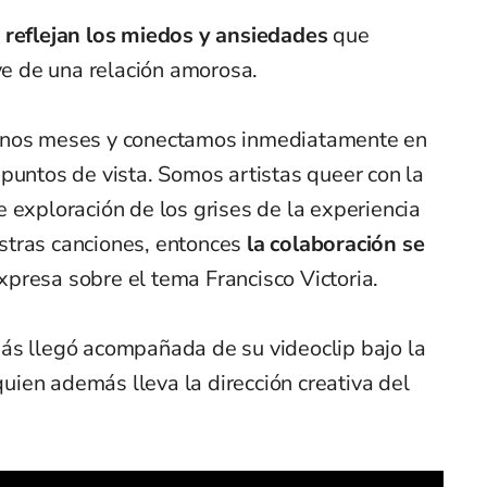
s
reflejan los miedos y ansiedades
que
ive de una relación amorosa.
unos meses y conectamos inmediatamente en
puntos de vista. Somos artistas queer con la
 exploración de los grises de la experiencia
stras canciones, entonces
la colaboración se
expresa sobre el tema Francisco Victoria.
ás llegó acompañada de su videoclip bajo la
ien además lleva la dirección creativa del