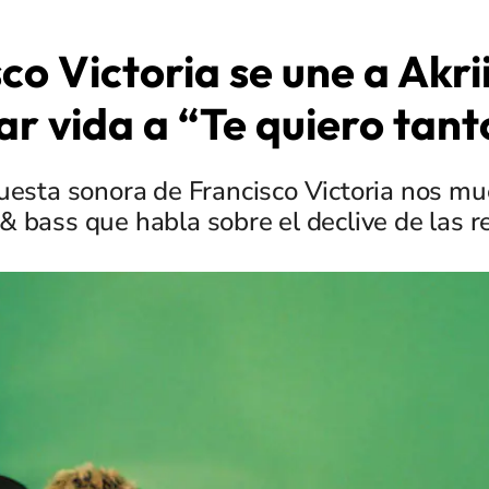
co Victoria se une a Akri
ar vida a “Te quiero tant
esta sonora de Francisco Victoria nos mu
 bass que habla sobre el declive de las r