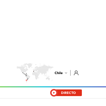
Chile
DIRECTO