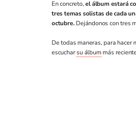
En concreto,
el álbum estará c
tres temas solistas de cada un
octubre.
Dejándonos con tres m
De todas maneras, para hacer 
escuchar
su álbum
más reciente