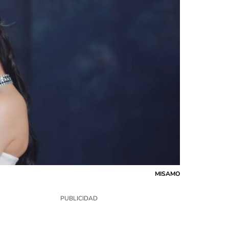
MISAMO