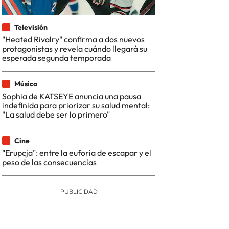
Televisión
"Heated Rivalry" confirma a dos nuevos
protagonistas y revela cuándo llegará su
esperada segunda temporada
Música
Sophia de KATSEYE anuncia una pausa
indefinida para priorizar su salud mental:
"La salud debe ser lo primero"
Cine
"Erupcja": entre la euforia de escapar y el
peso de las consecuencias