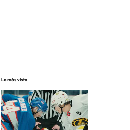
Lo más visto