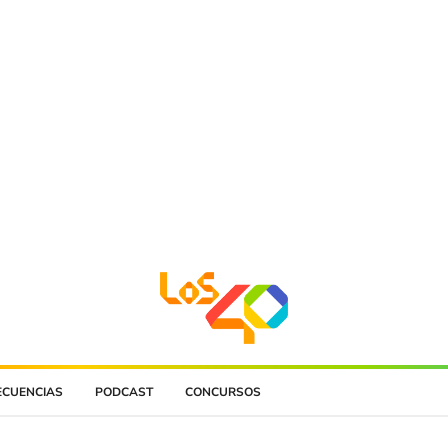
ECUENCIAS
PODCAST
CONCURSOS