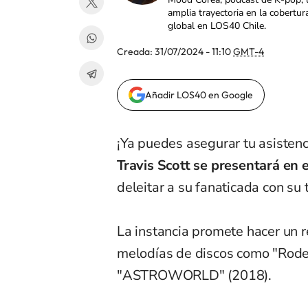
amplia trayectoria en la cobertur
global en LOS40 Chile.
Creada:
31/07/2024 - 11:10
GMT-4
Añadir LOS40 en Google
¡Ya puedes asegurar tu asistenc
Travis Scott se presentará en 
deleitar a su fanaticada con su
La instancia promete hacer un 
melodías de discos como "Rode
"ASTROWORLD" (2018).