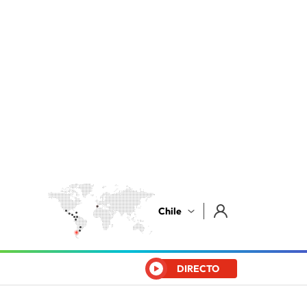
Chile
DIRECTO