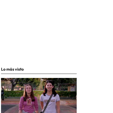
Lo más visto