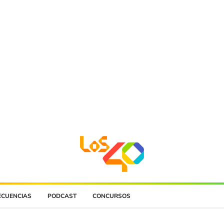
ECUENCIAS
PODCAST
CONCURSOS