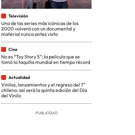
Televisión
Una de las series más icónicas de los
2000 volverá con un documental y
material nunca antes visto
Cine
No es “Toy Story 5”: la película que se
tomó la taquilla mundial en tiempo récord
Actualidad
Vinilos, lanzamientos y el regreso del 7”
chileno: así será la quinta edición del Día
del Vinilo