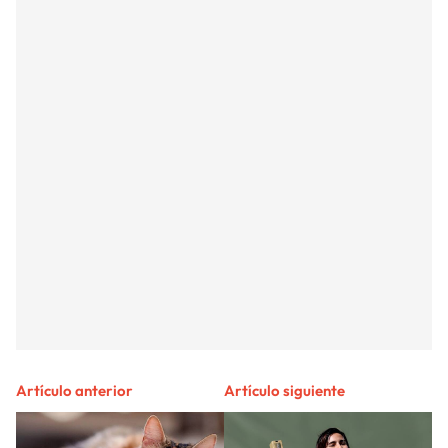
Artículo anterior
Artículo siguiente