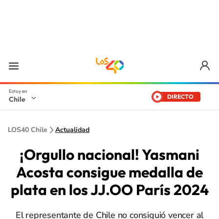
DIRECTO
Chile
LOS40 Chile
Actualidad
¡Orgullo nacional! Yasmani
Acosta consigue medalla de
plata en los JJ.OO París 2024
El representante de Chile no consiguió vencer al