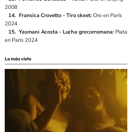
2008
Fransica Crovetto - Tiro skeet:
Oro en París
2024
Yasmani Acosta - Lucha grecorromana:
Plata
en París 2024
Lo más visto