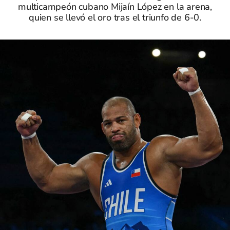
multicampeón cubano Mijaín López en la arena,
quien se llevó el oro tras el triunfo de 6-0.