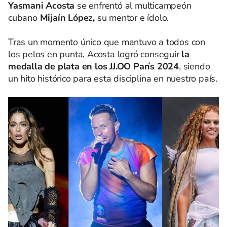
Yasmani Acosta
se enfrentó al multicampeón
cubano
Mijaín López,
su mentor e ídolo.
Tras un momento único que mantuvo a todos con
los pelos en punta, Acosta logró conseguir
la
medalla de plata en los JJ.OO París 2024
, siendo
un hito histórico para esta disciplina en nuestro país.