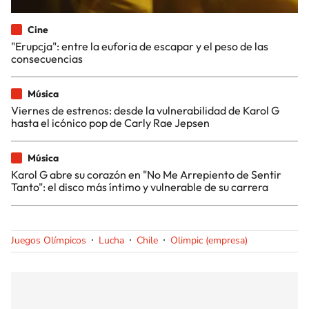
Cine
"Erupcja": entre la euforia de escapar y el peso de las
consecuencias
Música
Viernes de estrenos: desde la vulnerabilidad de Karol G
hasta el icónico pop de Carly Rae Jepsen
Música
Karol G abre su corazón en "No Me Arrepiento de Sentir
Tanto": el disco más íntimo y vulnerable de su carrera
Juegos Olímpicos
Lucha
Chile
Olimpic (empresa)