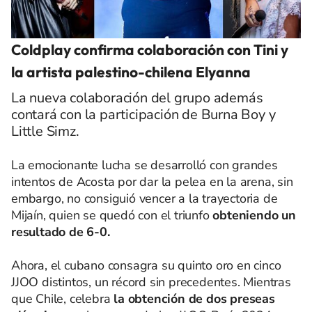
Coldplay confirma colaboración con Tini y
la artista palestino-chilena Elyanna
La nueva colaboración del grupo además
contará con la participación de Burna Boy y
Little Simz.
La emocionante lucha se desarrolló con grandes
intentos de Acosta por dar la pelea en la arena, sin
embargo, no consiguió vencer a la trayectoria de
Mijaín, quien se quedó con el triunfo
obteniendo un
resultado de 6-0.
Ahora, el cubano consagra su quinto oro en cinco
JJOO distintos, un récord sin precedentes. Mientras
que Chile, celebra
la obtención de dos preseas