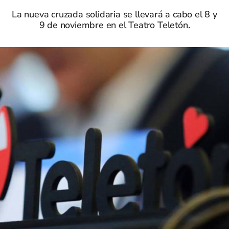
La nueva cruzada solidaria se llevará a cabo el 8 y
9 de noviembre en el Teatro Teletón.