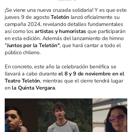
¡Se viene una nueva cruzada solidaria! Y es que este
jueves 9 de agosto
Teletón
lanzó oficialmente su
campaña 2024, revelando detalles fundamentales
así como los
artistas y humoristas
que participarán
en esta edición. Además del lanzamiento de himno
"
Juntos por la Teletón"
, que hará cantar a todo el
público chileno.
En concreto, este año la celebración benéfica se
llevará a cabo durante
el 8 y 9 de noviembre en el
Teatro Teletón
, mientras que el cierre tendrá lugar
en
la Quinta Vergara
.