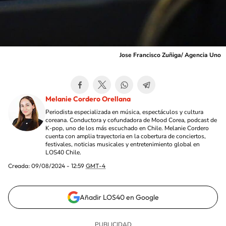
Jose Francisco Zuñiga/ Agencia Uno
Melanie Cordero Orellana
Periodista especializada en música, espectáculos y cultura
coreana. Conductora y cofundadora de Mood Corea, podcast de
K-pop, uno de los más escuchado en Chile. Melanie Cordero
cuenta con amplia trayectoria en la cobertura de conciertos,
festivales, noticias musicales y entretenimiento global en
LOS40 Chile.
Creada:
09/08/2024 - 12:59
GMT-4
Añadir LOS40 en Google