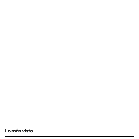
Lo más visto