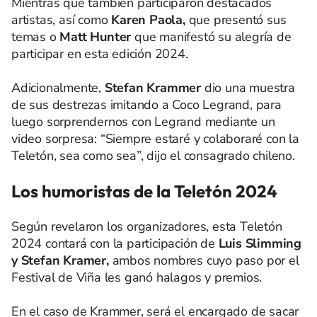
Mientras que también participaron destacados
artistas, así como
Karen Paola,
que presentó sus
temas o
Matt Hunter
que manifestó su alegría de
participar en esta edición 2024.
Adicionalmente,
Stefan Krammer
dio una muestra
de sus destrezas imitando a Coco Legrand, para
luego sorprendernos con Legrand mediante un
video sorpresa: “Siempre estaré y colaboraré con la
Teletón, sea como sea”, dijo el consagrado chileno.
Los humoristas de la Teletón 2024
Según revelaron los organizadores, esta Teletón
2024 contará con la participación de
Luis Slimming
y Stefan Kramer,
ambos nombres cuyo paso por el
Festival de Viña les ganó halagos y premios.
En el caso de Krammer, será el encargado de sacar