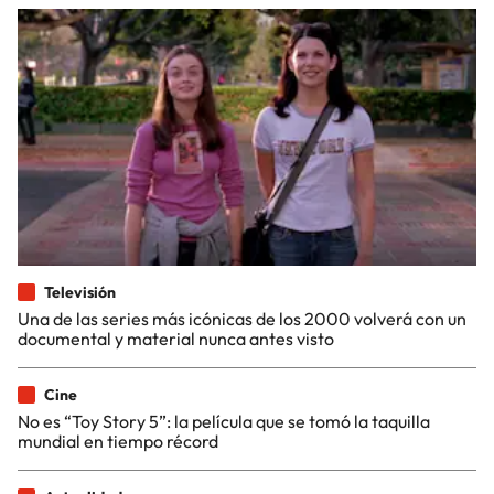
Televisión
Una de las series más icónicas de los 2000 volverá con un
documental y material nunca antes visto
Cine
No es “Toy Story 5”: la película que se tomó la taquilla
mundial en tiempo récord