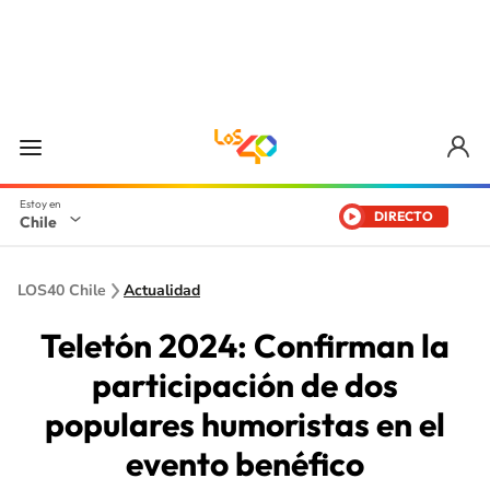
DIRECTO
Chile
LOS40 Chile
Actualidad
Teletón 2024: Confirman la
participación de dos
populares humoristas en el
evento benéfico