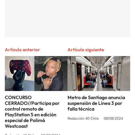
Artículo anterior
Artículo siguiente
CONCURSO
Metro de Santiago anuncia
CERRADO//Participa por
suspensión de Línea 3 por
control remoto de
falla técnica
PlayStation 5 en edición
Redacción 40 Chile
08/08/2024
especial de Polimá
Westcoast