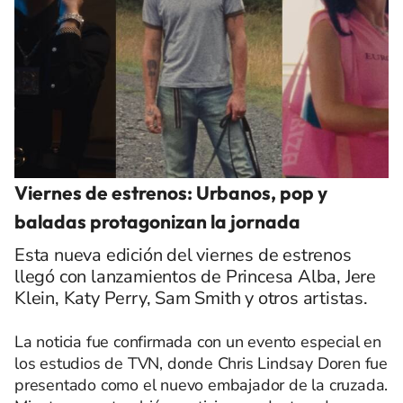
Viernes de estrenos: Urbanos, pop y
baladas protagonizan la jornada
Esta nueva edición del viernes de estrenos
llegó con lanzamientos de Princesa Alba, Jere
Klein, Katy Perry, Sam Smith y otros artistas.
La noticia fue confirmada con un evento especial en
los estudios de TVN, donde Chris Lindsay Doren fue
presentado como el nuevo embajador de la cruzada.