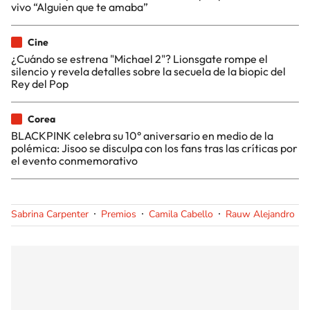
vivo “Alguien que te amaba”
Cine
¿Cuándo se estrena "Michael 2"? Lionsgate rompe el
silencio y revela detalles sobre la secuela de la biopic del
Rey del Pop
Corea
BLACKPINK celebra su 10° aniversario en medio de la
polémica: Jisoo se disculpa con los fans tras las críticas por
el evento conmemorativo
Sabrina Carpenter
Premios
Camila Cabello
Rauw Alejandro