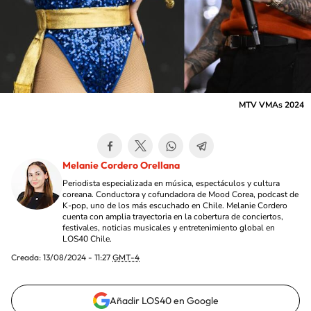
MTV VMAs 2024
Melanie Cordero Orellana
Periodista especializada en música, espectáculos y cultura
coreana. Conductora y cofundadora de Mood Corea, podcast de
K-pop, uno de los más escuchado en Chile. Melanie Cordero
cuenta con amplia trayectoria en la cobertura de conciertos,
festivales, noticias musicales y entretenimiento global en
LOS40 Chile.
Creada:
13/08/2024 - 11:27
GMT-4
Añadir LOS40 en Google