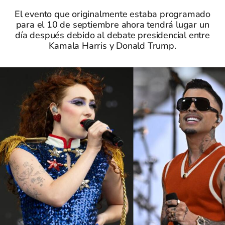
El evento que originalmente estaba programado
para el 10 de septiembre ahora tendrá lugar un
día después debido al debate presidencial entre
Kamala Harris y Donald Trump.