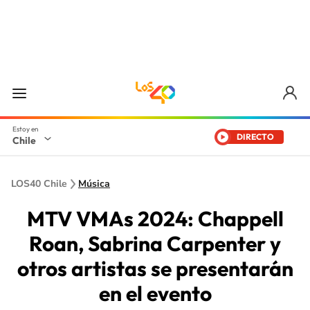
DIRECTO
Chile
LOS40 Chile
Música
MTV VMAs 2024: Chappell
Roan, Sabrina Carpenter y
otros artistas se presentarán
en el evento