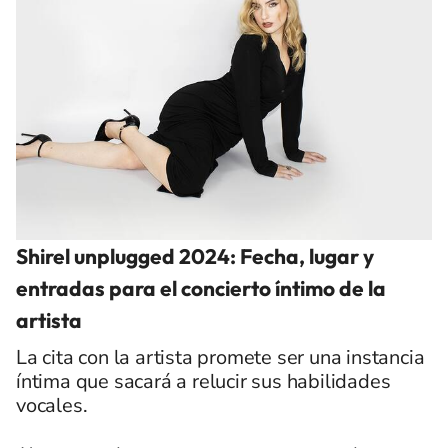
Shirel unplugged 2024: Fecha, lugar y
entradas para el concierto íntimo de la
artista
La cita con la artista promete ser una instancia
íntima que sacará a relucir sus habilidades
vocales.