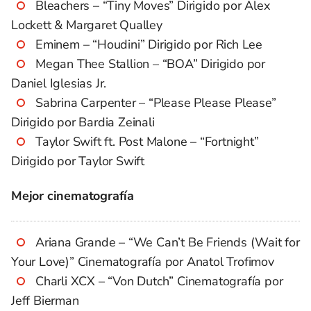
Bleachers – “Tiny Moves” Dirigido por Alex
Lockett & Margaret Qualley
Eminem – “Houdini” Dirigido por Rich Lee
Megan Thee Stallion – “BOA” Dirigido por
Daniel Iglesias Jr.
Sabrina Carpenter – “Please Please Please”
Dirigido por Bardia Zeinali
Taylor Swift ft. Post Malone – “Fortnight”
Dirigido por Taylor Swift
Mejor cinematografía
Ariana Grande – “We Can’t Be Friends (Wait for
Your Love)” Cinematografía por Anatol Trofimov
Charli XCX – “Von Dutch” Cinematografía por
Jeff Bierman