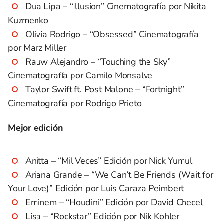
Dua Lipa – “Illusion” Cinematografía por Nikita
Kuzmenko
Olivia Rodrigo – “Obsessed” Cinematografía
por Marz Miller
Rauw Alejandro – “Touching the Sky”
Cinematografía por Camilo Monsalve
Taylor Swift ft. Post Malone – “Fortnight”
Cinematografía por Rodrigo Prieto
Mejor edición
Anitta – “Mil Veces” Edición por Nick Yumul
Ariana Grande – “We Can’t Be Friends (Wait for
Your Love)” Edición por Luis Caraza Peimbert
Eminem – “Houdini” Edición por David Checel
Lisa – “Rockstar” Edición por Nik Kohler