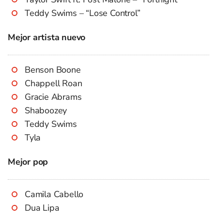
Teddy Swims – “Lose Control”
Mejor artista nuevo
Benson Boone
Chappell Roan
Gracie Abrams
Shaboozey
Teddy Swims
Tyla
Mejor pop
Camila Cabello
Dua Lipa