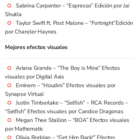
Sabrina Carpenter – “Espresso” Edición por Jai
Shukla
Taylor Swift ft. Post Malone – “Fortnight”Edición
por Chancler Haynes
Mejores efectos visuales
Ariana Grande – “The Boy is Mine” Efectos
visuales por Digital Axis
Eminem – “Houdini” Efectos visuales por
Synapse Virtual
Justin Timberlake – “Selfish” – RCA Records –
“Selfish” Efectos visuales por Candice Dragonas
Megan Thee Stallion – “BOA” Efectos visuales
por Mathematic
Olivia Rodrigo – “Get Him Back!” Efectos