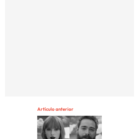
Artículo anterior