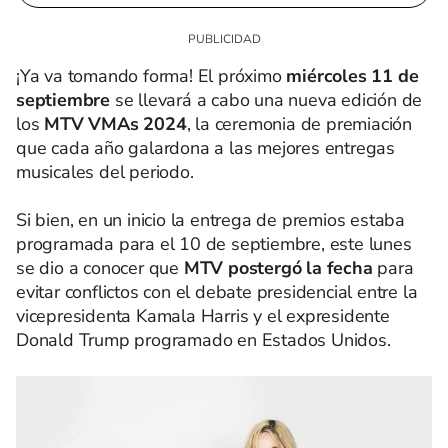
¡Ya va tomando forma! El próximo
miércoles 11 de
septiembre
se llevará a cabo una nueva edición de
los
MTV VMAs 2024
, la ceremonia de premiación
que cada año galardona a las mejores entregas
musicales del periodo.
Si bien, en un inicio la entrega de premios estaba
programada para el 10 de septiembre, este lunes
se dio a conocer que
MTV postergó la fecha
para
evitar conflictos con el debate presidencial entre la
vicepresidenta Kamala Harris y el expresidente
Donald Trump programado en Estados Unidos.