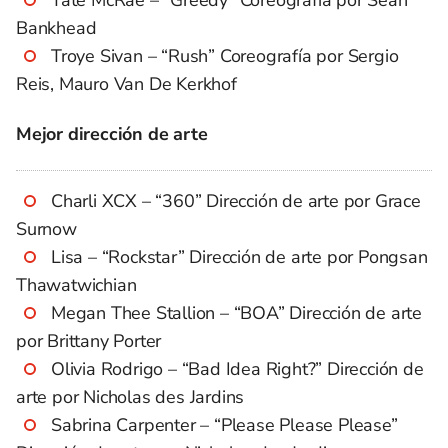
Bankhead
Troye Sivan – “Rush” Coreografía por Sergio
Reis, Mauro Van De Kerkhof
Mejor dirección de arte
Charli XCX – “360” Dirección de arte por Grace
Surnow
Lisa – “Rockstar” Dirección de arte por Pongsan
Thawatwichian
Megan Thee Stallion – “BOA” Dirección de arte
por Brittany Porter
Olivia Rodrigo – “Bad Idea Right?” Dirección de
arte por Nicholas des Jardins
Sabrina Carpenter – “Please Please Please”