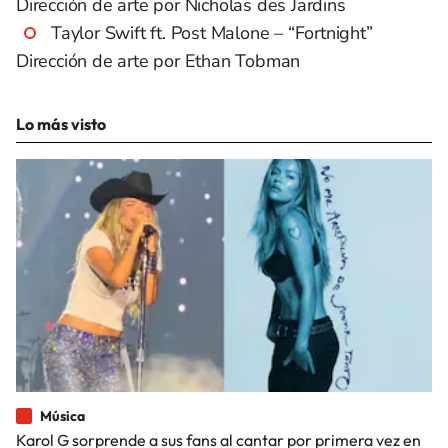
Dirección de arte por Nicholas des Jardins
Taylor Swift ft. Post Malone – “Fortnight”
Dirección de arte por Ethan Tobman
Lo más visto
Música
Karol G sorprende a sus fans al cantar por primera vez en