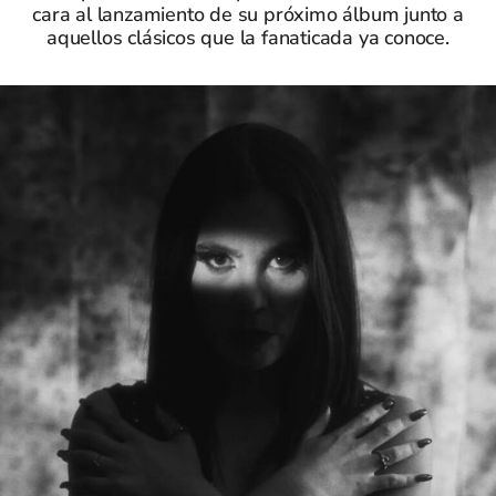
cara al lanzamiento de su próximo álbum junto a
aquellos clásicos que la fanaticada ya conoce.