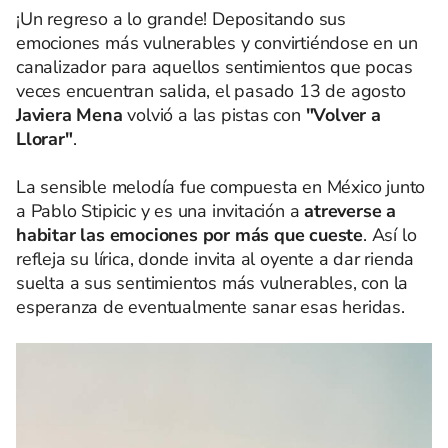
¡Un regreso a lo grande! Depositando sus
emociones más vulnerables y convirtiéndose en un
canalizador para aquellos sentimientos que pocas
veces encuentran salida, el pasado 13 de agosto
Javiera Mena
volvió a las pistas con
"Volver a
Llorar"
.
La sensible melodía fue compuesta en México junto
a Pablo Stipicic y es una invitación a
atreverse a
habitar las emociones por más que cueste
. Así lo
refleja su lírica, donde invita al oyente a dar rienda
suelta a sus sentimientos más vulnerables, con la
esperanza de eventualmente sanar esas heridas.