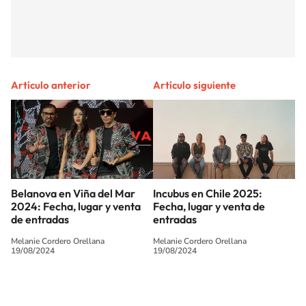
Artículo anterior
Artículo siguiente
Belanova en Viña del Mar
Incubus en Chile 2025:
2024: Fecha, lugar y venta
Fecha, lugar y venta de
de entradas
entradas
Melanie Cordero Orellana
Melanie Cordero Orellana
19/08/2024
19/08/2024
SIGUE A
LOS40 CHILE