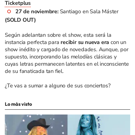
Ticketplus
27 de noviembre:
Santiago en Sala Máster
(SOLD OUT)
Según adelantan sobre el show, esta será la
instancia perfecta para
recibir su nueva era
con un
show inédito y cargado de novedades. Aunque, por
supuesto, incorporando las melodías clásicas y
cuyas letras permanecen latentes en el inconsciente
de su fanaticada tan fiel.
¿Te vas a sumar a alguno de sus conciertos?
Lo más visto