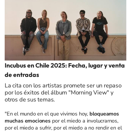
Incubus en Chile 2025: Fecha, lugar y venta
de entradas
La cita con los artistas promete ser un repaso
por los éxitos del álbum "Morning View" y
otros de sus temas.
"En el mundo en el que vivimos hoy,
bloqueamos
muchas emociones
por el miedo a involucrarnos,
por el miedo a sufrir, por el miedo a no rendir en el