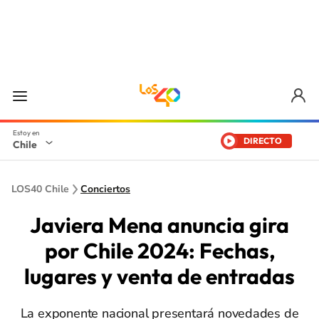
DIRECTO
Chile
LOS40 Chile
Conciertos
Javiera Mena anuncia gira
por Chile 2024: Fechas,
lugares y venta de entradas
La exponente nacional presentará novedades de