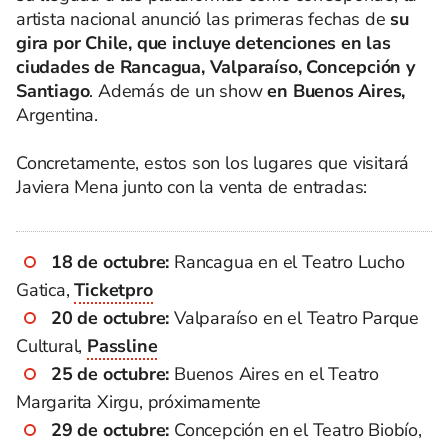
artista nacional anunció las primeras fechas de
su
gira por Chile, que incluye detenciones en las
ciudades de Rancagua, Valparaíso, Concepción y
Santiago
. Además de un show
en Buenos Aires,
Argentina.
Concretamente, estos son los lugares que visitará
Javiera Mena junto con la venta de entradas:
18 de octubre:
Rancagua en el Teatro Lucho
Gatica,
Ticketpro
20 de octubre:
Valparaíso en el Teatro Parque
Cultural,
Passline
25 de octubre:
Buenos Aires en el Teatro
Margarita Xirgu, próximamente
29 de octubre:
Concepción en el Teatro Biobío,