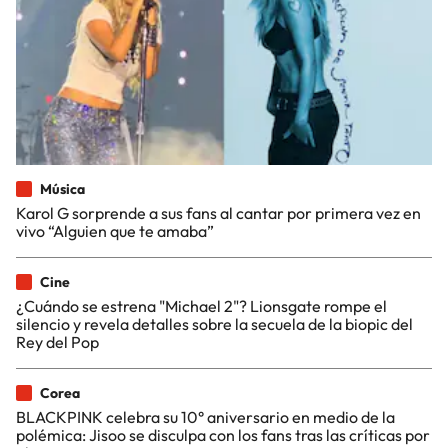
Música
Karol G sorprende a sus fans al cantar por primera vez en
vivo “Alguien que te amaba”
Cine
¿Cuándo se estrena "Michael 2"? Lionsgate rompe el
silencio y revela detalles sobre la secuela de la biopic del
Rey del Pop
Corea
BLACKPINK celebra su 10° aniversario en medio de la
polémica: Jisoo se disculpa con los fans tras las críticas por