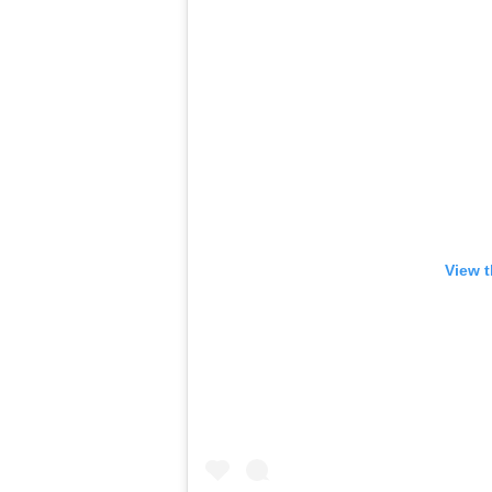
View t