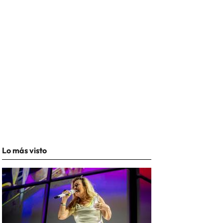
Lo más visto