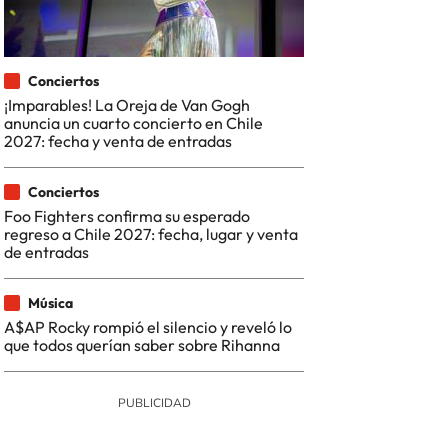
Conciertos
¡Imparables! La Oreja de Van Gogh
anuncia un cuarto concierto en Chile
2027: fecha y venta de entradas
Conciertos
Foo Fighters confirma su esperado
regreso a Chile 2027: fecha, lugar y venta
de entradas
Música
A$AP Rocky rompió el silencio y reveló lo
que todos querían saber sobre Rihanna