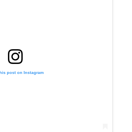
his post on Instagram