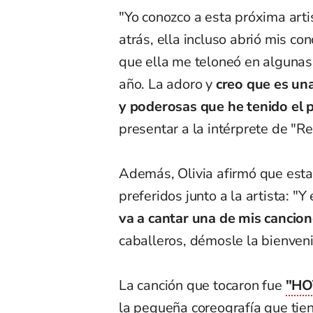
"Yo conozco a esta próxima arti
atrás, ella incluso abrió mis c
que ella me teloneó en algunas
año. La adoro y
creo que es una
y poderosas que he tenido el 
presentar a la intérprete de "
Además, Olivia afirmó que esta
preferidos junto a la artista:
va a cantar una de mis cancion
caballeros, démosle la bienveni
La canción que tocaron fue
"HO
la pequeña coreografía que tien