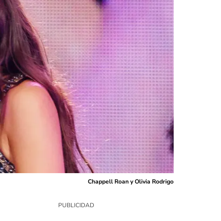
Chappell Roan y Olivia Rodrigo