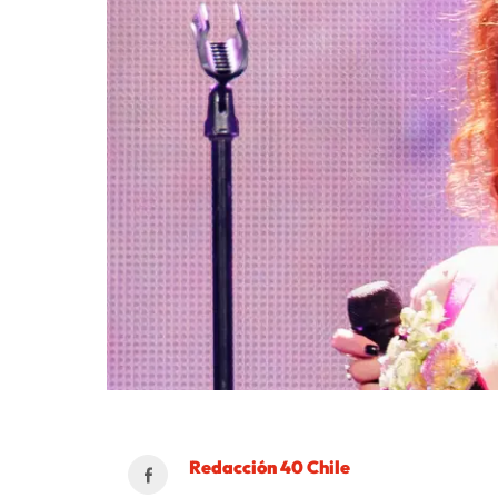
Redacción 40 Chile