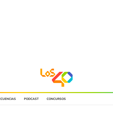
ECUENCIAS
PODCAST
CONCURSOS