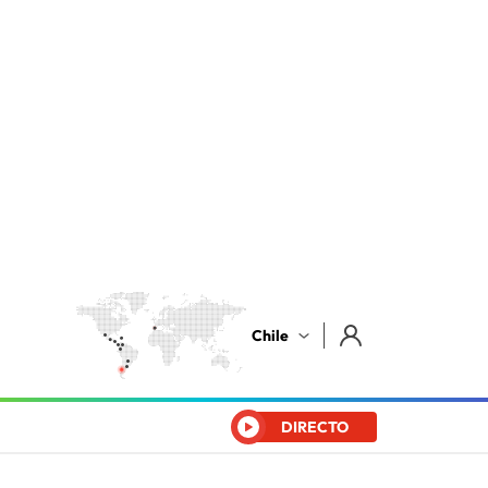
Chile
DIRECTO