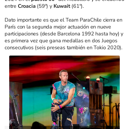
entre
Croacia
(59º) y
Kuwait
(61º).
Dato importante es que el Team ParaChile cierra en
París con la segunda mejor actuación en nueve
participaciones (desde Barcelona 1992 hasta hoy) y
es primera vez que gana medallas en dos Juegos
consecutivos (seis preseas también en Tokio 2020).