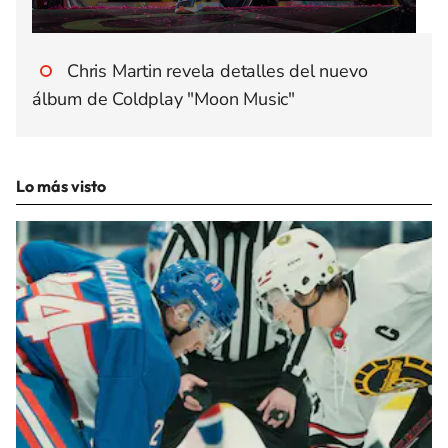
Chris Martin revela detalles del nuevo
álbum de Coldplay "Moon Music"
Lo más visto