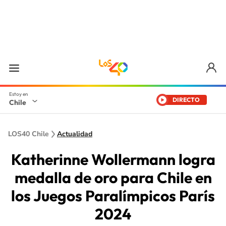
DIRECTO
Chile
LOS40 Chile
Actualidad
Katherinne Wollermann logra
medalla de oro para Chile en
los Juegos Paralímpicos París
2024