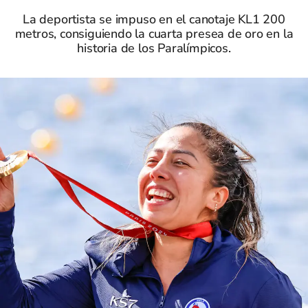
La deportista se impuso en el canotaje KL1 200
metros, consiguiendo la cuarta presea de oro en la
historia de los Paralímpicos.