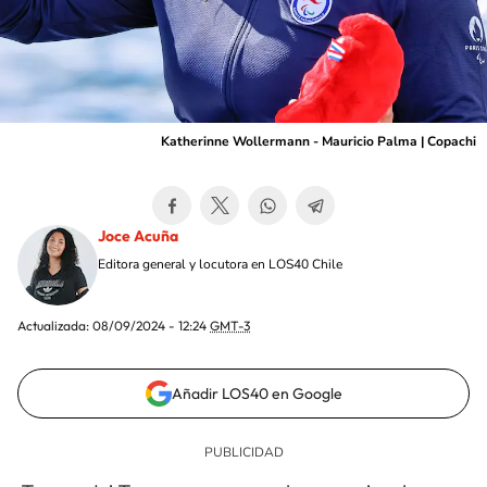
Katherinne Wollermann - Mauricio Palma | Copachi
Joce Acuña
Editora general y locutora en LOS40 Chile
Actualizada:
08/09/2024 - 12:24
GMT-3
Añadir LOS40 en Google