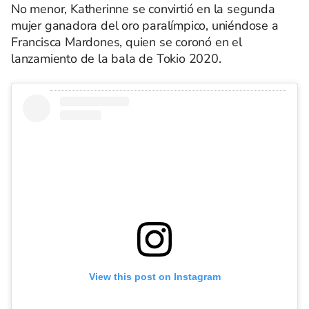
No menor, Katherinne se convirtió en la segunda
mujer ganadora del oro paralímpico, uniéndose a
Francisca Mardones, quien se coronó en el
lanzamiento de la bala de Tokio 2020.
View this post on Instagram