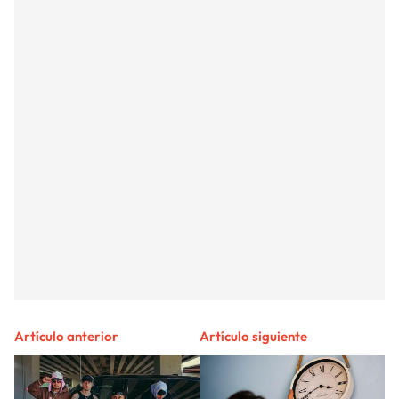
Artículo anterior
Artículo siguiente