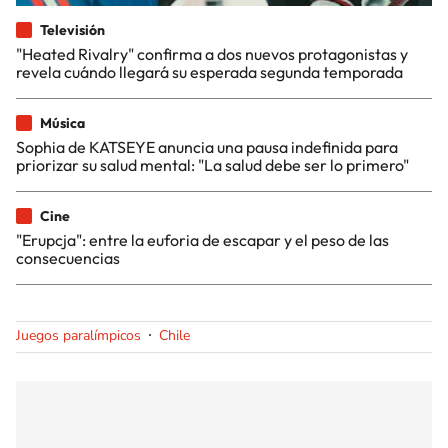
Televisión
"Heated Rivalry" confirma a dos nuevos protagonistas y
revela cuándo llegará su esperada segunda temporada
Música
Sophia de KATSEYE anuncia una pausa indefinida para
priorizar su salud mental: "La salud debe ser lo primero"
Cine
"Erupcja": entre la euforia de escapar y el peso de las
consecuencias
Juegos paralímpicos
Chile