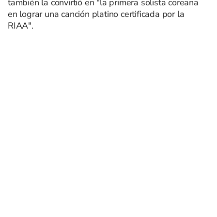
también la convirtió en "la primera solista coreana
en lograr una canción platino certificada por la
RIAA".