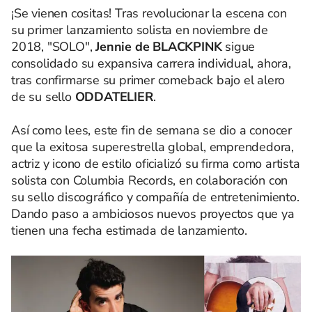
¡Se vienen cositas! Tras revolucionar la escena con
su primer lanzamiento solista en noviembre de
2018, "SOLO",
Jennie de BLACKPINK
sigue
consolidado su expansiva carrera individual, ahora,
tras confirmarse su primer comeback bajo el alero
de su sello
ODDATELIER
.
Así como lees, este fin de semana se dio a conocer
que la exitosa superestrella global, emprendedora,
actriz y icono de estilo oficializó su firma como artista
solista con Columbia Records, en colaboración con
su sello discográfico y compañía de entretenimiento.
Dando paso a ambiciosos nuevos proyectos que ya
tienen una fecha estimada de lanzamiento.