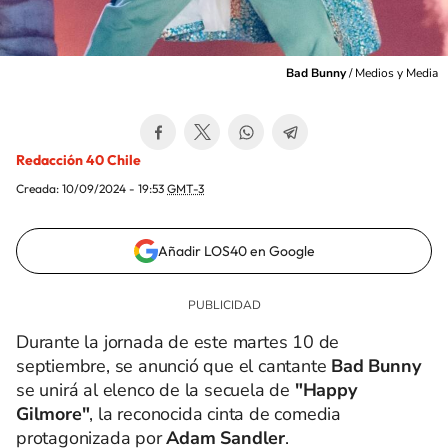
Bad Bunny
/
Medios y Media
Redacción 40 Chile
Creada:
10/09/2024 - 19:53
GMT-3
Añadir LOS40 en Google
Durante la jornada de este martes 10 de
septiembre, se anunció que el cantante
Bad Bunny
se unirá al elenco de la secuela de
"Happy
Gilmore"
, la reconocida cinta de comedia
protagonizada por
Adam Sandler
.