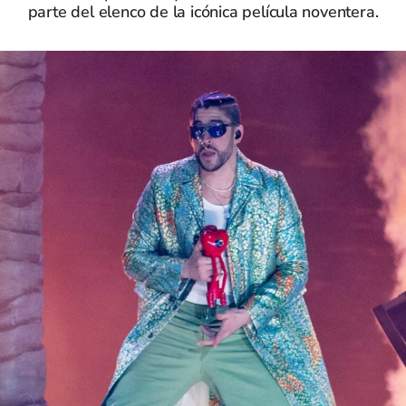
parte del elenco de la icónica película noventera.