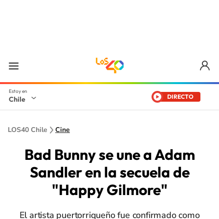
DIRECTO
Chile
LOS40 Chile
Cine
Bad Bunny se une a Adam
Sandler en la secuela de
"Happy Gilmore"
El artista puertorriqueño fue confirmado como