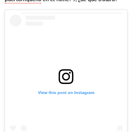
View this post on Instagram