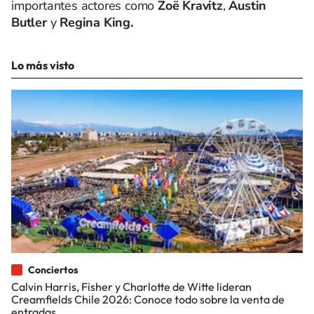
importantes actores como
Zoë Kravitz
,
Austin
Butler
y
Regina King.
Lo más visto
Conciertos
Calvin Harris, Fisher y Charlotte de Witte lideran
Creamfields Chile 2026: Conoce todo sobre la venta de
entradas