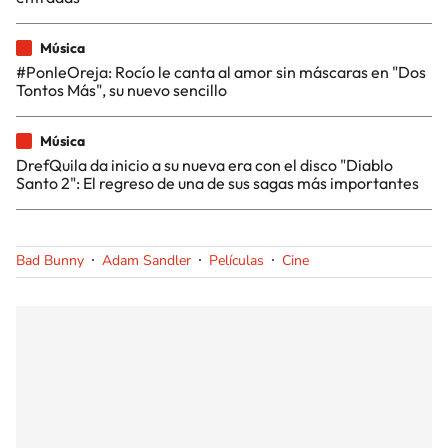
Música
#PonleOreja: Rocío le canta al amor sin máscaras en "Dos
Tontos Más", su nuevo sencillo
Música
DrefQuila da inicio a su nueva era con el disco "Diablo
Santo 2": El regreso de una de sus sagas más importantes
Bad Bunny
Adam Sandler
Películas
Cine