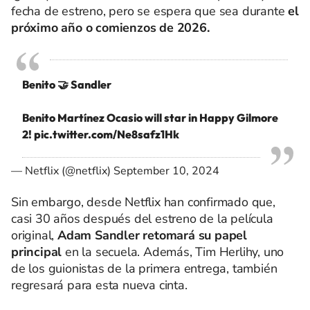
fecha de estreno, pero se espera que sea durante
el
próximo año o comienzos de 2026.
Benito 🤝 Sandler
Benito Martínez Ocasio will star in Happy Gilmore
2!
pic.twitter.com/Ne8safz1Hk
— Netflix (@netflix)
September 10, 2024
Sin embargo, desde Netflix han confirmado que,
casi 30 años después del estreno de la película
original,
Adam Sandler retomará su papel
principal
en la secuela. Además, Tim Herlihy, uno
de los guionistas de la primera entrega, también
regresará para esta nueva cinta.