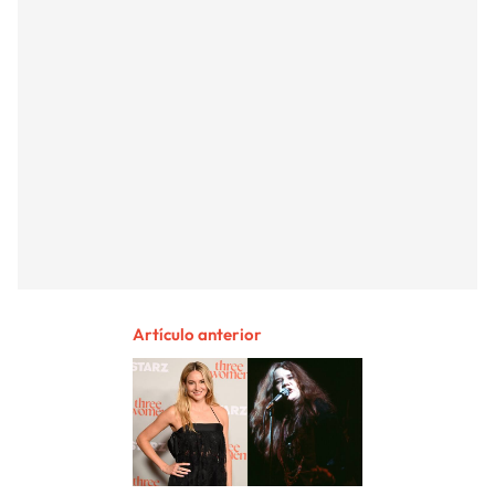
Artículo anterior