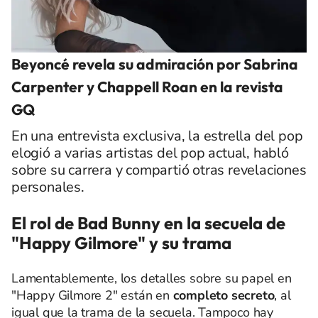
Beyoncé revela su admiración por Sabrina
Carpenter y Chappell Roan en la revista
GQ
En una entrevista exclusiva, la estrella del pop
elogió a varias artistas del pop actual, habló
sobre su carrera y compartió otras revelaciones
personales.
El rol de Bad Bunny en la secuela de
"Happy Gilmore" y su trama
Lamentablemente, los detalles sobre su papel en
"Happy Gilmore 2" están en
completo secreto
, al
igual que la trama de la secuela. Tampoco hay