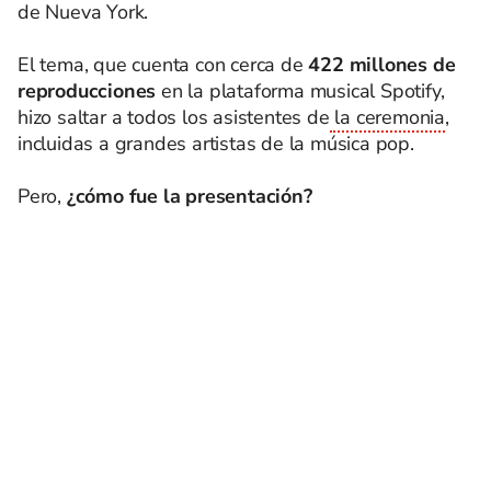
de Nueva York.
El tema, que cuenta con cerca de
422 millones de
reproducciones
en la plataforma musical Spotify,
hizo saltar a todos los asistentes de
la ceremonia
,
incluidas a grandes artistas de la música pop.
Pero,
¿cómo fue la presentación?