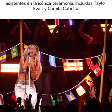
asistentes en la icónica ceremonia, incluidas Taylor
Swift y Camila Cabello.