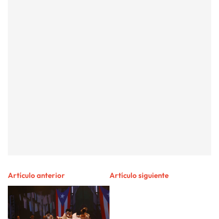
Artículo anterior
Artículo siguiente