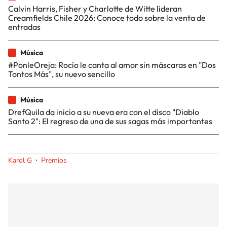
Calvin Harris, Fisher y Charlotte de Witte lideran
Creamfields Chile 2026: Conoce todo sobre la venta de
entradas
Música
#PonleOreja: Rocío le canta al amor sin máscaras en "Dos
Tontos Más", su nuevo sencillo
Música
DrefQuila da inicio a su nueva era con el disco "Diablo
Santo 2": El regreso de una de sus sagas más importantes
Karol G
Premios