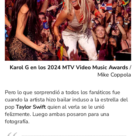
Karol G en los 2024 MTV Video Music Awards
/
Mike Coppola
Pero lo que sorprendió a todos los fanáticos fue
cuando la artista hizo bailar incluso a la estrella del
pop
Taylor Swift
quien al verla se le unió
felizmente. Luego ambas posaron para una
fotografía.