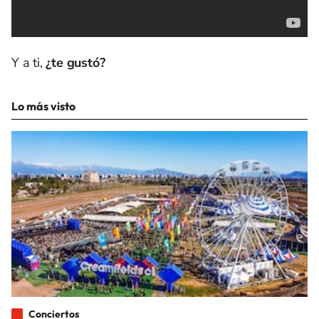
Y a ti,
¿te gustó?
Lo más visto
Conciertos