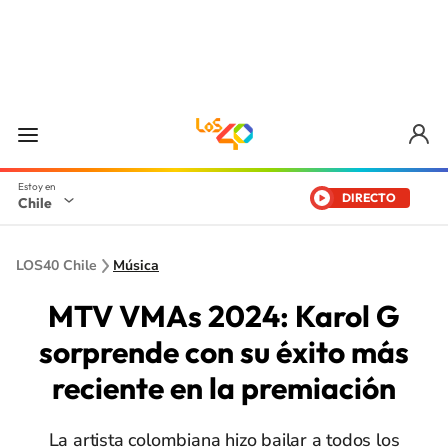
DIRECTO
Chile
LOS40 Chile
Música
MTV VMAs 2024: Karol G
sorprende con su éxito más
reciente en la premiación
La artista colombiana hizo bailar a todos los