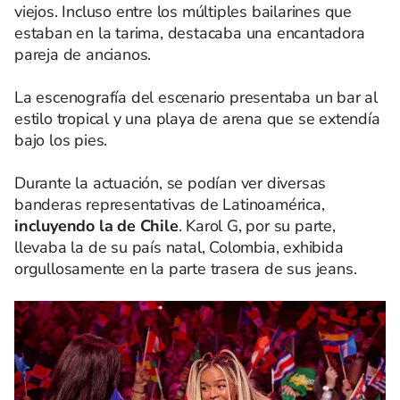
viejos. Incluso entre los múltiples bailarines que
estaban en la tarima, destacaba una encantadora
pareja de ancianos.
La escenografía del escenario presentaba un bar al
estilo tropical y una playa de arena que se extendía
bajo los pies.
Durante la actuación, se podían ver diversas
banderas representativas de Latinoamérica,
incluyendo la de Chile
. Karol G, por su parte,
llevaba la de su país natal, Colombia, exhibida
orgullosamente en la parte trasera de sus jeans.