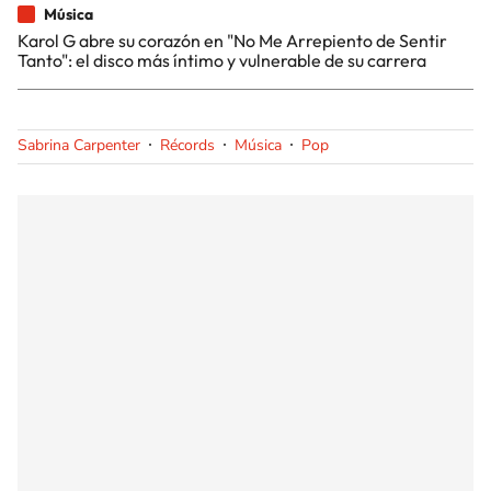
Música
Karol G abre su corazón en "No Me Arrepiento de Sentir
Tanto": el disco más íntimo y vulnerable de su carrera
Sabrina Carpenter
Récords
Música
Pop