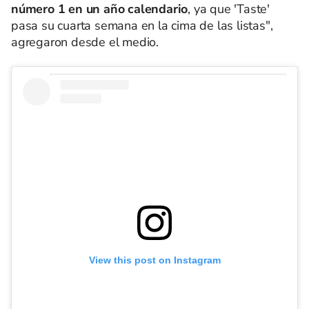
número 1 en un año calendario
, ya que 'Taste'
pasa su cuarta semana en la cima de las listas",
agregaron desde el medio.
View this post on Instagram