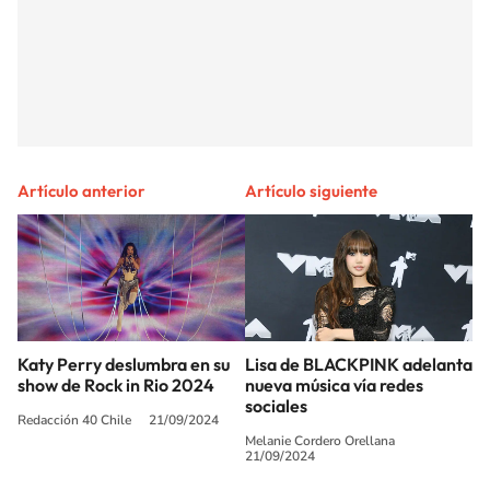
Artículo anterior
Artículo siguiente
Katy Perry deslumbra en su
Lisa de BLACKPINK adelanta
show de Rock in Rio 2024
nueva música vía redes
sociales
Redacción 40 Chile
21/09/2024
Melanie Cordero Orellana
21/09/2024