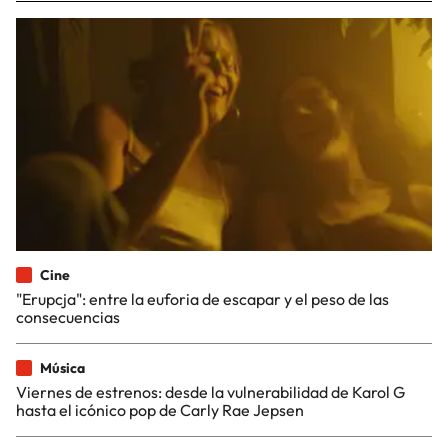
Cine
"Erupcja": entre la euforia de escapar y el peso de las
consecuencias
Música
Viernes de estrenos: desde la vulnerabilidad de Karol G
hasta el icónico pop de Carly Rae Jepsen