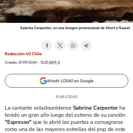
Sabrina Carpenter, en una imagen promocional de Short n’Sweet
Redacción 40 Chile
Creada:
21/09/2024 - 12:25
GMT-3
Añadir LOS40 en Google
La cantante estadounidense
Sabrina Carpenter
ha
tenido un gran año luego del estreno de su canción
"Espresso"
que le abrió las puertas a consagrarse
como una de las mayores estrellas del pop de este