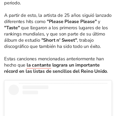
periodo.
A partir de esto, la artista de 25 años siguió lanzado
diferentes hits como
"Please Please Please"
y
"Taste"
que llegaron a los primeros lugares de los
rankings mundiales, y que son parte de su último
álbum de estudio
"Short n' Sweet"
, trabajo
discográfico que también ha sido todo un éxito.
Estas canciones mencionadas anteriormente han
hecho que
la cantante
lograra un importante
récord en las listas de sencillos del Reino Unido
.