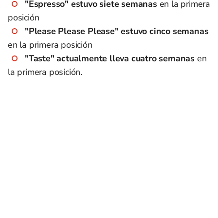
"Espresso" estuvo siete semanas
en la primera
posición
"Please Please Please" estuvo cinco semanas
en la primera posición
"Taste" actualmente lleva cuatro semanas
en
la primera posición.