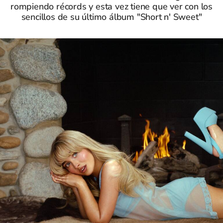
rompiendo récords y esta vez tiene que ver con los
sencillos de su último álbum "Short n' Sweet"