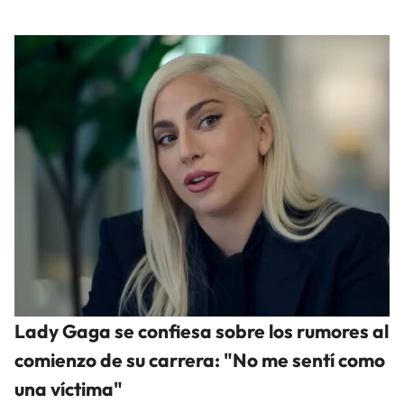
Lady Gaga se confiesa sobre los rumores al
comienzo de su carrera: "No me sentí como
una víctima"