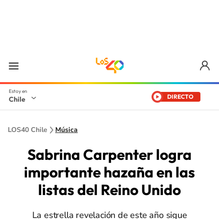
DIRECTO
Chile
LOS40 Chile
Música
Sabrina Carpenter logra
importante hazaña en las
listas del Reino Unido
La estrella revelación de este año sigue