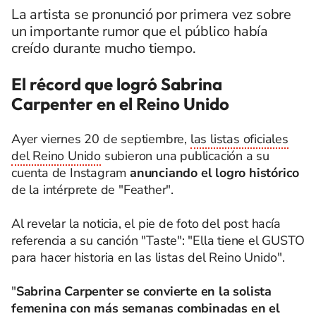
La artista se pronunció por primera vez sobre
un importante rumor que el público había
creído durante mucho tiempo.
El récord que logró Sabrina
Carpenter en el Reino Unido
Ayer viernes 20 de septiembre,
las listas oficiales
del Reino Unido
subieron una publicación a su
cuenta de Instagram
anunciando el logro histórico
de la intérprete de "Feather".
Al revelar la noticia, el pie de foto del post hacía
referencia a su canción "Taste": "Ella tiene el GUSTO
para hacer historia en las listas del Reino Unido".
"
Sabrina Carpenter se convierte en la solista
femenina con más semanas combinadas en el