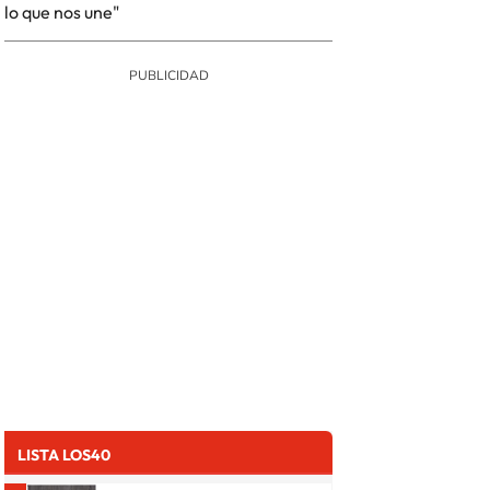
lo que nos une"
LISTA LOS40