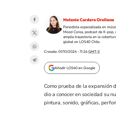
Melanie Cordero Orellana
Periodista especializada en músi
Mood Corea, podcast de K-pop, 
amplia trayectoria en la cobertur
global en LOS40 Chile.
Creada:
01/10/2024 - 11:26
GMT-3
Añadir LOS40 en Google
Como prueba de la expansión de
dio a conocer en sociedad su nu
pintura, sonido, gráficas, per