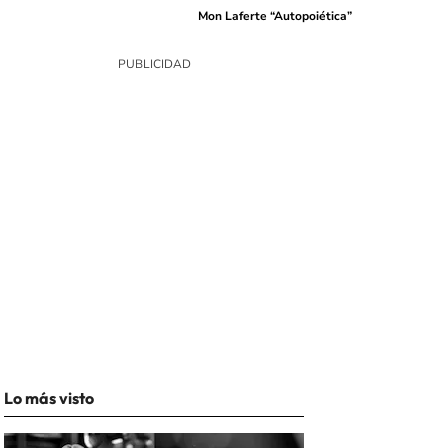
Mon Laferte “Autopoiética”
Lo más visto