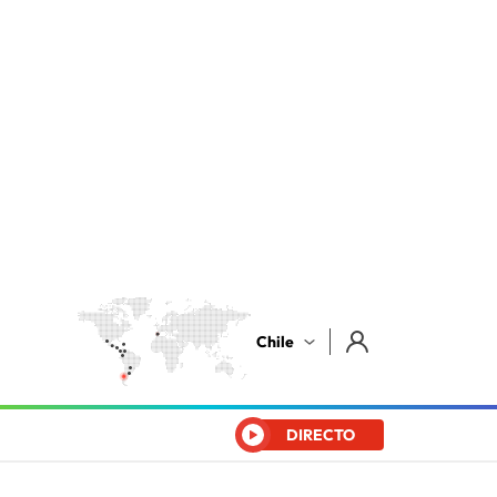
Chile
DIRECTO