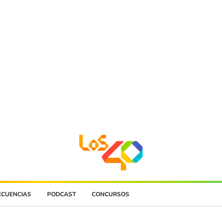
ECUENCIAS
PODCAST
CONCURSOS