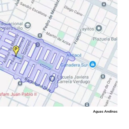
Aguas Andinas