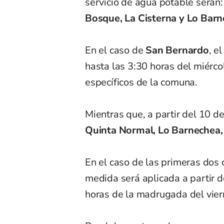
servicio de agua potable serán
Bosque, La Cisterna y Lo Barn
En el caso de
San Bernardo
, e
hasta las 3:30 horas del miérco
específicos de la comuna.
Mientras que, a partir del 10 de
Quinta Normal, Lo Barnechea, 
En el caso de las primeras dos
medida será aplicada a partir de
horas de la madrugada del vier