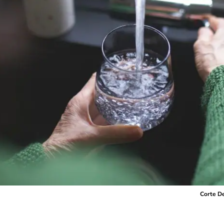
Corte D