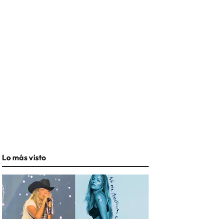
Lo más visto