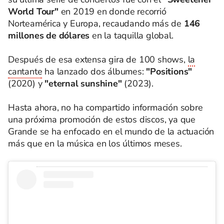
World Tour"
en 2019 en donde recorrió
Norteamérica y Europa, recaudando más de
146
millones de dólares
en la taquilla global.
Después de esa extensa gira de 100 shows,
la
cantante
ha lanzado dos álbumes:
"Positions"
(2020) y
"eternal sunshine"
(2023).
Hasta ahora, no ha compartido información sobre
una próxima promoción de estos discos, ya que
Grande se ha enfocado en el mundo de la actuación
más que en la música en los últimos meses.