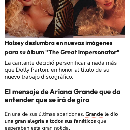
Halsey deslumbra en nuevas imágenes
para su álbum "The Great Impersonator"
La cantante decidió personificar a nada más
que Dolly Parton, en honor al título de su
nuevo trabajo discográfico.
El mensaje de Ariana Grande que da
entender que se irá de gira
En una de sus últimas apariciones,
Grande
le dio
una gran alegría a todos sus fanáticos
que
esperaban esta gran noticia.