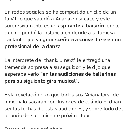
En redes sociales se ha compartido un clip de un
fanático que saludó a Ariana en la calle y este
sorpresivamente es un
aspirante a bailarín
, por lo
que no perdió la instancia en decirle a la famosa
cantante que
su gran sueño era convertirse en un
profesional de la danza
.
La intérprete de "thank, u next" le entregó una
tremenda sorpresa a su seguidor, y le dijo que
esperaba verlo
"en las audiciones de bailarines
para su siguiente gira musical".
Esta revelación hizo que todos sus 'Arianators', de
inmediato sacaran conclusiones de cuándo podrían
ser las fechas de estas audiciones, y sobre todo del
anuncio de su inminente próximo tour.