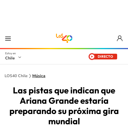
DIRECTO
Chile
LOS40 Chile
Música
Las pistas que indican que
Ariana Grande estaría
preparando su próxima gira
mundial