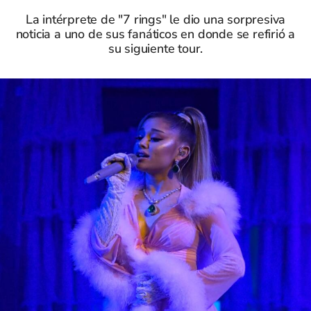
La intérprete de "7 rings" le dio una sorpresiva
noticia a uno de sus fanáticos en donde se refirió a
su siguiente tour.