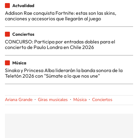
Actualidad
Addison Rae conquista Fortnite: estas son las skins,
canciones y accesorios que llegarán al juego
Conciertos
CONCURSO: Participa por entradas dobles para el
concierto de Paulo Londra en Chile 2026
Música
Sinaka y Princesa Alba liderarán la banda sonora de la
Teletón 2026 con "Súmate a lo que nos une"
Ariana Grande
Giras musicales
Música
Conciertos