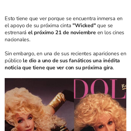
Esto tiene que ver porque se encuentra inmersa en
el apoyo de su próxima cinta
"Wicked"
que se
estrenará
el próximo 21 de noviembre
en los cines
nacionales.
Sin embargo, en una de sus recientes apariciones en
público
le dio a uno de sus fanáticos una inédita
noticia que tiene que ver con su próxima gira
.