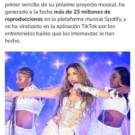
primer sencillo de su próximo proyecto musical, ha
generado a la fecha
más de 23 millones de
reproducciones
en la plataforma musical Spotify, y
se ha viralizado en la aplicación TikTok por los
entretenidos bailes que los internautas le han
hecho.