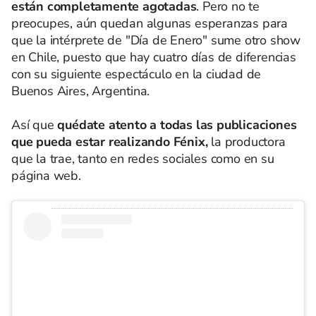
están completamente agotadas
. Pero no te
preocupes, aún quedan algunas esperanzas para
que la intérprete de "Día de Enero" sume otro show
en Chile, puesto que hay cuatro días de diferencias
con su siguiente espectáculo en la ciudad de
Buenos Aires, Argentina.
Así que
quédate atento a todas las publicaciones
que pueda estar realizando Fénix,
la productora
que la trae, tanto en redes sociales como en su
página web.