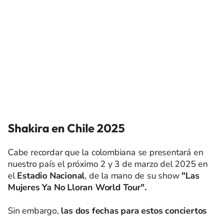
Shakira en Chile 2025
Cabe recordar que la colombiana se presentará en
nuestro país el próximo 2 y 3 de marzo del 2025 en
el
Estadio Nacional
,
de la mano de su show
"Las
Mujeres Ya No Lloran World Tour".
Sin embargo,
las dos fechas para estos conciertos