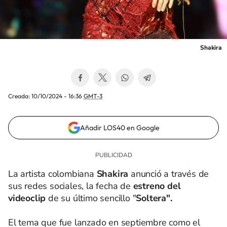
Shakira
Creada:
10/10/2024 - 16:36
GMT-3
Añadir LOS40 en Google
La artista colombiana
Shakira
anunció a través de
sus redes sociales, la fecha de
estreno del
videoclip
de su último sencillo "
Soltera".
El tema que fue lanzado en septiembre como el