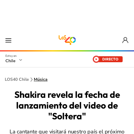
DIRECTO
Chile
LOS40 Chile
Música
Shakira revela la fecha de
lanzamiento del video de
"Soltera"
La cantante que visitará nuestro país el próximo