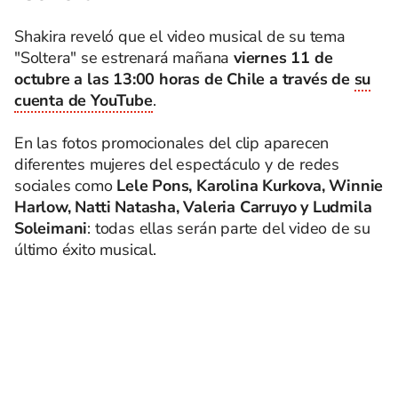
Shakira reveló que el video musical de su tema
"Soltera" se estrenará mañana
viernes 11 de
octubre a las 13:00 horas de Chile a través de
su
cuenta de YouTube
.
En las fotos promocionales del clip aparecen
diferentes mujeres del espectáculo y de redes
sociales como
Lele Pons, Karolina Kurkova, Winnie
Harlow, Natti Natasha, Valeria Carruyo y Ludmila
Soleimani
: todas ellas serán parte del video de su
último éxito musical.