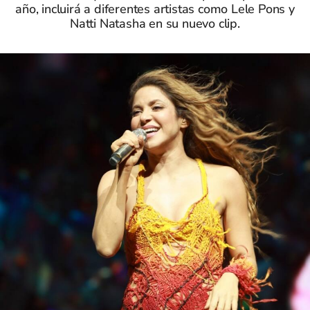
año, incluirá a diferentes artistas como Lele Pons y
Natti Natasha en su nuevo clip.