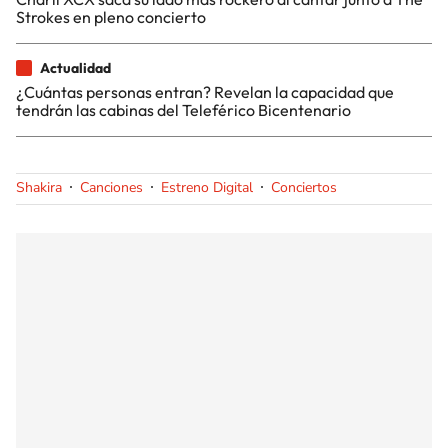
Strokes en pleno concierto
Actualidad
¿Cuántas personas entran? Revelan la capacidad que
tendrán las cabinas del Teleférico Bicentenario
Shakira
Canciones
Estreno Digital
Conciertos