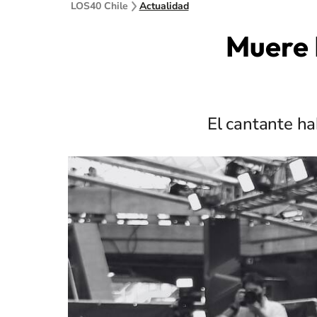
LOS40 Chile
Actualidad
Muere 
El cantante ha