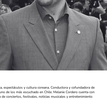
ca, espectáculos y cultura coreana. Conductora y cofundadora de
uno de los más escuchado en Chile. Melanie Cordero cuenta con
a de conciertos, festivales, noticias musicales y entretenimiento