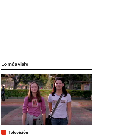
Lo más visto
Televisión