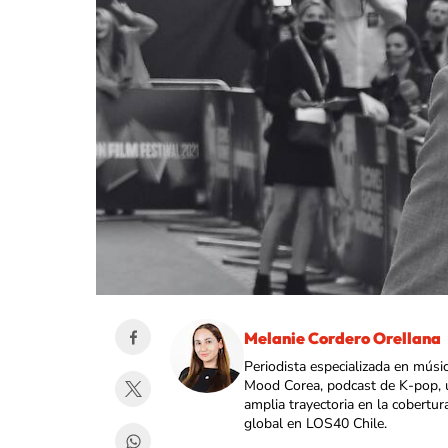
Melanie Cordero Orellana
Periodista especializada en músi
Mood Corea, podcast de K-pop, 
amplia trayectoria en la cobertur
global en LOS40 Chile.