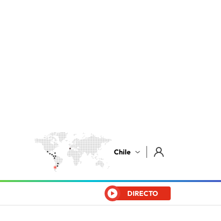
Chile
DIRECTO