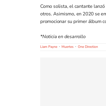
Como solista, el cantante lanzó 
otros. Asimismo, en 2020 se em
promocionar su primer álbum co
*Noticia en desarrollo
Liam Payne
Muertes
One Direction