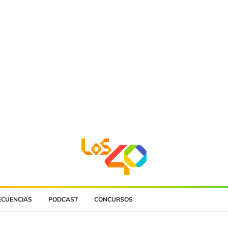
ECUENCIAS
PODCAST
CONCURSOS