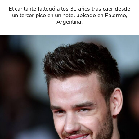
El cantante falleció a los 31 años tras caer desde
un tercer piso en un hotel ubicado en Palermo,
Argentina.