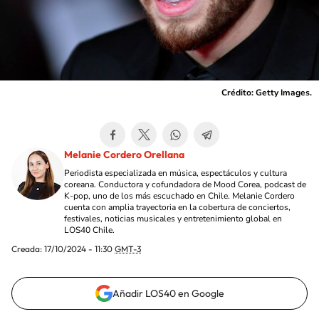
Crédito: Getty Images.
Melanie Cordero Orellana
Periodista especializada en música, espectáculos y cultura
coreana. Conductora y cofundadora de Mood Corea, podcast de
K-pop, uno de los más escuchado en Chile. Melanie Cordero
cuenta con amplia trayectoria en la cobertura de conciertos,
festivales, noticias musicales y entretenimiento global en
LOS40 Chile.
Creada:
17/10/2024 - 11:30
GMT-3
Añadir LOS40 en Google