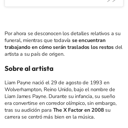
Por ahora se desconocen los detalles relativos a su
funeral, mientras que todavía
se encuentran
trabajando en cómo serán traslados los restos
del
artista a su país de origen.
Sobre al artista
Liam Payne nació el 29 de agosto de 1993 en
Wolverhampton, Reino Unido, bajo el nombre de
Liam James Payne. Durante su infancia, su sueño
era convertirse en corredor olímpico, sin embargo,
tras su audición para
The X Factor en 2008
su
carrera se centró más bien en la música.