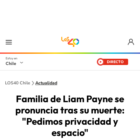
DIRECTO
Chile
LOS40 Chile
Actualidad
Familia de Liam Payne se
pronuncia tras su muerte:
"Pedimos privacidad y
espacio"