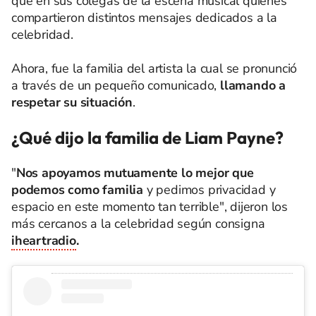
que en sus colegas de la escena musical quienes
compartieron distintos mensajes dedicados a la
celebridad.
Ahora, fue la familia del artista la cual se pronunció
a través de un pequeño comunicado,
llamando a
respetar su situación
.
¿Qué dijo la familia de Liam Payne?
"
Nos apoyamos mutuamente lo mejor que
podemos como familia
y pedimos privacidad y
espacio en este momento tan terrible", dijeron los
más cercanos a la celebridad según consigna
iheartradio
.