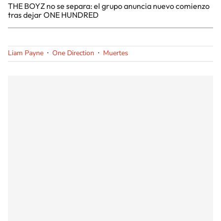
THE BOYZ no se separa: el grupo anuncia nuevo comienzo
tras dejar ONE HUNDRED
Liam Payne
One Direction
Muertes