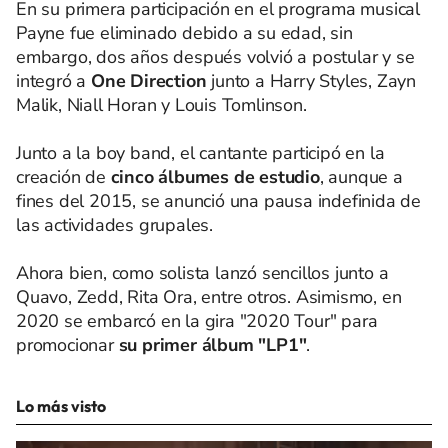
En su primera participación en el programa musical
Payne fue eliminado debido a su edad, sin
embargo, dos años después volvió a postular y se
integró a
One Direction
junto a Harry Styles, Zayn
Malik, Niall Horan y Louis Tomlinson.
Junto a la boy band, el cantante participó en la
creación de
cinco álbumes de estudio
, aunque a
fines del 2015, se anunció una pausa indefinida de
las actividades grupales.
Ahora bien, como solista lanzó sencillos junto a
Quavo, Zedd, Rita Ora, entre otros. Asimismo, en
2020 se embarcó en la gira "2020 Tour" para
promocionar
su primer álbum "LP1"
.
Lo más visto