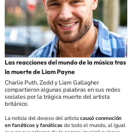
Las reacciones del mundo de la música tras
la muerte de Liam Payne
Charlie Puth, Zedd y Liam Gallagher
compartieron algunas palabras en sus redes
sociales por la trágica muerte del artista
británico.
La noticia del deceso del artista
causó conmoción
en fanáticos y fanáticas
de todo el mundo, al igual