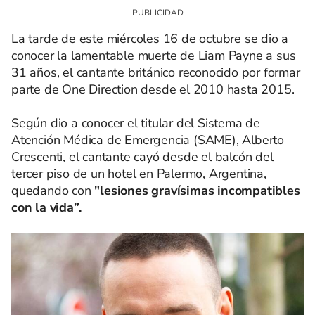
La tarde de este miércoles 16 de octubre se dio a
conocer la lamentable muerte de Liam Payne a sus
31 años, el cantante británico reconocido por formar
parte de One Direction desde el 2010 hasta 2015.
Según dio a conocer el titular del Sistema de
Atención Médica de Emergencia (SAME), Alberto
Crescenti, el cantante cayó desde el balcón del
tercer piso de un hotel en Palermo, Argentina,
quedando con
"lesiones gravísimas incompatibles
con la vida”.