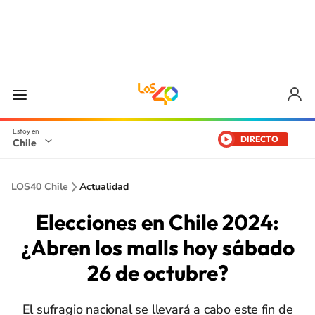
DIRECTO
Chile
LOS40 Chile
Actualidad
Elecciones en Chile 2024:
¿Abren los malls hoy sábado
26 de octubre?
El sufragio nacional se llevará a cabo este fin de