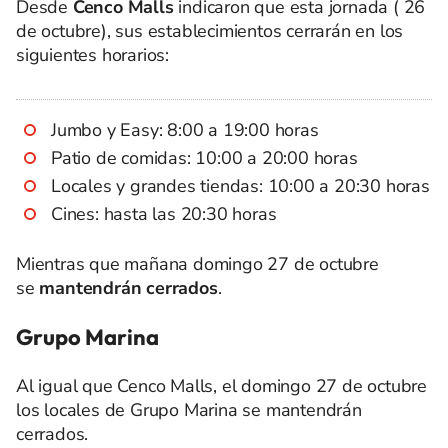
Desde
Cenco Malls
indicaron que esta jornada ( 26
de octubre), sus establecimientos cerrarán en los
siguientes horarios:
Jumbo y Easy: 8:00 a 19:00 horas
Patio de comidas: 10:00 a 20:00 horas
Locales y grandes tiendas: 10:00 a 20:30 horas
Cines: hasta las 20:30 horas
Mientras que mañana domingo 27 de octubre
se
mantendrán cerrados
.
Grupo Marina
Al igual que Cenco Malls, el domingo 27 de octubre
los locales de Grupo Marina se mantendrán
cerrados.