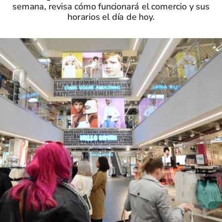
semana, revisa cómo funcionará el comercio y sus
horarios el día de hoy.