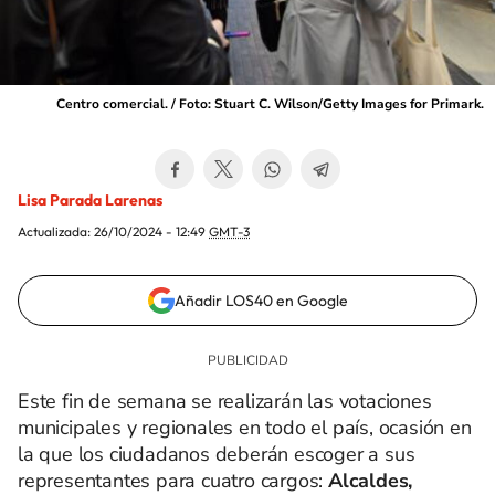
Centro comercial. / Foto: Stuart C. Wilson/Getty Images for Primark.
Lisa Parada Larenas
Actualizada:
26/10/2024 - 12:49
GMT-3
Añadir LOS40 en Google
Este fin de semana se realizarán las votaciones
municipales y regionales en todo el país, ocasión en
la que los ciudadanos deberán escoger a sus
representantes para cuatro cargos:
Alcaldes,