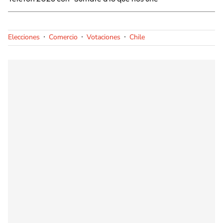
Elecciones
Comercio
Votaciones
Chile