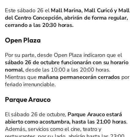
Este sábado 26 el
Mall Marina, Mall Curicó y Mall
del Centro Concepción, abrirán de forma regular,
cerrando a las 20:30 horas.
Open Plaza
Por su parte, desde Open Plaza indicaron que el
sábado 26 de octubre funcionarán con su horario
normal
, desde las 10:00 a las 20:00 horas.
Mientras que
mañana permanecerán cerrados
por
feriado irrenunciable.
Parque Arauco
El sábado 26 de octubre,
Parque Arauco estará
abierto como acostumbra, hasta las 21:00 horas
.
Además, servicios como el cine, teatro y
restaurantes, por su lado, abrirán hasta las 23:00