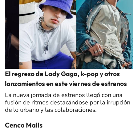
El regreso de Lady Gaga, k-pop y otros
lanzamientos en este viernes de estrenos
La nueva jornada de estrenos llegó con una
fusión de ritmos destacándose por la irrupción
de lo urbano y las colaboraciones.
Cenco Malls