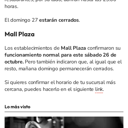
horas.
El domingo 27
estarán cerrados
.
Mall Plaza
Los establecimientos de
Mall Plaza
confirmaron su
funcionamiento normal para este sábado 26 de
octubre.
Pero también indicaron que, al igual que el
resto, mañana domingo permanecerán cerrados.
Si quieres confirmar el horario de tu sucursal más
cercana, puedes hacerlo en el siguiente
link
.
Lo más visto