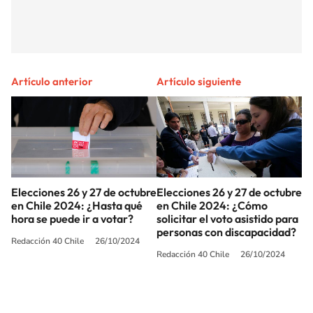
Artículo anterior
Artículo siguiente
Elecciones 26 y 27 de octubre
Elecciones 26 y 27 de octubre
en Chile 2024: ¿Hasta qué
en Chile 2024: ¿Cómo
hora se puede ir a votar?
solicitar el voto asistido para
personas con discapacidad?
Redacción 40 Chile
26/10/2024
Redacción 40 Chile
26/10/2024
SIGUE A
LOS40 CHILE