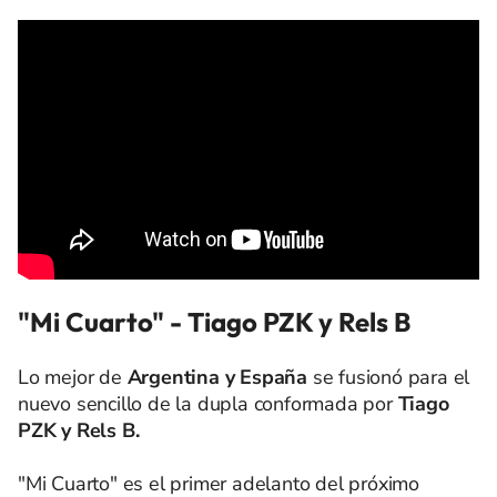
"Mi Cuarto" - Tiago PZK y Rels B
Lo mejor de
Argentina y España
se fusionó para el
nuevo sencillo de la dupla conformada por
Tiago
PZK y Rels B.
"Mi Cuarto" es el primer adelanto del próximo