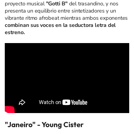
proyecto musical
"Gotti B"
del trasandino,
y nos
presenta un equilibrio entre sintetizadores y un
vibrante ritmo afrobeat mientras ambos exponentes
combinan sus voces en la seductora letra del
estreno.
"Janeiro" - Young Cister