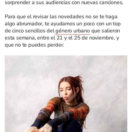
sorprender a sus audiencias con nuevas canciones.
Para que el revisar las novedades no se te haga
algo abrumador, te ayudamos un poco con un top
de cinco sencillos del
género urbano
que salieron
esta semana, entre el 21 y el 25 de noviembre, y
que no te puedes perder.