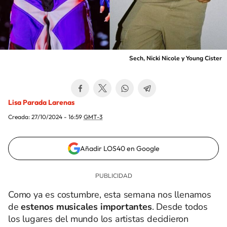
Sech, Nicki Nicole y Young Cister
Lisa Parada Larenas
Creada:
27/10/2024 - 16:59
GMT-3
Añadir LOS40 en Google
Como ya es costumbre, esta semana nos llenamos
de
estenos musicales importantes
. Desde todos
los lugares del mundo los artistas decidieron