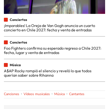
Conciertos
¡Imparables! La Oreja de Van Gogh anuncia un cuarto
concierto en Chile 2027: fecha y venta de entradas
Conciertos
Foo Fighters confirma su esperado regreso a Chile 2027:
fecha, lugar y venta de entradas
Música
A$AP Rocky rompió el silencio y reveló lo que todos
querían saber sobre Rihanna
Canciones
Vídeos musicales
Música
Cantantes