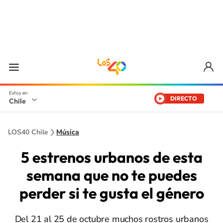
DIRECTO
Chile
LOS40 Chile
Música
5 estrenos urbanos de esta
semana que no te puedes
perder si te gusta el género
Del 21 al 25 de octubre muchos rostros urbanos