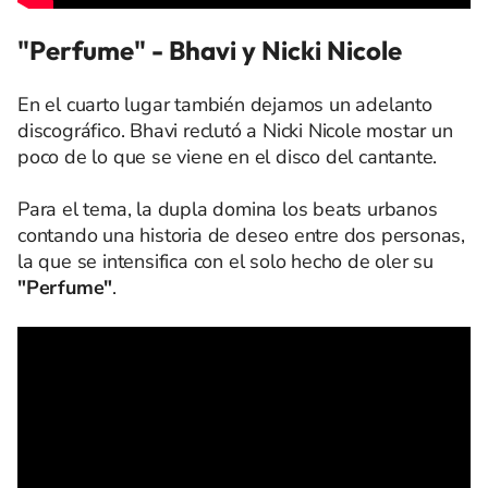
"Perfume" - Bhavi y Nicki Nicole
En el cuarto lugar también dejamos un adelanto
discográfico. Bhavi reclutó a Nicki Nicole mostar un
poco de lo que se viene en el disco del cantante.
Para el tema, la dupla domina los beats urbanos
contando una historia de deseo entre dos personas,
la que se intensifica con el solo hecho de oler su
"Perfume"
.