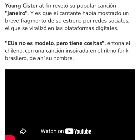
Young Cister
al fin reveló su popular canción
"janeiro"
. Y es que el cantante había mostrado un
breve fragmento de su estreno por redes sociales,
el que se viralizó en las plataformas digitales.
"Ella no es modelo, pero tiene cositas",
entona el
chileno, con una canción inspirada en el ritmo funk
brasilero, de ahí su nombre.