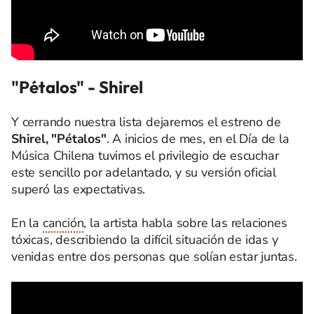
"Pétalos" - Shirel
Y cerrando nuestra lista dejaremos el estreno de
Shirel, "Pétalos"
. A inicios de mes, en el Día de la
Música Chilena tuvimos el privilegio de escuchar
este sencillo por adelantado, y su versión oficial
superó las expectativas.
En la
canción
, la artista habla sobre las relaciones
tóxicas, describiendo la difícil situación de idas y
venidas entre dos personas que solían estar juntas.