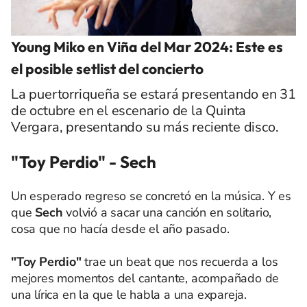
Young Miko en Viña del Mar 2024: Este es
el posible setlist del concierto
La puertorriqueña se estará presentando en 31
de octubre en el escenario de la Quinta
Vergara, presentando su más reciente disco.
"Toy Perdio" - Sech
Un esperado regreso se concretó en la música. Y es
que
Sech
volvió a sacar una canción en solitario,
cosa que no hacía desde el año pasado.
"Toy Perdio"
trae un beat que nos recuerda a los
mejores momentos del cantante, acompañado de
una lírica en la que le habla a una expareja.