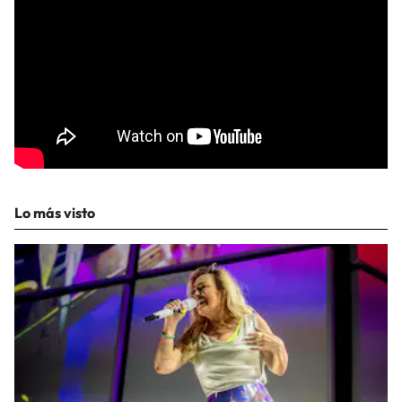
Lo más visto