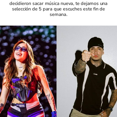
decidieron sacar música nueva, te dejamos una
selección de 5 para que escuches este fin de
semana.