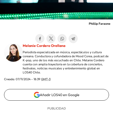
Phillip Faraone
Melanie Cordero Orellana
Periodista especializada en música, espectáculos y cultura
coreana. Conductora y cofundadora de Mood Corea, podcast de
K-pop, uno de los más escuchado en Chile. Melanie Cordero
cuenta con amplia trayectoria en la cobertura de conciertos,
festivales, noticias musicales y entretenimiento global en
LOS40 Chile.
Creada:
07/11/2024 - 18:39
GMT-3
Añadir LOS40 en Google