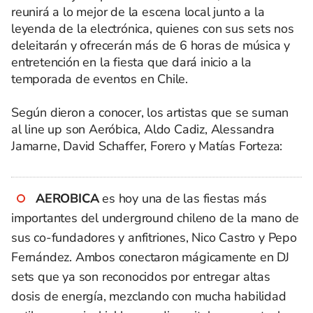
reunirá a lo mejor de la escena local junto a la
leyenda de la electrónica, quienes con sus sets nos
deleitarán y ofrecerán más de 6 horas de música y
entretención en la fiesta que dará inicio a la
temporada de eventos en Chile.
Según dieron a conocer, los artistas que se suman
al line up son Aeróbica, Aldo Cadiz, Alessandra
Jamarne, David Schaffer, Forero y Matías Forteza:
AEROBICA
es hoy una de las fiestas más
importantes del underground chileno de la mano de
sus co-fundadores y anfitriones, Nico Castro y Pepo
Fernández. Ambos conectaron mágicamente en DJ
sets que ya son reconocidos por entregar altas
dosis de energía, mezclando con mucha habilidad