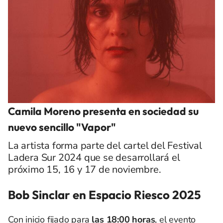
Camila Moreno presenta en sociedad su
nuevo sencillo "Vapor"
La artista forma parte del cartel del Festival
Ladera Sur 2024 que se desarrollará el
próximo 15, 16 y 17 de noviembre.
Bob Sinclar en Espacio Riesco 2025
Con inicio fijado para
las 18:00 horas
, el evento