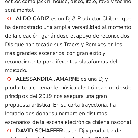
estilos como jackin' house, disco, italo, rave y techno
sentimental.
ALDO CADIZ
es un Dj & Productor Chileno que
ha demostrado una amplia versatilidad al momento
de la creación, ganándose el apoyo de reconocidos
DJs que han tocado sus Tracks y Remixes en los
más grandes escenarios, con gran éxito y
reconocimiento por diferentes plataformas del
mercado.
ALESSANDRA JAMARNE
es una Dj y
productora chilena de música electrónica que desde
principios del 2019 nos asegura una gran
propuesta artística. En su corta trayectoria, ha
logrado posicionar su nombre en distintos
escenarios de la escena electrónica chilena nacional.
DAVID SCHAFFER
es un Dj y productor de