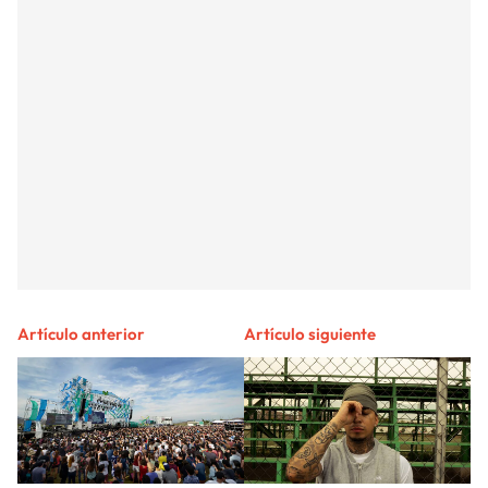
Artículo anterior
Artículo siguiente