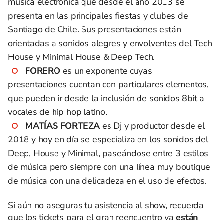
música electrónica que desde el año 2013 se
presenta en las principales fiestas y clubes de
Santiago de Chile. Sus presentaciones están
orientadas a sonidos alegres y envolventes del Tech
House y Minimal House & Deep Tech.
FORERO
es un exponente cuyas
presentaciones cuentan con particulares elementos,
que pueden ir desde la inclusión de sonidos 8bit a
vocales de hip hop latino.
MATÍAS FORTEZA
es Dj y productor desde el
2018 y hoy en día se especializa en los sonidos del
Deep, House y Minimal, paseándose entre 3 estilos
de música pero siempre con una línea muy boutique
de música con una delicadeza en el uso de efectos.
Si aún no aseguras tu asistencia al show, recuerda
que los tickets para el gran reencuentro ya
están