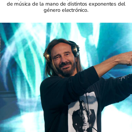
de música de la mano de distintos exponentes del
género electrónico.