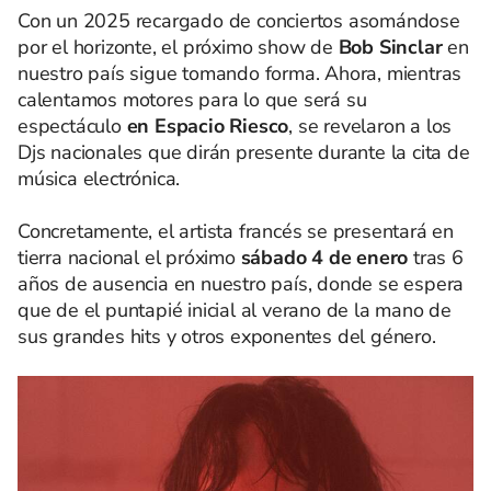
Con un 2025 recargado de conciertos asomándose
por el horizonte, el próximo show de
Bob Sinclar
en
nuestro país sigue tomando forma. Ahora, mientras
calentamos motores para lo que será su
espectáculo
en Espacio Riesco
, se revelaron a los
Djs nacionales que dirán presente durante la cita de
música electrónica.
Concretamente, el artista francés se presentará en
tierra nacional el próximo
sábado 4 de enero
tras 6
años de ausencia en nuestro país, donde se espera
que de el puntapié inicial al verano de la mano de
sus grandes hits y otros exponentes del género.