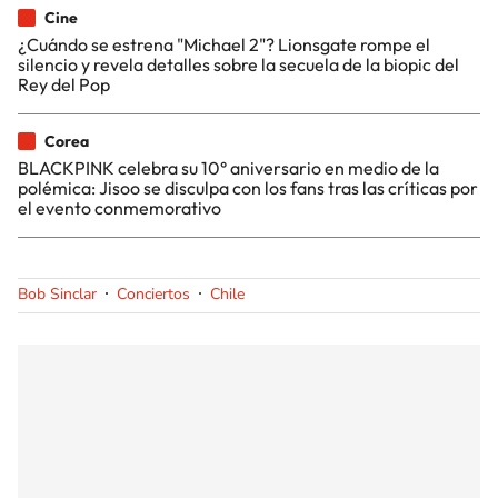
Cine
¿Cuándo se estrena "Michael 2"? Lionsgate rompe el
silencio y revela detalles sobre la secuela de la biopic del
Rey del Pop
Corea
BLACKPINK celebra su 10° aniversario en medio de la
polémica: Jisoo se disculpa con los fans tras las críticas por
el evento conmemorativo
Bob Sinclar
Conciertos
Chile