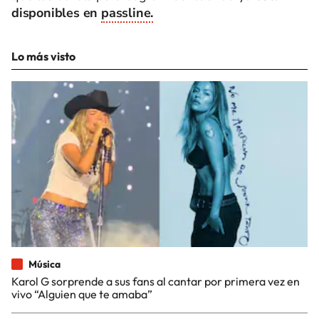
disponibles en
passline.
Lo más visto
Música
Karol G sorprende a sus fans al cantar por primera vez en
vivo “Alguien que te amaba”