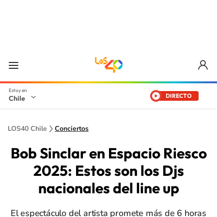
DIRECTO
Chile
LOS40 Chile
Conciertos
Bob Sinclar en Espacio Riesco
2025: Estos son los Djs
nacionales del line up
El espectáculo del artista promete más de 6 horas